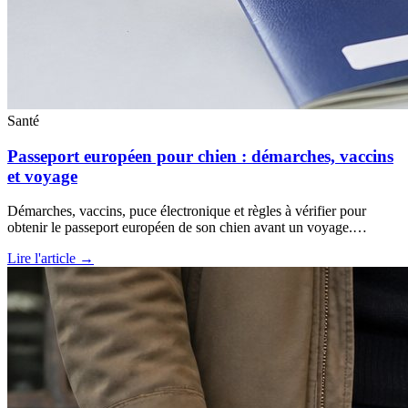
Santé
Passeport européen pour chien : démarches, vaccins
et voyage
Démarches, vaccins, puce électronique et règles à vérifier pour
obtenir le passeport européen de son chien avant un voyage.…
Lire l'article →