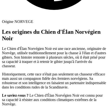
Origine
NORVEGE
Les origines du Chien d'Élan Norvégien
Noir
Le Chien d'Élan Norvégien Noir est une race ancienne, originaire de
Norvège, utilisée traditionnellement pour la chasse à l'élan et d'autres
gibiers. Son histoire remonte à plusieurs siècles, où il était prisé pour
sa capacité à traquer et à retenir le gibier jusqu'à l'arrivée du
chasseur.
Historiquement, cette race n'était pas seulement un chasseur efficace
mais aussi un compagnon fidèle des fermiers norvégiens. Sa
robustesse et son intelligence en faisaient un partenaire indispensable
dans les conditions rudes de la Scandinavie.
Le saviez-vous ?
Le Chien d'Élan Norvégien Noir est connu pour
sa capacité à résister aux conditions climatiques extrêmes de la
Norvège.