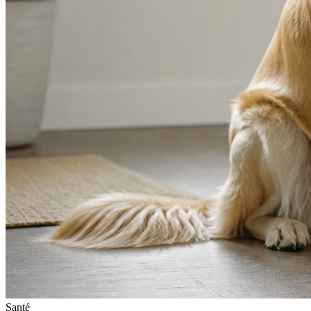
Santé