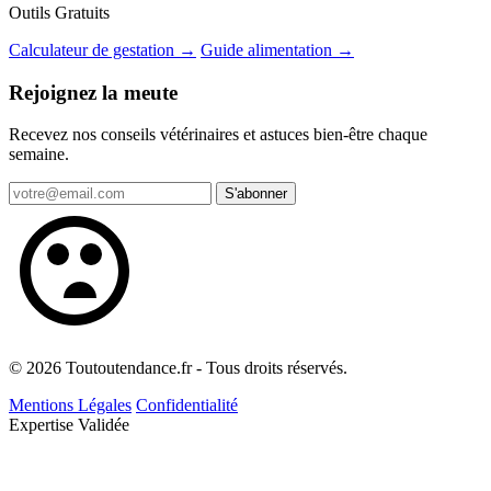
Outils Gratuits
Calculateur de gestation →
Guide alimentation →
Rejoignez la meute
Recevez nos conseils vétérinaires et astuces bien-être chaque
semaine.
S'abonner
© 2026 Toutoutendance.fr - Tous droits réservés.
Mentions Légales
Confidentialité
Expertise Validée