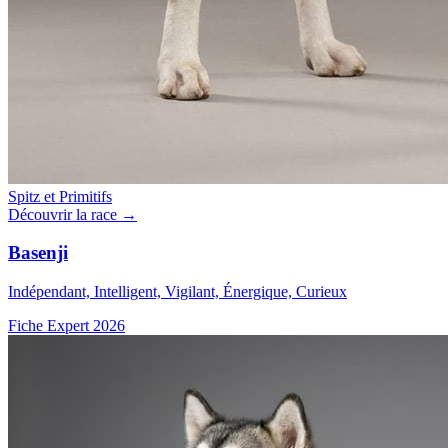
Spitz et Primitifs
Découvrir la race →
Basenji
Indépendant, Intelligent, Vigilant, Énergique, Curieux
Fiche Expert 2026