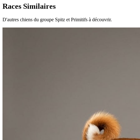
Races Similaires
D'autres chiens du groupe Spitz et Primitifs à découvrir.