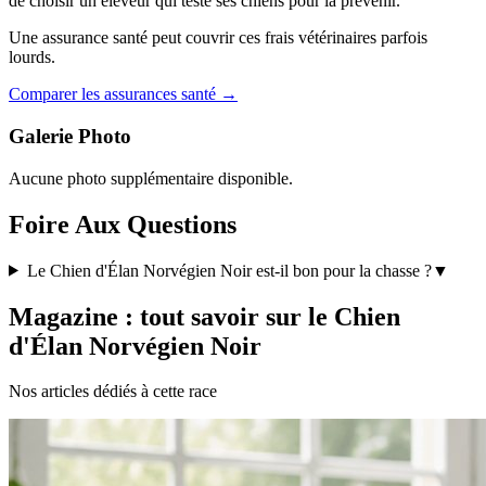
de choisir un éleveur qui teste ses chiens pour la prévenir.
Une assurance santé peut couvrir ces frais vétérinaires parfois
lourds.
Comparer les assurances santé →
Galerie Photo
Aucune photo supplémentaire disponible.
Foire Aux Questions
Le Chien d'Élan Norvégien Noir est-il bon pour la chasse ?
▼
Magazine : tout savoir sur le Chien
d'Élan Norvégien Noir
Nos articles dédiés à cette race