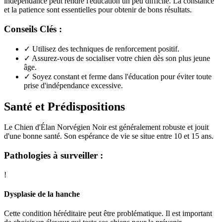
indépendance peut rendre l'éducation un peu difficile. La constance
et la patience sont essentielles pour obtenir de bons résultats.
Conseils Clés :
✓
Utilisez des techniques de renforcement positif.
✓
Assurez-vous de socialiser votre chien dès son plus jeune
âge.
✓
Soyez constant et ferme dans l'éducation pour éviter toute
prise d'indépendance excessive.
Santé et Prédispositions
Le Chien d'Élan Norvégien Noir est généralement robuste et jouit
d'une bonne santé. Son espérance de vie se situe entre 10 et 15 ans.
Pathologies à surveiller :
!
Dysplasie de la hanche
Cette condition héréditaire peut être problématique. Il est important