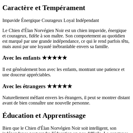
Caractère et Tempérament
Impavide
Énergique
Courageux
Loyal
Indépendant
Le Chien d'Élan Norvégien Noir est un chien impavide, énergique
et courageux, fidèle à son maître. Son comportement au quotidien
est marqué par une grande indépendance, ce qui le rend parfois têtu,
mais aussi par une loyauté inébranlable envers sa famille.
Avec les enfants
★
★
★
★
★
Il est généralement bon avec les enfants, montrant une patience et
une douceur appréciables.
Avec les étrangers
★
★
★
★
★
Naturellement méfiant envers les étrangers, il peut se montrer distant
avant de bien connaître une nouvelle personne.
Éducation et Apprentissage
Bien que le Chien d'Élan Norvégien Noir soit intelligent, son