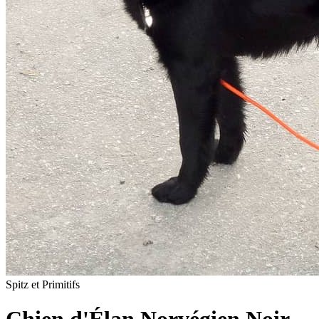
Spitz et Primitifs