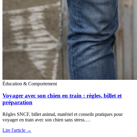
Éducation & Comportement
Voyager avec son chien en train : règles, billet et
préparation
Règles SNCF, billet animal, matériel et conseils pratiques pour
voyager en train avec son chien sans stress.…
Lire l'article →