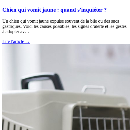
Chien qui vomit jaune : quand s’inquiéter ?
Un chien qui vomit jaune expulse souvent de la bile ou des sucs
gastriques. Voici les causes possibles, les signes d’alerte et les gestes
à adopter av…
Lire l'article →