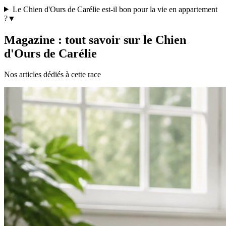
Le Chien d'Ours de Carélie est-il bon pour la vie en appartement
?
▼
Magazine : tout savoir sur le Chien
d'Ours de Carélie
Nos articles dédiés à cette race