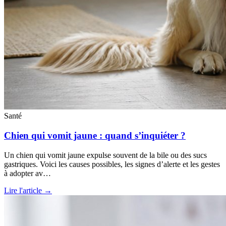
Santé
Chien qui vomit jaune : quand s’inquiéter ?
Un chien qui vomit jaune expulse souvent de la bile ou des sucs
gastriques. Voici les causes possibles, les signes d’alerte et les gestes
à adopter av…
Lire l'article →