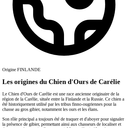
Origine
FINLANDE
Les origines du Chien d'Ours de Carélie
Le Chien d'Ours de Carélie est une race ancienne originaire de la
région de la Carélie, située entre la Finlande et la Russie. Ce chien a
été historiquement utilisé par les tribus finno-ougriennes pour la
chasse au gros gibier, notamment les ours et les élans.
Son rôle principal a toujours été de traquer et d'aboyer pour signaler
la présence de gibier, permettant ainsi aux chasseurs de localiser et