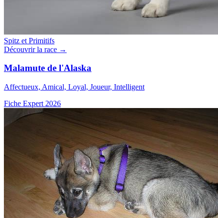
Spitz et Primitifs
Découvrir la race →
Malamute de l'Alaska
Affectueux, Amical, Loyal, Joueur, Intelligent
Fiche Expert 2026