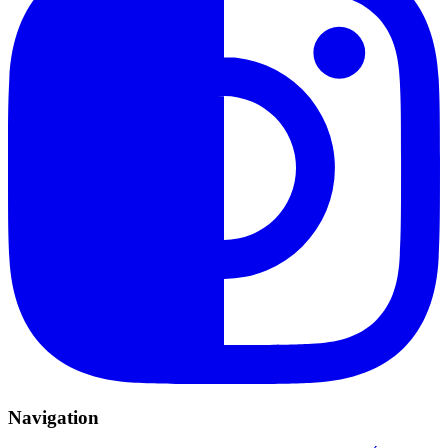
Navigation