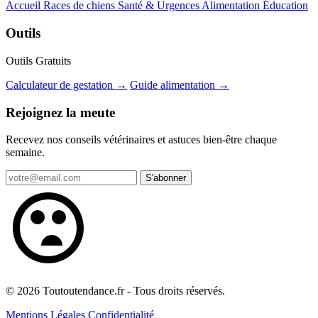
Accueil
Races de chiens
Santé & Urgences
Alimentation
Éducation
Outils
Outils Gratuits
Calculateur de gestation →
Guide alimentation →
Rejoignez la meute
Recevez nos conseils vétérinaires et astuces bien-être chaque
semaine.
S'abonner
© 2026 Toutoutendance.fr - Tous droits réservés.
Mentions Légales
Confidentialité