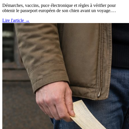
Démarches, vaccins, puce électronique et règles à vérifier pour
obtenir le passeport européen de son chien avant un voyage.…
Lire l'article →