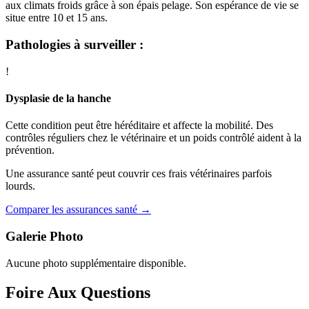
aux climats froids grâce à son épais pelage. Son espérance de vie se
situe entre 10 et 15 ans.
Pathologies à surveiller :
!
Dysplasie de la hanche
Cette condition peut être héréditaire et affecte la mobilité. Des
contrôles réguliers chez le vétérinaire et un poids contrôlé aident à la
prévention.
Une assurance santé peut couvrir ces frais vétérinaires parfois
lourds.
Comparer les assurances santé →
Galerie Photo
Aucune photo supplémentaire disponible.
Foire Aux Questions