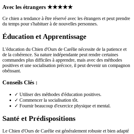
Avec les étrangers
★
★
★
★
★
Ce chien a tendance à être réservé avec les étrangers et peut prendre
du temps pour s'habituer à de nouvelles personnes.
Éducation et Apprentissage
L'éducation du Chien d'Ours de Carélie nécessite de la patience et
de la cohérence. Sa nature indépendante peut rendre certaines
commandes plus difficiles à apprendre, mais avec des méthodes
positives et une socialisation précoce, il peut devenir un compagnon
obéissant.
Conseils Clés :
✓
Utiliser des méthodes d'éducation positives.
✓
Commencer la socialisation tôt.
✓
Fournir beaucoup d'exercice physique et mental.
Santé et Prédispositions
Le Chien d'Ours de Carélie est généralement robuste et bien adapté