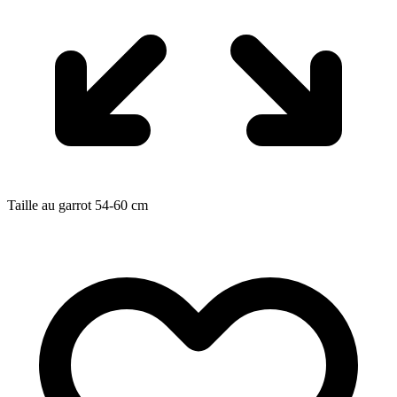
Taille au garrot
54-60
cm