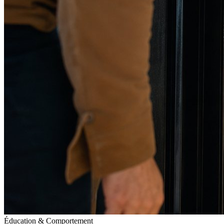
Éducation & Comportement