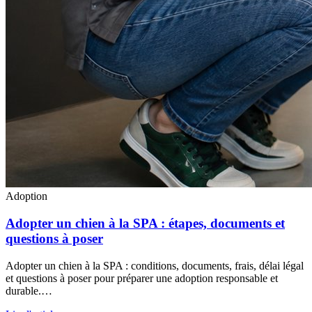
Adoption
Adopter un chien à la SPA : étapes, documents et
questions à poser
Adopter un chien à la SPA : conditions, documents, frais, délai légal
et questions à poser pour préparer une adoption responsable et
durable.…