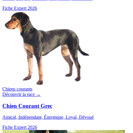
Fiche Expert 2026
Chiens courants
Découvrir la race →
Chien Courant Grec
Amical, Indépendant, Énergique, Loyal, Dévoué
Fiche Expert 2026