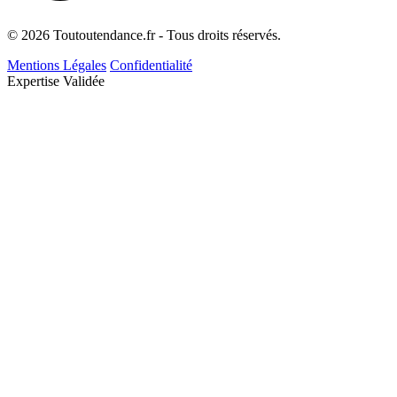
© 2026 Toutoutendance.fr - Tous droits réservés.
Mentions Légales
Confidentialité
Expertise Validée