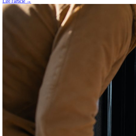
Lire l'article →