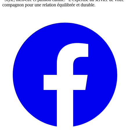
compagnon pour une relation équilibrée et durable.