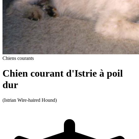
Chiens courants
Chien courant d'Istrie à poil
dur
(Istrian Wire-haired Hound)