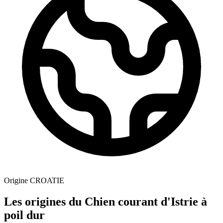
Origine
CROATIE
Les origines du Chien courant d'Istrie à
poil dur