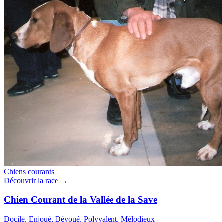
Chiens courants
Découvrir la race →
Chien Courant de la Vallée de la Save
Docile, Enjoué, Dévoué, Polyvalent, Mélodieux