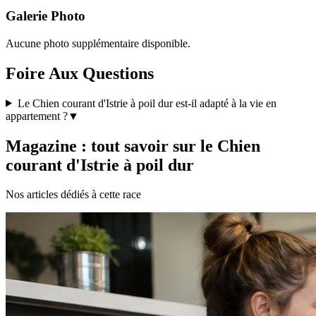
Galerie Photo
Aucune photo supplémentaire disponible.
Foire Aux Questions
Le Chien courant d'Istrie à poil dur est-il adapté à la vie en
appartement ?
▼
Magazine : tout savoir sur le Chien
courant d'Istrie à poil dur
Nos articles dédiés à cette race