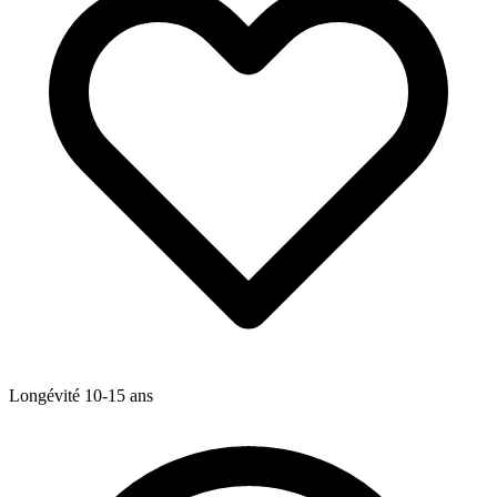
Longévité
10-15
ans