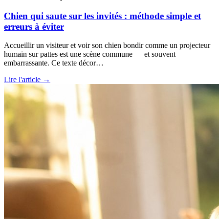
Chien qui saute sur les invités : méthode simple et
erreurs à éviter
Accueillir un visiteur et voir son chien bondir comme un projecteur
humain sur pattes est une scène commune — et souvent
embarrassante. Ce texte décor…
Lire l'article →