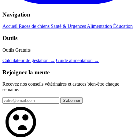
Navigation
Accueil
Races de chiens
Santé & Urgences
Alimentation
Éducation
Outils
Outils Gratuits
Calculateur de gestation →
Guide alimentation →
Rejoignez la meute
Recevez nos conseils vétérinaires et astuces bien-être chaque
semaine.
S'abonner