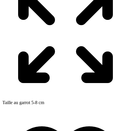
Taille au garrot
5-8
cm