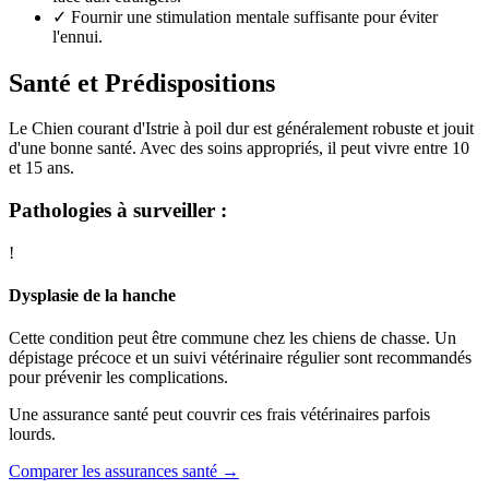
✓
Fournir une stimulation mentale suffisante pour éviter
l'ennui.
Santé et Prédispositions
Le Chien courant d'Istrie à poil dur est généralement robuste et jouit
d'une bonne santé. Avec des soins appropriés, il peut vivre entre 10
et 15 ans.
Pathologies à surveiller :
!
Dysplasie de la hanche
Cette condition peut être commune chez les chiens de chasse. Un
dépistage précoce et un suivi vétérinaire régulier sont recommandés
pour prévenir les complications.
Une assurance santé peut couvrir ces frais vétérinaires parfois
lourds.
Comparer les assurances santé →