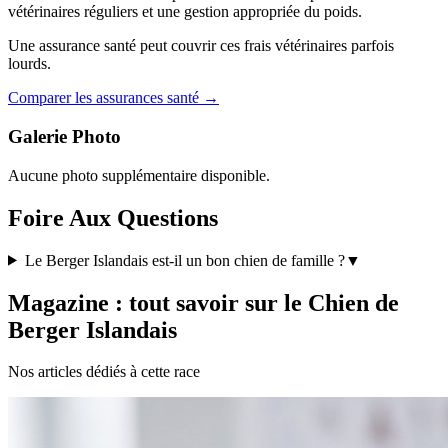
vétérinaires réguliers et une gestion appropriée du poids.
Une assurance santé peut couvrir ces frais vétérinaires parfois
lourds.
Comparer les assurances santé →
Galerie Photo
Aucune photo supplémentaire disponible.
Foire Aux Questions
Le Berger Islandais est-il un bon chien de famille ?
▼
Magazine : tout savoir sur le Chien de
Berger Islandais
Nos articles dédiés à cette race