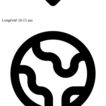
Longévité
10-15
ans