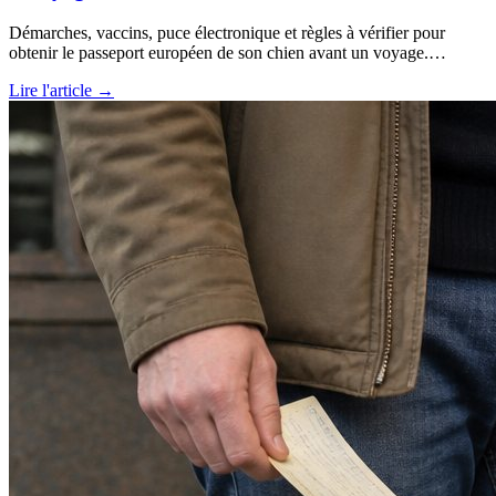
Démarches, vaccins, puce électronique et règles à vérifier pour
obtenir le passeport européen de son chien avant un voyage.…
Lire l'article →