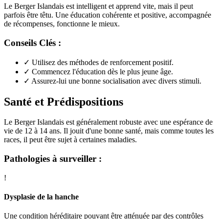
Le Berger Islandais est intelligent et apprend vite, mais il peut
parfois être têtu. Une éducation cohérente et positive, accompagnée
de récompenses, fonctionne le mieux.
Conseils Clés :
✓
Utilisez des méthodes de renforcement positif.
✓
Commencez l'éducation dès le plus jeune âge.
✓
Assurez-lui une bonne socialisation avec divers stimuli.
Santé et Prédispositions
Le Berger Islandais est généralement robuste avec une espérance de
vie de 12 à 14 ans. Il jouit d'une bonne santé, mais comme toutes les
races, il peut être sujet à certaines maladies.
Pathologies à surveiller :
!
Dysplasie de la hanche
Une condition héréditaire pouvant être atténuée par des contrôles