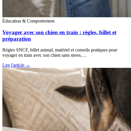
Éducation & Comportement
Voyager avec son chien en train : règles, billet et
préparation
Règles SNCF, billet animal, matériel et conseils pratiques pour
voyager en train avec son chien sans stress.…
Lire l'article →