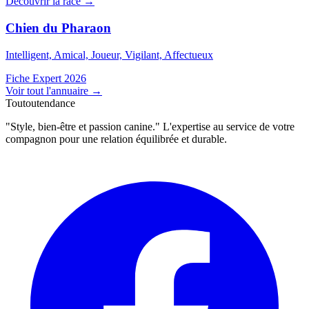
Découvrir la race →
Chien du Pharaon
Intelligent, Amical, Joueur, Vigilant, Affectueux
Fiche Expert 2026
Voir tout l'annuaire
→
Toutoutendance
"Style, bien-être et passion canine." L'expertise au service de votre
compagnon pour une relation équilibrée et durable.