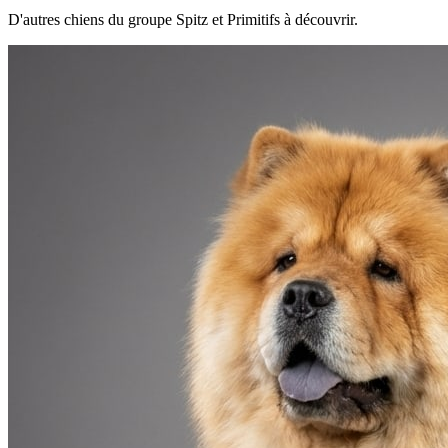
D'autres chiens du groupe Spitz et Primitifs à découvrir.