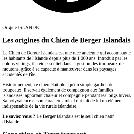
Origine
ISLANDE
Les origines du Chien de Berger Islandais
Le Chien de Berger Islandais est une race ancienne qui accompagne
les habitants de l'Islande depuis plus de 1 000 ans. Introduit par les
colons vikings, il a été essentiel dans la gestion des troupeaux de
moutons, grâce à sa capacité à manœuvrer dans les paysages
accidentés de l'île.
Historiquement, ce chien était plus qu'un simple gardien de
troupeaux. Il servait également de compagnon aux familles
islandaises, apportant chaleur et compagnie pendant les longs hivers.
Sa polyvalence et son caractère amical ont fait de lui un élément
indispensable de la vie rurale islandaise.
Le saviez-vous ?
Le Berger Islandais est le seul chien natif
d'Islande!