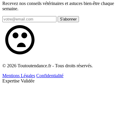
Recevez nos conseils vétérinaires et astuces bien-être chaque
semaine.
S'abonner
© 2026 Toutoutendance.fr - Tous droits réservés.
Mentions Légales
Confidentialité
Expertise Validée