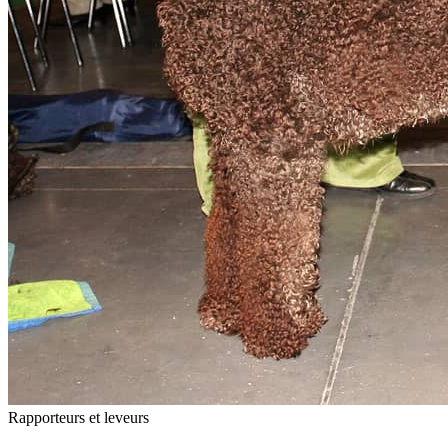
Rapporteurs et leveurs