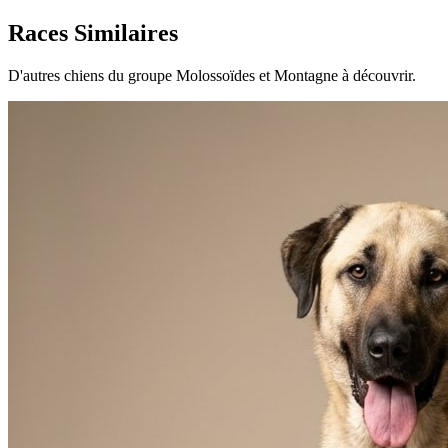
Races Similaires
D'autres chiens du groupe Molossoïdes et Montagne à découvrir.