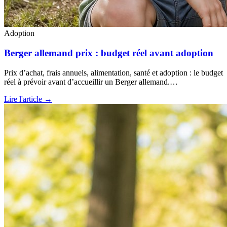
Adoption
Berger allemand prix : budget réel avant adoption
Prix d’achat, frais annuels, alimentation, santé et adoption : le budget
réel à prévoir avant d’accueillir un Berger allemand.…
Lire l'article →