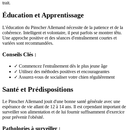
trait.
Éducation et Apprentissage
L'éducation du Pinscher Allemand nécessite de la patience et de la
cohérence. Intelligent et volontaire, il peut parfois se montrer têtu.
Une approche positive et des séances d'entraînement courtes et
variées sont recommandées.
Conseils Clés :
✓
Commencez l'entraînement dès le plus jeune âge
✓
Utilisez des méthodes positives et encourageantes
✓
Assurez-vous de socialiser votre chien régulièrement
Santé et Prédispositions
Le Pinscher Allemand jouit d'une bonne santé générale avec une
espérance de vie allant de 12 à 14 ans. Il est cependant important de
surveiller son alimentation et de lui fournir suffisamment d'exercice
pour prévenir l'obésité.
Pathologies à surveiller :