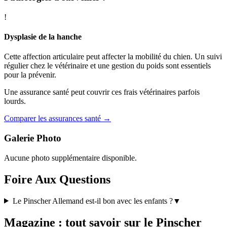
!
Dysplasie de la hanche
Cette affection articulaire peut affecter la mobilité du chien. Un suivi
régulier chez le vétérinaire et une gestion du poids sont essentiels
pour la prévenir.
Une assurance santé peut couvrir ces frais vétérinaires parfois
lourds.
Comparer les assurances santé →
Galerie Photo
Aucune photo supplémentaire disponible.
Foire Aux Questions
Le Pinscher Allemand est-il bon avec les enfants ?
▼
Magazine : tout savoir sur le Pinscher