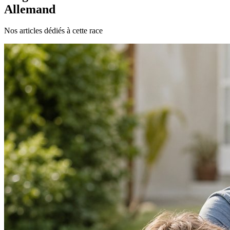
Allemand
Nos articles dédiés à cette race