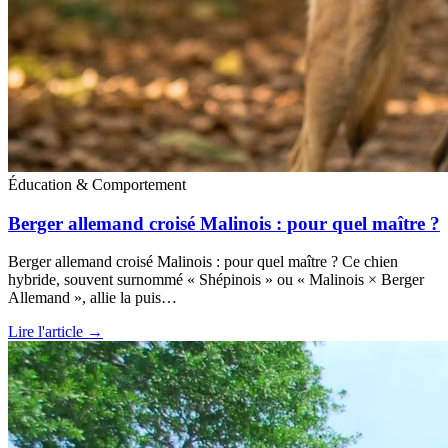
Éducation & Comportement
Berger allemand croisé Malinois : pour quel maître ?
Berger allemand croisé Malinois : pour quel maître ? Ce chien
hybride, souvent surnommé « Shépinois » ou « Malinois × Berger
Allemand », allie la puis…
Lire l'article →