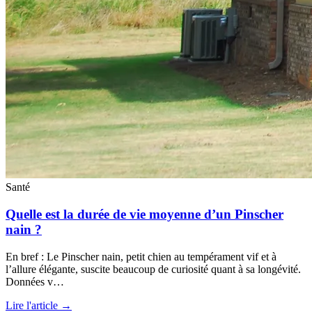
Santé
Quelle est la durée de vie moyenne d’un Pinscher
nain ?
En bref : Le Pinscher nain, petit chien au tempérament vif et à
l’allure élégante, suscite beaucoup de curiosité quant à sa longévité.
Données v…
Lire l'article →