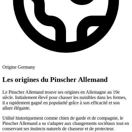
Origine
Germany
Les origines du Pinscher Allemand
Le Pinscher Allemand trouve ses origines en Allemagne au 19e
siècle. Initialement élevé pour chasser les nuisibles dans les fermes,
il a rapidement gagné en popularité grâce à son efficacité et son
allure élégante.
Utilisé historiquement comme chien de garde et de compagnie, le
Pinscher Allemand a su s'adapter aux changements sociétaux tout en
conservant ses instincts naturels de chasseur et de protecteur.