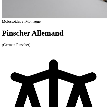
Molossoïdes et Montagne
Pinscher Allemand
(German Pinscher)