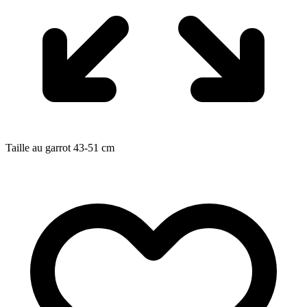
Taille au garrot
43-51
cm