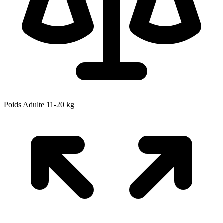
Poids Adulte
11-20
kg