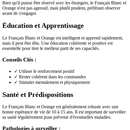
Bien qu'il puisse être réservé avec les étrangers, le Français Blanc et
Orange n'est pas agressif, mais plutôt prudent, préférant observer
avant de s'engager.
Éducation et Apprentissage
Le Français Blanc et Orange est intelligent et apprend rapidement,
mais il peut être têtu. Une éducation cohérente et positive est
essentielle pour tirer le meilleur parti de ses capacités.
Conseils Clés :
✓
Utiliser le renforcement positif
✓
Rester cohérent dans les commandes
✓
Stimuler mentalement et physiquement
Santé et Prédispositions
Le Français Blanc et Orange est généralement robuste avec une
bonne espérance de vie de 10 à 15 ans. Il est important de surveiller
sa santé régulièrement pour prévenir d'éventuelles maladies.
Pathologies à surveiller :