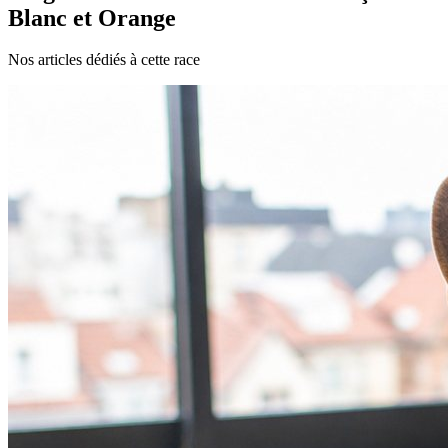
Blanc et Orange
Nos articles dédiés à cette race