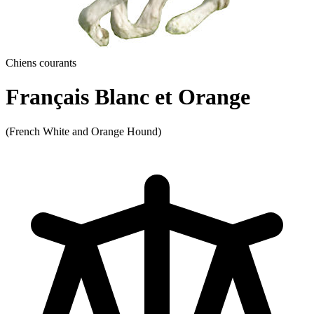
Chiens courants
Français Blanc et Orange
(French White and Orange Hound)