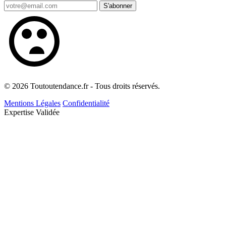
S'abonner
© 2026 Toutoutendance.fr - Tous droits réservés.
Mentions Légales
Confidentialité
Expertise Validée