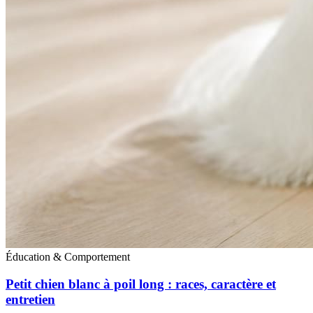
Éducation & Comportement
Petit chien blanc à poil long : races, caractère et
entretien