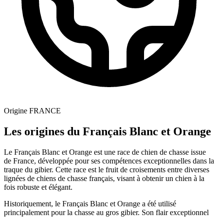
Origine
FRANCE
Les origines du Français Blanc et Orange
Le Français Blanc et Orange est une race de chien de chasse issue
de France, développée pour ses compétences exceptionnelles dans la
traque du gibier. Cette race est le fruit de croisements entre diverses
lignées de chiens de chasse français, visant à obtenir un chien à la
fois robuste et élégant.
Historiquement, le Français Blanc et Orange a été utilisé
principalement pour la chasse au gros gibier. Son flair exceptionnel