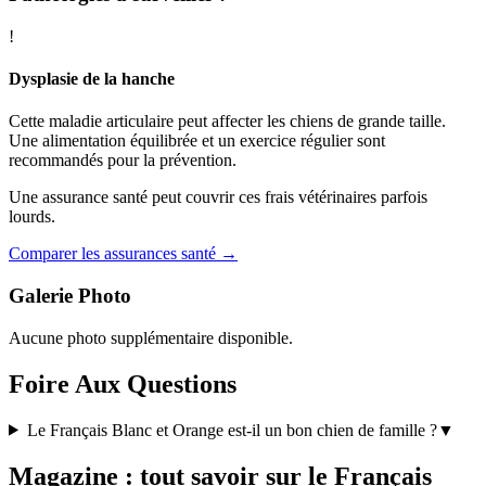
!
Dysplasie de la hanche
Cette maladie articulaire peut affecter les chiens de grande taille.
Une alimentation équilibrée et un exercice régulier sont
recommandés pour la prévention.
Une assurance santé peut couvrir ces frais vétérinaires parfois
lourds.
Comparer les assurances santé →
Galerie Photo
Aucune photo supplémentaire disponible.
Foire Aux Questions
Le Français Blanc et Orange est-il un bon chien de famille ?
▼
Magazine : tout savoir sur le Français