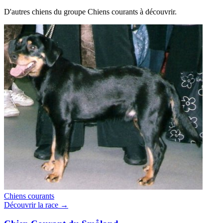
D'autres chiens du groupe Chiens courants à découvrir.
Chiens courants
Découvrir la race →