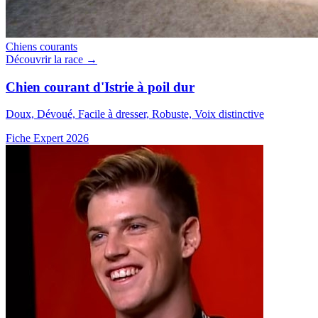
Chiens courants
Découvrir la race →
Chien courant d'Istrie à poil dur
Doux, Dévoué, Facile à dresser, Robuste, Voix distinctive
Fiche Expert 2026