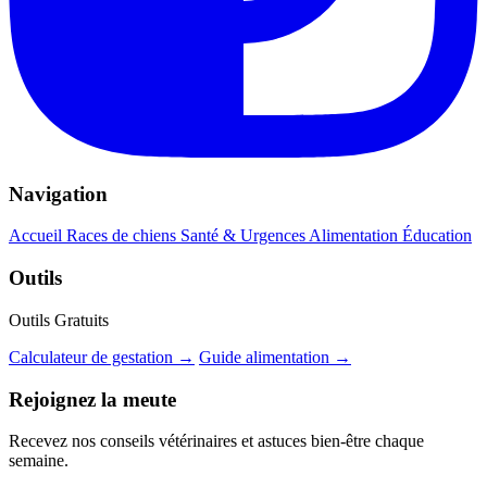
Navigation
Accueil
Races de chiens
Santé & Urgences
Alimentation
Éducation
Outils
Outils Gratuits
Calculateur de gestation →
Guide alimentation →
Rejoignez la meute
Recevez nos conseils vétérinaires et astuces bien-être chaque
semaine.