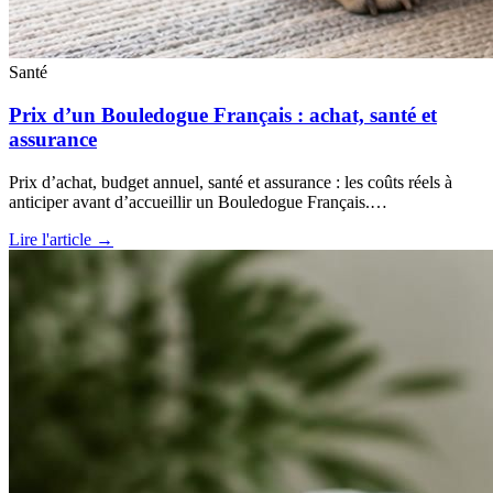
Santé
Prix d’un Bouledogue Français : achat, santé et
assurance
Prix d’achat, budget annuel, santé et assurance : les coûts réels à
anticiper avant d’accueillir un Bouledogue Français.…
Lire l'article →