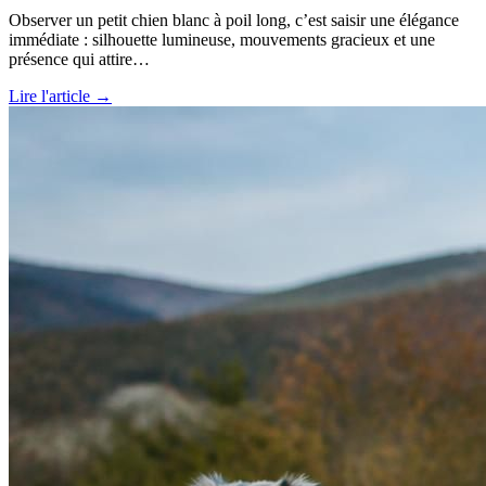
Observer un petit chien blanc à poil long, c’est saisir une élégance
immédiate : silhouette lumineuse, mouvements gracieux et une
présence qui attire…
Lire l'article →