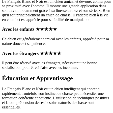
Le Français Blanc et Noir est un chien amical et dévoué, connu pour
sa proximité avec l'homme. Il montre une grande application dans
son travail, notamment grâce à sa finesse de nez et son sérieux. Bien
qu'il soit principalement un chien de chasse, il s'adapte bien à la vie
en chenil et est apprécié pour sa facilité de manipulation.
Avec les enfants
★
★
★
★
★
Ce chien est généralement amical avec les enfants, apprécié pour sa
nature douce et sa patience.
Avec les étrangers
★
★
★
★
★
Il peut être réservé avec les étrangers, nécessitant une bonne
socialisation pour être à l'aise avec les inconnus.
Éducation et Apprentissage
Le Français Blanc et Noir est un chien intelligent qui apprend
rapidement. Toutefois, son instinct de chasse peut nécessiter une
formation cohérente et patiente. L'utilisation de techniques positives
et la compréhension de ses besoins naturels de chasse sont
essentielles.