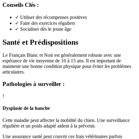
Conseils Clés :
✓
Utiliser des récompenses positives
✓
Faire des exercices réguliers
✓
Socialiser dès le jeune âge
Santé et Prédispositions
Le Français Blanc et Noir est généralement robuste avec une
espérance de vie moyenne de 10 à 15 ans. Il est important de
maintenir une bonne condition physique pour éviter les problèmes
articulaires.
Pathologies à surveiller :
!
Dysplasie de la hanche
Cette maladie peut affecter la mobilité du chien. Une surveillance
régulière et un poids adapté aident à la prévenir.
Une assurance santé peut couvrir ces frais vétérinaires parfois