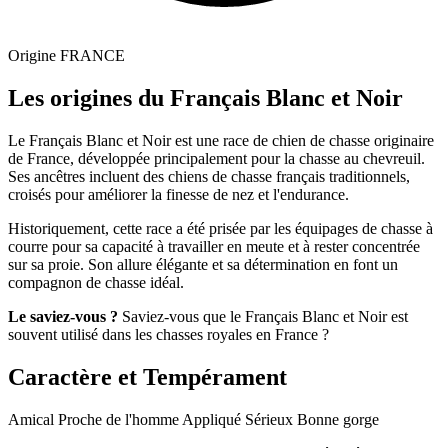
Origine
FRANCE
Les origines du Français Blanc et Noir
Le Français Blanc et Noir est une race de chien de chasse originaire
de France, développée principalement pour la chasse au chevreuil.
Ses ancêtres incluent des chiens de chasse français traditionnels,
croisés pour améliorer la finesse de nez et l'endurance.
Historiquement, cette race a été prisée par les équipages de chasse à
courre pour sa capacité à travailler en meute et à rester concentrée
sur sa proie. Son allure élégante et sa détermination en font un
compagnon de chasse idéal.
Le saviez-vous ?
Saviez-vous que le Français Blanc et Noir est
souvent utilisé dans les chasses royales en France ?
Caractère et Tempérament
Amical
Proche de l'homme
Appliqué
Sérieux
Bonne gorge