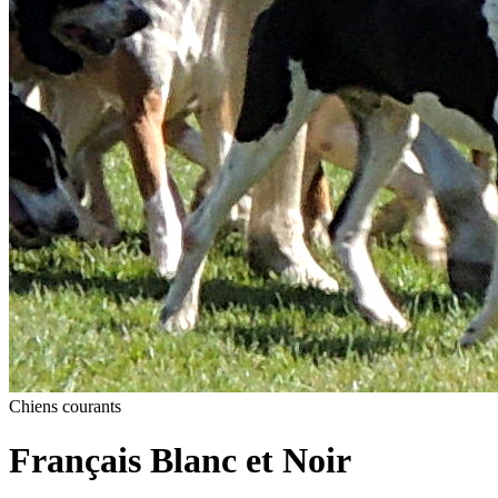
Chiens courants
Français Blanc et Noir