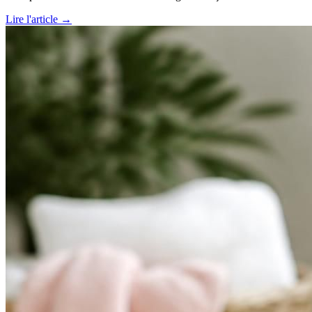
Lire l'article →