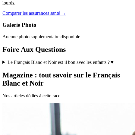
lourds.
Comparer les assurances santé →
Galerie Photo
Aucune photo supplémentaire disponible.
Foire Aux Questions
Le Français Blanc et Noir est-il bon avec les enfants ?
▼
Magazine : tout savoir sur le Français
Blanc et Noir
Nos articles dédiés à cette race