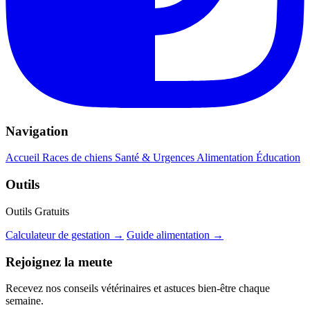
Navigation
Accueil
Races de chiens
Santé & Urgences
Alimentation
Éducation
Outils
Outils Gratuits
Calculateur de gestation →
Guide alimentation →
Rejoignez la meute
Recevez nos conseils vétérinaires et astuces bien-être chaque
semaine.