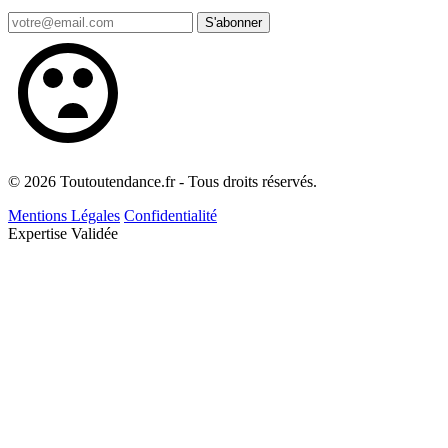
S'abonner
© 2026 Toutoutendance.fr - Tous droits réservés.
Mentions Légales
Confidentialité
Expertise Validée