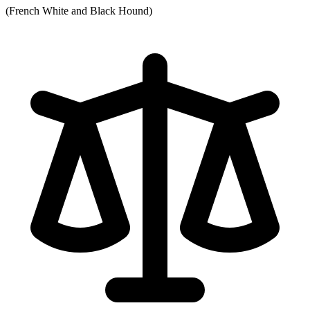
(French White and Black Hound)