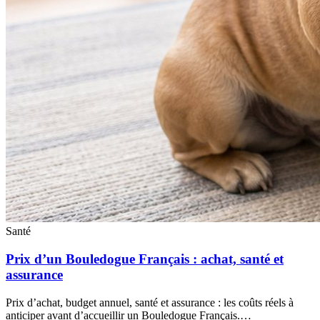
Santé
Prix d’un Bouledogue Français : achat, santé et
assurance
Prix d’achat, budget annuel, santé et assurance : les coûts réels à
anticiper avant d’accueillir un Bouledogue Français.…