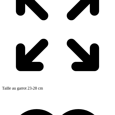
Taille au garrot
23-28
cm