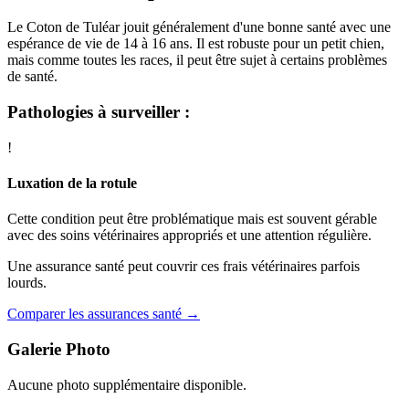
Le Coton de Tuléar jouit généralement d'une bonne santé avec une
espérance de vie de 14 à 16 ans. Il est robuste pour un petit chien,
mais comme toutes les races, il peut être sujet à certains problèmes
de santé.
Pathologies à surveiller :
!
Luxation de la rotule
Cette condition peut être problématique mais est souvent gérable
avec des soins vétérinaires appropriés et une attention régulière.
Une assurance santé peut couvrir ces frais vétérinaires parfois
lourds.
Comparer les assurances santé →
Galerie Photo
Aucune photo supplémentaire disponible.