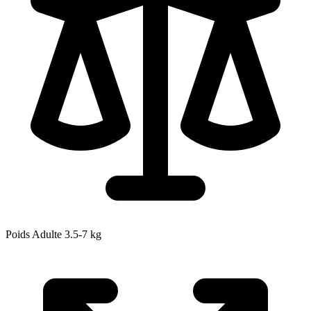
Poids Adulte
3.5-7
kg