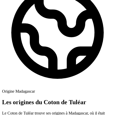
Origine
Madagascar
Les origines du Coton de Tuléar
Le Coton de Tuléar trouve ses origines à Madagascar, où il était