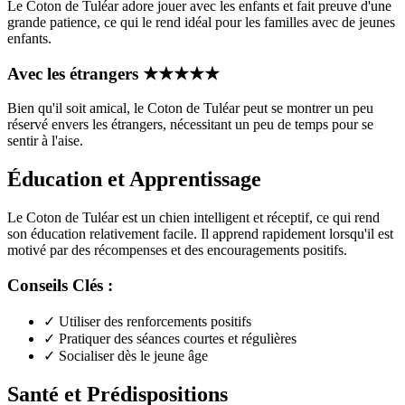
Le Coton de Tuléar adore jouer avec les enfants et fait preuve d'une
grande patience, ce qui le rend idéal pour les familles avec de jeunes
enfants.
Avec les étrangers
★
★
★
★
★
Bien qu'il soit amical, le Coton de Tuléar peut se montrer un peu
réservé envers les étrangers, nécessitant un peu de temps pour se
sentir à l'aise.
Éducation et Apprentissage
Le Coton de Tuléar est un chien intelligent et réceptif, ce qui rend
son éducation relativement facile. Il apprend rapidement lorsqu'il est
motivé par des récompenses et des encouragements positifs.
Conseils Clés :
✓
Utiliser des renforcements positifs
✓
Pratiquer des séances courtes et régulières
✓
Socialiser dès le jeune âge
Santé et Prédispositions