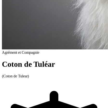
Agrément et Compagnie
Coton de Tuléar
(Coton de Tulear)