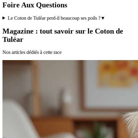
Foire Aux Questions
Le Coton de Tuléar perd-il beaucoup ses poils ?
▼
Magazine : tout savoir sur le Coton de
Tuléar
Nos articles dédiés à cette race