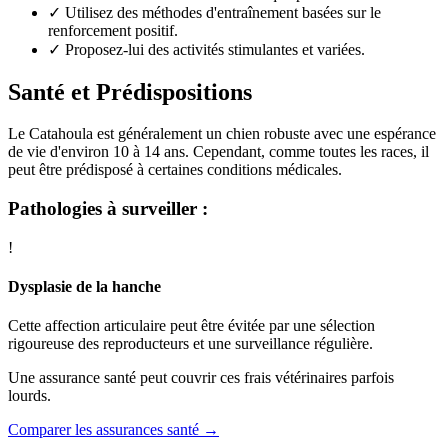
✓
Utilisez des méthodes d'entraînement basées sur le
renforcement positif.
✓
Proposez-lui des activités stimulantes et variées.
Santé et Prédispositions
Le Catahoula est généralement un chien robuste avec une espérance
de vie d'environ 10 à 14 ans. Cependant, comme toutes les races, il
peut être prédisposé à certaines conditions médicales.
Pathologies à surveiller :
!
Dysplasie de la hanche
Cette affection articulaire peut être évitée par une sélection
rigoureuse des reproducteurs et une surveillance régulière.
Une assurance santé peut couvrir ces frais vétérinaires parfois
lourds.
Comparer les assurances santé →