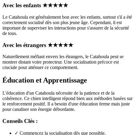
Avec les enfants
★
★
★
★
★
Le Catahoula est généralement bon avec les enfants, surtout s'il a été
correctement socialisé dès son plus jeune âge. Cependant, il est
important de superviser les interactions pour s'assurer de la sécurité
de tous.
Avec les étrangers
★
★
★
★
★
Naturellement méfiant envers les étrangers, le Catahoula peut se
montrer distant voire protecteur. Une socialisation précoce est
cruciale pour atténuer ce comportement.
Éducation et Apprentissage
L'éducation d'un Catahoula nécessite de la patience et de la
cohérence. Ce chien intelligent répond bien aux méthodes basées sur
le renforcement positif. Il a besoin d'une éducation ferme mais juste
pour canaliser son énergie débordante.
Conseils Clés :
✓
Commencez la socialisation dès que possible.