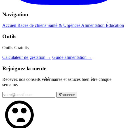
Navigation
Accueil
Races de chiens
Santé & Urgences
Alimentation
Éducation
Outils
Outils Gratuits
Calculateur de gestation →
Guide alimentation →
Rejoignez la meute
Recevez nos conseils vétérinaires et astuces bien-être chaque
semaine.
S'abonner