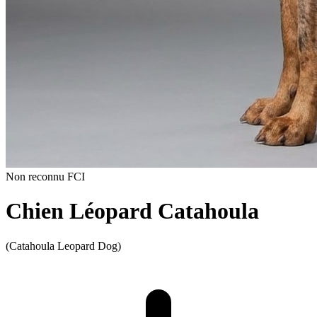
Non reconnu FCI
Chien Léopard Catahoula
(Catahoula Leopard Dog)