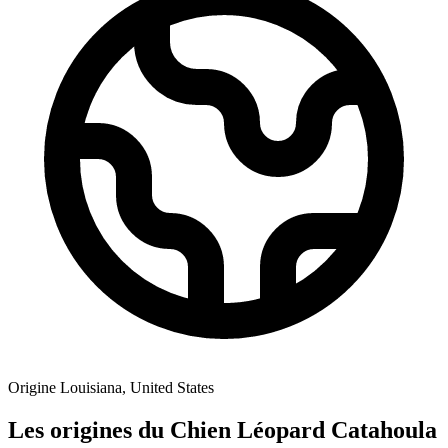
Origine
Louisiana, United States
Les origines du Chien Léopard Catahoula