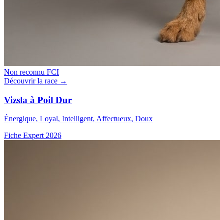
Non reconnu FCI
Découvrir la race →
Vizsla à Poil Dur
Énergique, Loyal, Intelligent, Affectueux, Doux
Fiche Expert 2026