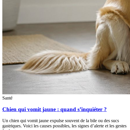
Santé
Chien qui vomit jaune : quand s’inquiéter ?
Un chien qui vomit jaune expulse souvent de la bile ou des sucs
gastriques. Voici les causes possibles, les signes d’alerte et les gestes