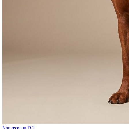
Non reconnu FCI