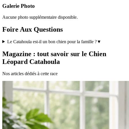
Galerie Photo
Aucune photo supplémentaire disponible.
Foire Aux Questions
Le Catahoula est-il un bon chien pour la famille ?
▼
Magazine : tout savoir sur le Chien
Léopard Catahoula
Nos articles dédiés à cette race