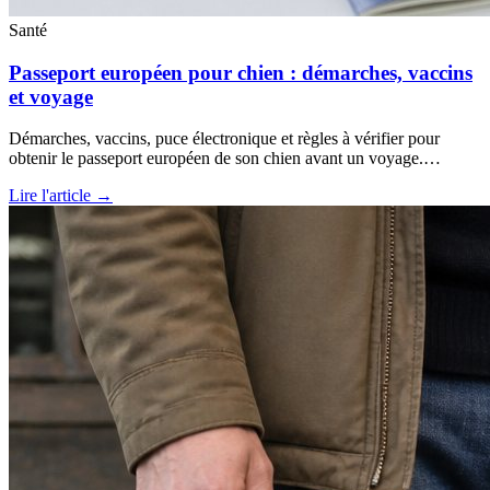
Santé
Passeport européen pour chien : démarches, vaccins
et voyage
Démarches, vaccins, puce électronique et règles à vérifier pour
obtenir le passeport européen de son chien avant un voyage.…
Lire l'article →