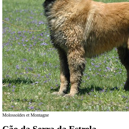
Molossoïdes et Montagne