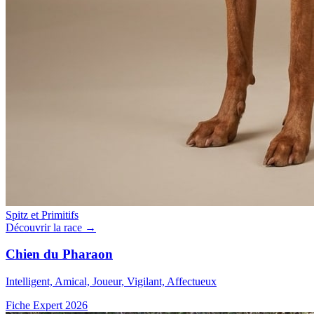
Spitz et Primitifs
Découvrir la race →
Chien du Pharaon
Intelligent, Amical, Joueur, Vigilant, Affectueux
Fiche Expert 2026