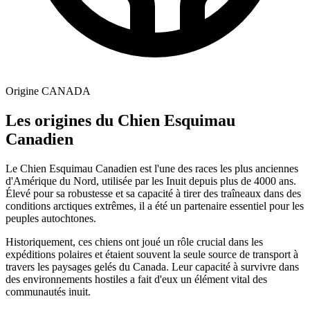
Origine
CANADA
Les origines du Chien Esquimau
Canadien
Le Chien Esquimau Canadien est l'une des races les plus anciennes
d'Amérique du Nord, utilisée par les Inuit depuis plus de 4000 ans.
Élevé pour sa robustesse et sa capacité à tirer des traîneaux dans des
conditions arctiques extrêmes, il a été un partenaire essentiel pour les
peuples autochtones.
Historiquement, ces chiens ont joué un rôle crucial dans les
expéditions polaires et étaient souvent la seule source de transport à
travers les paysages gelés du Canada. Leur capacité à survivre dans
des environnements hostiles a fait d'eux un élément vital des
communautés inuit.