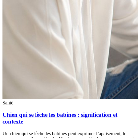
Santé
Chien qui se lèche les babines : signification et
contexte
Un chien qui se lèche les babines peut exprimer l’apaisement, le