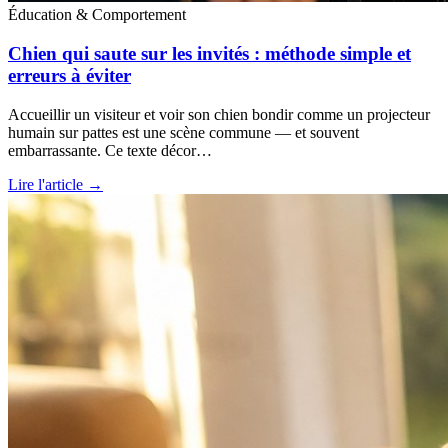
Éducation & Comportement
Chien qui saute sur les invités : méthode simple et
erreurs à éviter
Accueillir un visiteur et voir son chien bondir comme un projecteur
humain sur pattes est une scène commune — et souvent
embarrassante. Ce texte décor…
Lire l'article →