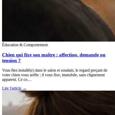
Éducation & Comportement
Chien qui fixe son maître : affection, demande ou
tension ?
Vous êtes installé(e) dans le salon et soudain, le regard perçant de
votre chien vous arrête : il vous fixe, immobile, sans clignement
apparent. Ce co…
Lire l'article →