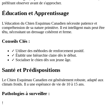
préférant observer avant de s'approcher.
Éducation et Apprentissage
L'éducation du Chien Esquimau Canadien nécessite patience et
compréhension de sa nature primitive. Il est intelligent mais peut être
têtu, nécessitant un dressage cohérent et ferme.
Conseils Clés :
✓
Utiliser des méthodes de renforcement positif.
✓
Établir une hiérarchie claire dès le début.
✓
Socialiser le chien dès son jeune âge.
Santé et Prédispositions
Le Chien Esquimau Canadien est généralement robuste, adapté aux
climats froids. Il a une espérance de vie de 10 à 15 ans.
Pathologies à surveiller :
!