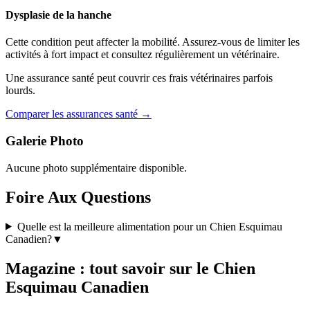
Dysplasie de la hanche
Cette condition peut affecter la mobilité. Assurez-vous de limiter les
activités à fort impact et consultez régulièrement un vétérinaire.
Une assurance santé peut couvrir ces frais vétérinaires parfois
lourds.
Comparer les assurances santé →
Galerie Photo
Aucune photo supplémentaire disponible.
Foire Aux Questions
Quelle est la meilleure alimentation pour un Chien Esquimau
Canadien?
▼
Magazine : tout savoir sur le Chien
Esquimau Canadien