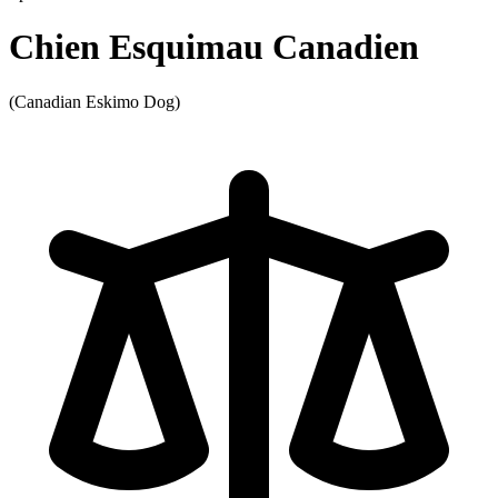
Chien Esquimau Canadien
(Canadian Eskimo Dog)