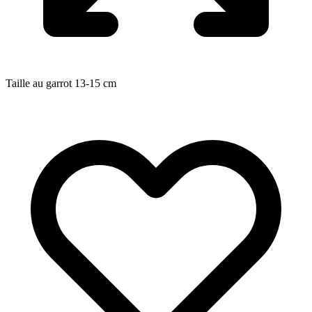
Taille au garrot
13-15
cm