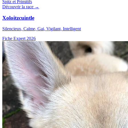
Spitz et Primitifs
Découvrir la race →
Xoloitzcuintle
Silencieux, Calme, Gai, Vigilant, Intelligent
Fiche Expert 2026