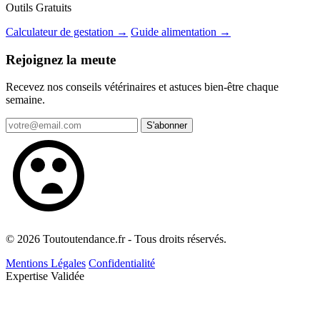
Outils Gratuits
Calculateur de gestation →
Guide alimentation →
Rejoignez la meute
Recevez nos conseils vétérinaires et astuces bien-être chaque
semaine.
S'abonner
© 2026 Toutoutendance.fr - Tous droits réservés.
Mentions Légales
Confidentialité
Expertise Validée