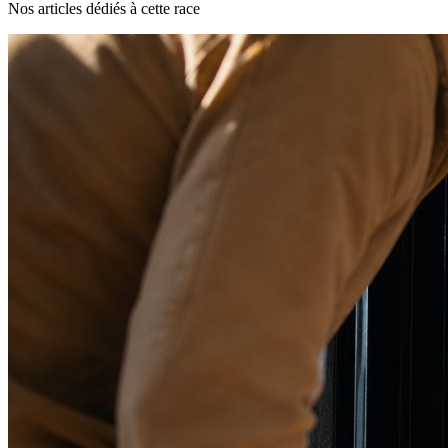
Nos articles dédiés à cette race