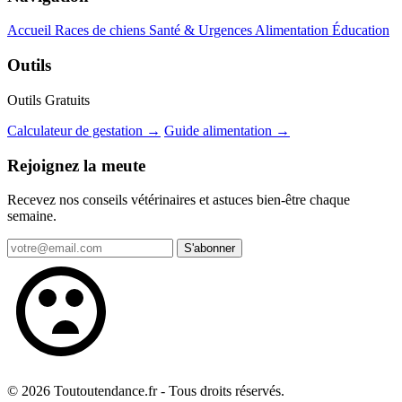
Accueil
Races de chiens
Santé & Urgences
Alimentation
Éducation
Outils
Outils Gratuits
Calculateur de gestation →
Guide alimentation →
Rejoignez la meute
Recevez nos conseils vétérinaires et astuces bien-être chaque
semaine.
S'abonner
© 2026 Toutoutendance.fr - Tous droits réservés.