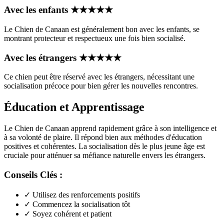
Avec les enfants
★
★
★
★
★
Le Chien de Canaan est généralement bon avec les enfants, se
montrant protecteur et respectueux une fois bien socialisé.
Avec les étrangers
★
★
★
★
★
Ce chien peut être réservé avec les étrangers, nécessitant une
socialisation précoce pour bien gérer les nouvelles rencontres.
Éducation et Apprentissage
Le Chien de Canaan apprend rapidement grâce à son intelligence et
à sa volonté de plaire. Il répond bien aux méthodes d'éducation
positives et cohérentes. La socialisation dès le plus jeune âge est
cruciale pour atténuer sa méfiance naturelle envers les étrangers.
Conseils Clés :
✓
Utilisez des renforcements positifs
✓
Commencez la socialisation tôt
✓
Soyez cohérent et patient