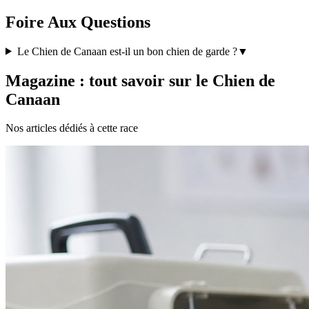
Foire Aux Questions
Le Chien de Canaan est-il un bon chien de garde ?
▼
Magazine : tout savoir sur le Chien de
Canaan
Nos articles dédiés à cette race