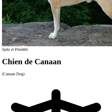
Spitz et Primitifs
Chien de Canaan
(Canaan Dog)