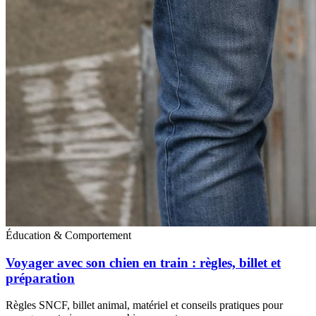
Éducation & Comportement
Voyager avec son chien en train : règles, billet et
préparation
Règles SNCF, billet animal, matériel et conseils pratiques pour