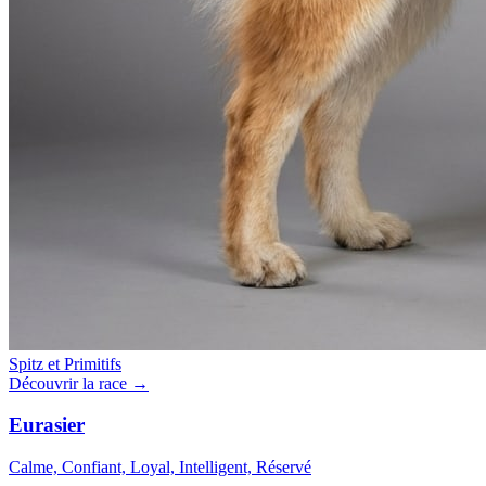
Spitz et Primitifs
Découvrir la race →
Eurasier
Calme, Confiant, Loyal, Intelligent, Réservé