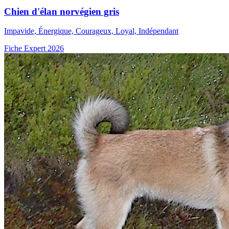
Chien d'élan norvégien gris
Impavide, Énergique, Courageux, Loyal, Indépendant
Fiche Expert 2026