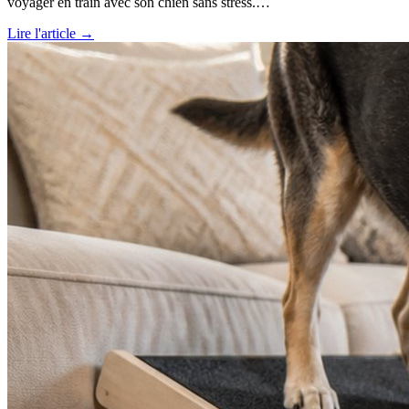
voyager en train avec son chien sans stress.…
Lire l'article →