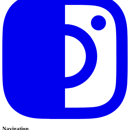
Navigation