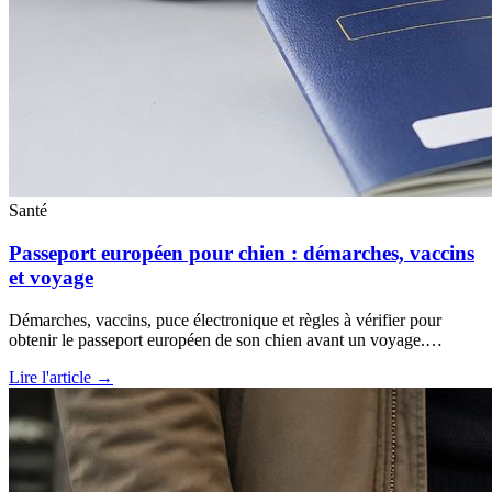
Santé
Passeport européen pour chien : démarches, vaccins
et voyage
Démarches, vaccins, puce électronique et règles à vérifier pour
obtenir le passeport européen de son chien avant un voyage.…
Lire l'article →