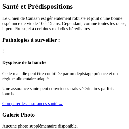
Santé et Prédispositions
Le Chien de Canaan est généralement robuste et jouit d'une bonne
espérance de vie de 10 à 15 ans. Cependant, comme toutes les races,
il peut être sujet à certaines maladies héréditaires.
Pathologies à surveiller :
!
Dysplasie de la hanche
Cette maladie peut être contrôlée par un dépistage précoce et un
régime alimentaire adapté.
Une assurance santé peut couvrir ces frais vétérinaires parfois
lourds.
Comparer les assurances santé →
Galerie Photo
Aucune photo supplémentaire disponible.