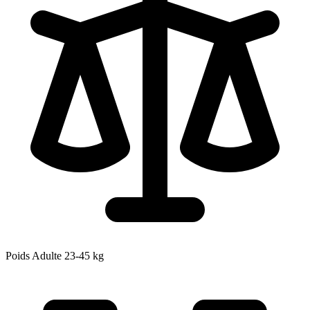
Poids Adulte
23-45
kg