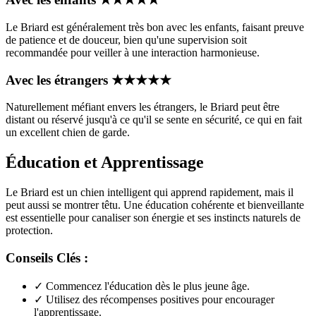
Le Briard est généralement très bon avec les enfants, faisant preuve
de patience et de douceur, bien qu'une supervision soit
recommandée pour veiller à une interaction harmonieuse.
Avec les étrangers
★
★
★
★
★
Naturellement méfiant envers les étrangers, le Briard peut être
distant ou réservé jusqu'à ce qu'il se sente en sécurité, ce qui en fait
un excellent chien de garde.
Éducation et Apprentissage
Le Briard est un chien intelligent qui apprend rapidement, mais il
peut aussi se montrer têtu. Une éducation cohérente et bienveillante
est essentielle pour canaliser son énergie et ses instincts naturels de
protection.
Conseils Clés :
✓
Commencez l'éducation dès le plus jeune âge.
✓
Utilisez des récompenses positives pour encourager
l'apprentissage.