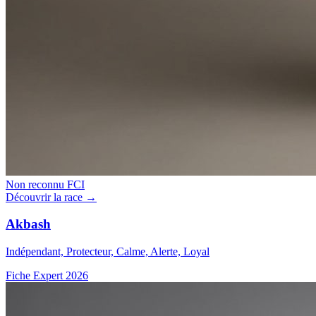
Non reconnu FCI
Découvrir la race →
Akbash
Indépendant, Protecteur, Calme, Alerte, Loyal
Fiche Expert 2026