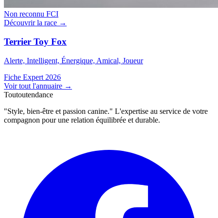
Non reconnu FCI
Découvrir la race →
Terrier Toy Fox
Alerte, Intelligent, Énergique, Amical, Joueur
Fiche Expert 2026
Voir tout l'annuaire
→
Toutoutendance
"Style, bien-être et passion canine." L'expertise au service de votre
compagnon pour une relation équilibrée et durable.