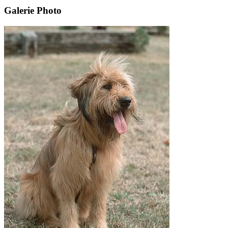
Galerie Photo