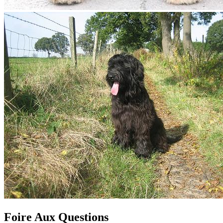
Foire Aux Questions