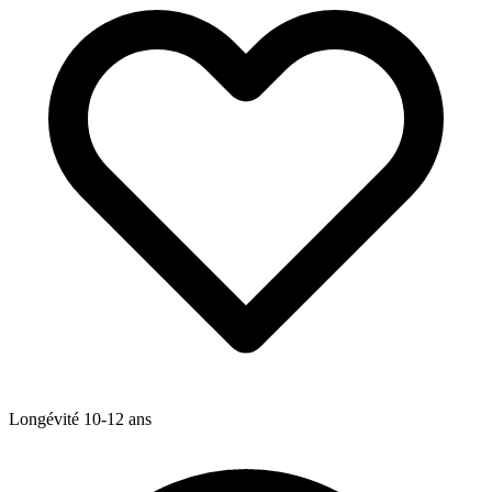
Longévité
10-12
ans