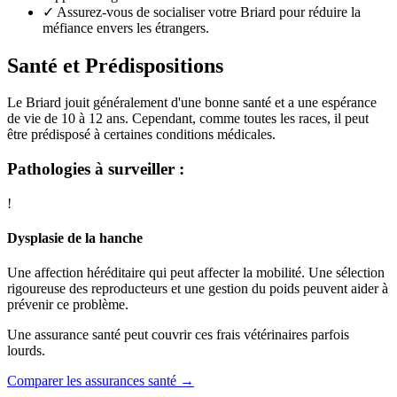
✓
Assurez-vous de socialiser votre Briard pour réduire la
méfiance envers les étrangers.
Santé et Prédispositions
Le Briard jouit généralement d'une bonne santé et a une espérance
de vie de 10 à 12 ans. Cependant, comme toutes les races, il peut
être prédisposé à certaines conditions médicales.
Pathologies à surveiller :
!
Dysplasie de la hanche
Une affection héréditaire qui peut affecter la mobilité. Une sélection
rigoureuse des reproducteurs et une gestion du poids peuvent aider à
prévenir ce problème.
Une assurance santé peut couvrir ces frais vétérinaires parfois
lourds.
Comparer les assurances santé →