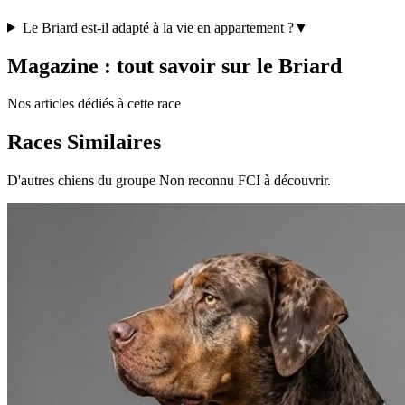
Le Briard est-il adapté à la vie en appartement ?
▼
Magazine : tout savoir sur le Briard
Nos articles dédiés à cette race
Races Similaires
D'autres chiens du groupe Non reconnu FCI à découvrir.