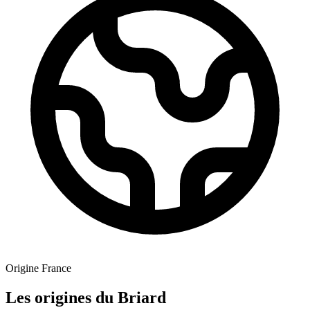
Origine
France
Les origines du Briard