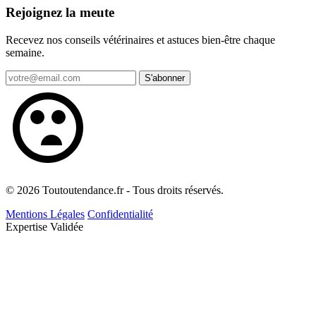
Rejoignez la meute
Recevez nos conseils vétérinaires et astuces bien-être chaque
semaine.
S'abonner
© 2026 Toutoutendance.fr - Tous droits réservés.
Mentions Légales
Confidentialité
Expertise Validée