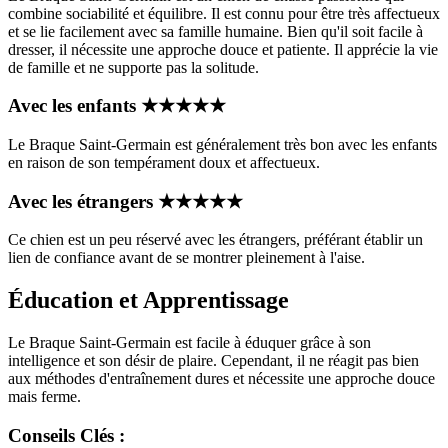
combine sociabilité et équilibre. Il est connu pour être très affectueux
et se lie facilement avec sa famille humaine. Bien qu'il soit facile à
dresser, il nécessite une approche douce et patiente. Il apprécie la vie
de famille et ne supporte pas la solitude.
Avec les enfants
★
★
★
★
★
Le Braque Saint-Germain est généralement très bon avec les enfants
en raison de son tempérament doux et affectueux.
Avec les étrangers
★
★
★
★
★
Ce chien est un peu réservé avec les étrangers, préférant établir un
lien de confiance avant de se montrer pleinement à l'aise.
Éducation et Apprentissage
Le Braque Saint-Germain est facile à éduquer grâce à son
intelligence et son désir de plaire. Cependant, il ne réagit pas bien
aux méthodes d'entraînement dures et nécessite une approche douce
mais ferme.
Conseils Clés :