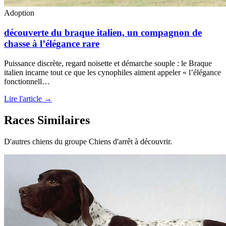
Adoption
découverte du braque italien, un compagnon de
chasse à l’élégance rare
Puissance discrète, regard noisette et démarche souple : le Braque
italien incarne tout ce que les cynophiles aiment appeler « l’élégance
fonctionnell…
Lire l'article →
Races Similaires
D'autres chiens du groupe Chiens d'arrêt à découvrir.