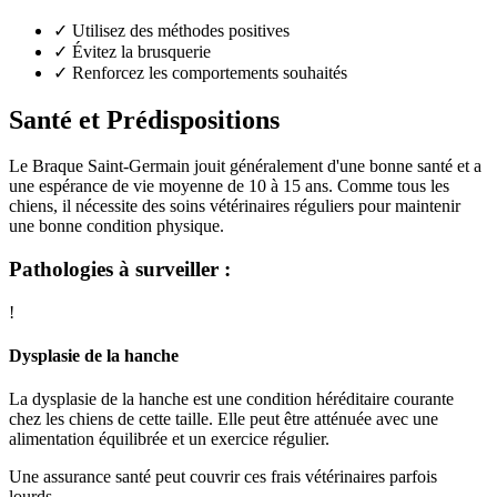
✓
Utilisez des méthodes positives
✓
Évitez la brusquerie
✓
Renforcez les comportements souhaités
Santé et Prédispositions
Le Braque Saint-Germain jouit généralement d'une bonne santé et a
une espérance de vie moyenne de 10 à 15 ans. Comme tous les
chiens, il nécessite des soins vétérinaires réguliers pour maintenir
une bonne condition physique.
Pathologies à surveiller :
!
Dysplasie de la hanche
La dysplasie de la hanche est une condition héréditaire courante
chez les chiens de cette taille. Elle peut être atténuée avec une
alimentation équilibrée et un exercice régulier.
Une assurance santé peut couvrir ces frais vétérinaires parfois
lourds.