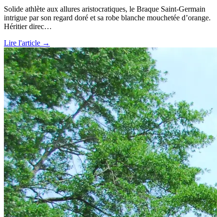
Solide athlète aux allures aristocratiques, le Braque Saint-Germain
intrigue par son regard doré et sa robe blanche mouchetée d’orange.
Héritier direc…
Lire l'article →