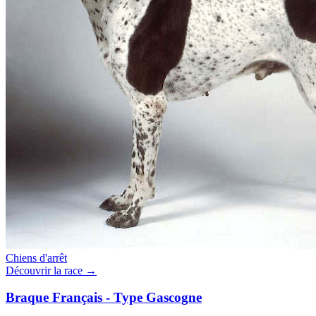
Chiens d'arrêt
Découvrir la race →
Braque Français - Type Gascogne