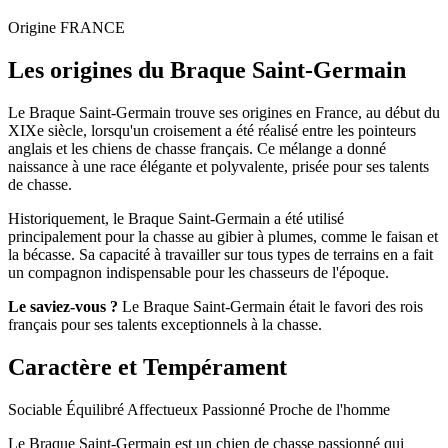
Origine
FRANCE
Les origines du Braque Saint-Germain
Le Braque Saint-Germain trouve ses origines en France, au début du
XIXe siècle, lorsqu'un croisement a été réalisé entre les pointeurs
anglais et les chiens de chasse français. Ce mélange a donné
naissance à une race élégante et polyvalente, prisée pour ses talents
de chasse.
Historiquement, le Braque Saint-Germain a été utilisé
principalement pour la chasse au gibier à plumes, comme le faisan et
la bécasse. Sa capacité à travailler sur tous types de terrains en a fait
un compagnon indispensable pour les chasseurs de l'époque.
Le saviez-vous ?
Le Braque Saint-Germain était le favori des rois
français pour ses talents exceptionnels à la chasse.
Caractère et Tempérament
Sociable
Équilibré
Affectueux
Passionné
Proche de l'homme
Le Braque Saint-Germain est un chien de chasse passionné qui