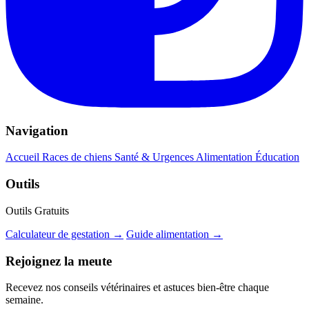
Navigation
Accueil
Races de chiens
Santé & Urgences
Alimentation
Éducation
Outils
Outils Gratuits
Calculateur de gestation →
Guide alimentation →
Rejoignez la meute
Recevez nos conseils vétérinaires et astuces bien-être chaque
semaine.