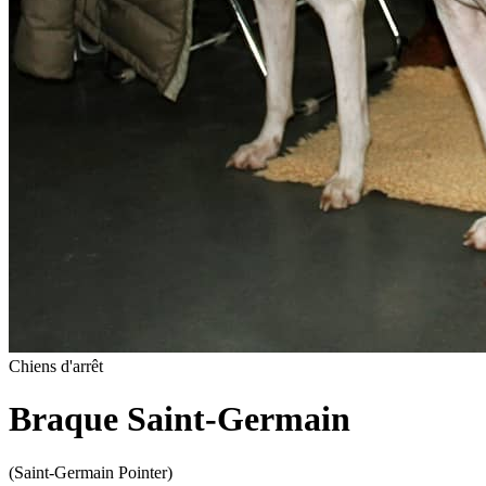
Chiens d'arrêt
Braque Saint-Germain
(Saint-Germain Pointer)