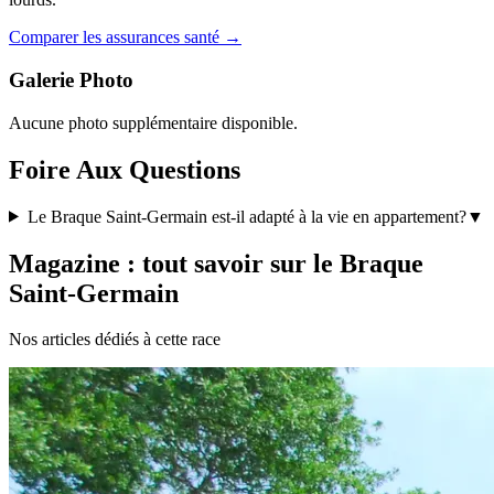
Comparer les assurances santé →
Galerie Photo
Aucune photo supplémentaire disponible.
Foire Aux Questions
Le Braque Saint-Germain est-il adapté à la vie en appartement?
▼
Magazine : tout savoir sur le Braque
Saint-Germain
Nos articles dédiés à cette race