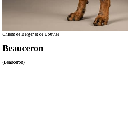
Chiens de Berger et de Bouvier
Beauceron
(Beauceron)