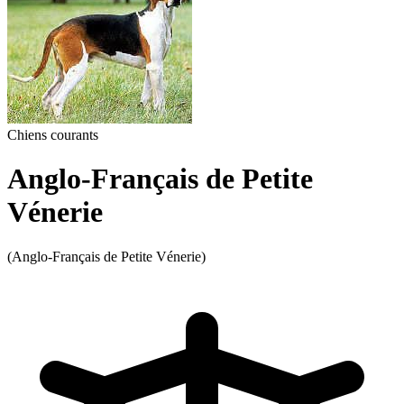
Chiens courants
Anglo-Français de Petite
Vénerie
(Anglo-Français de Petite Vénerie)