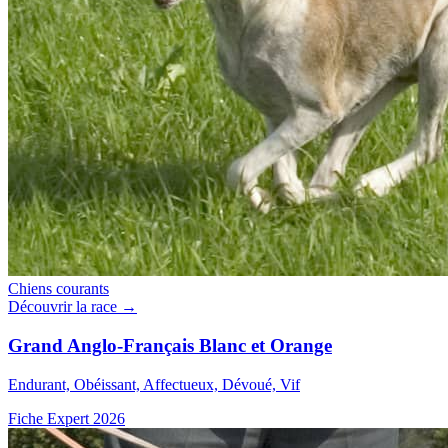
Chiens courants
Découvrir la race →
Grand Anglo-Français Blanc et Orange
Endurant, Obéissant, Affectueux, Dévoué, Vif
Fiche Expert 2026