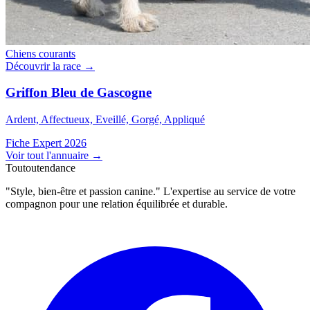
Chiens courants
Découvrir la race →
Griffon Bleu de Gascogne
Ardent, Affectueux, Eveillé, Gorgé, Appliqué
Fiche Expert 2026
Voir tout l'annuaire
→
Toutoutendance
"Style, bien-être et passion canine." L'expertise au service de votre
compagnon pour une relation équilibrée et durable.