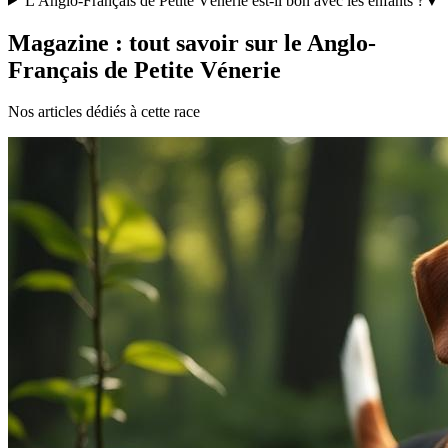
L'Anglo-Français de Petite Vénerie est-il bon avec les enfants ?
▼
Magazine : tout savoir sur le Anglo-
Français de Petite Vénerie
Nos articles dédiés à cette race