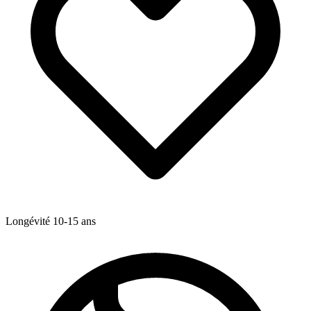
Longévité
10-15
ans