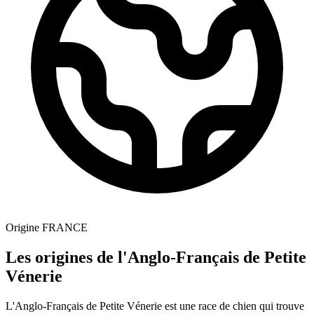
Origine
FRANCE
Les origines de l'Anglo-Français de Petite
Vénerie
L'Anglo-Français de Petite Vénerie est une race de chien qui trouve