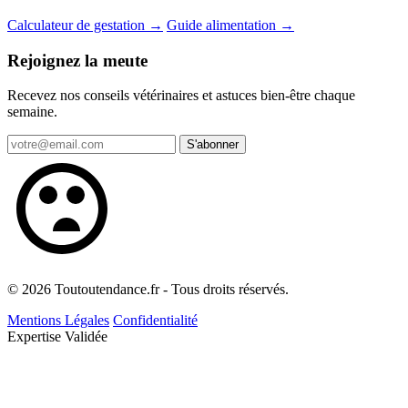
Calculateur de gestation →
Guide alimentation →
Rejoignez la meute
Recevez nos conseils vétérinaires et astuces bien-être chaque
semaine.
S'abonner
© 2026 Toutoutendance.fr - Tous droits réservés.
Mentions Légales
Confidentialité
Expertise Validée