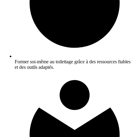
Former soi‑même au toilettage grâce à des ressources fiables
et des outils adaptés.