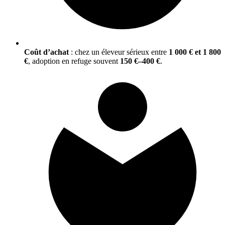
Coût d’achat
: chez un éleveur sérieux entre
1 000 € et 1 800
€
, adoption en refuge souvent
150 €–400 €
.