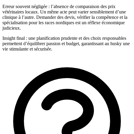
Erreur souvent négligée : l’absence de comparaison des prix
vétérinaires locaux. Un même acte peut varier sensiblement d’une
clinique à l’autre. Demander des devis, vérifier la compétence et la
spécialisation pour les races nordiques est un réflexe économique
judicieux.
Insight final : une planification prudente et des choix responsables
permettent d’équilibrer passion et budget, garantissant au husky une
vie stimulante et sécurisée.