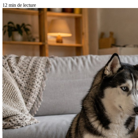
12 min de lecture