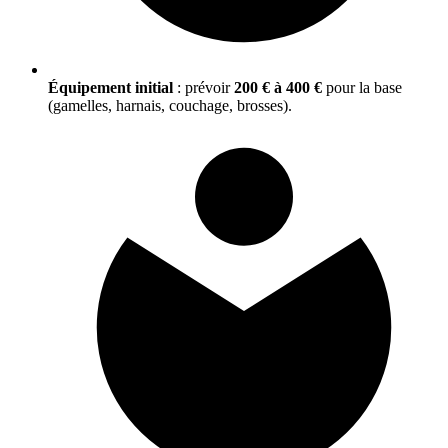
Équipement initial
: prévoir
200 € à 400 €
pour la base
(gamelles, harnais, couchage, brosses).