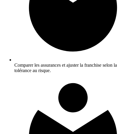
Comparer les assurances et ajuster la franchise selon la
tolérance au risque.