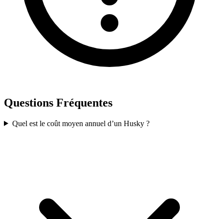
Questions Fréquentes
Quel est le coût moyen annuel d’un Husky ?