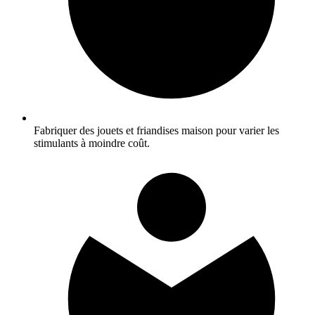
Fabriquer des jouets et friandises maison pour varier les
stimulants à moindre coût.