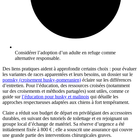
Considérer l’adoption d’un adulte en refuge comme
alternative responsable.
Des liens pratiques aident à approfondir certains choix : pour évaluer
les variantes de races apparentées et leurs besoins, un dossier sur le
pomsky (croisement husky-pomeranien)
éclaire sur les différences
d’entretien. Pour l’éducation, des ressources croisées (notamment
sur des croisements et méthodes partagées) sont utiles, comme ce
guide sur
l’éducation pour husky et malinois
qui détaille les
approches respectueuses adaptées aux chiens à fort tempérament.
Claire a réduit son budget de départ en privilégiant des accessoires
durables, en suivant des tutoriels de toilettage et en rejoignant un
groupe local d’échange de matériel. Sa réserve d’urgence a été
initialement fixée à 800 € ; elle a souscrit une assurance qui couvre
une grande partie des interventions chirurgicales graves.