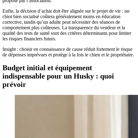
proposé par l’association.
Enfin, la décision d’achat doit être alignée sur le projet de vie : un
chiot bien socialisé coûtera généralement moins en éducation
corrective, tandis qu’un adulte peut nécessiter des séances de
comportement plus coûteuses. La transparence du vendeur et la
qualité des tests de santé sont des critères déterminants pour limiter
les risques financiers futurs.
Insight : choisir en connaissance de cause réduit fortement le risque
de dépenses imprévues et protège à la fois le chien et le propriétaire.
Budget initial et équipement
indispensable pour un Husky : quoi
prévoir