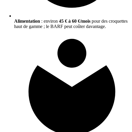
Alimentation
: environ
45 € à 60 €/mois
pour des croquettes
haut de gamme ; le BARF peut coûter davantage.