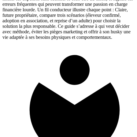
erreurs fréquentes qui peuvent transformer une passion en charge
financière lourde. Un fil conducteur illustre chaque point : Claire,
future propriétaire, compare trois scénarios (éleveur confirmé,
adoption en association, et reprise d’un adulte) pour choisir la
solution la plus responsable. Ce guide s’adresse à qui veut décider
avec méthode, éviter les pièges marketing et offrir à son husky une
vie adaptée à ses besoins physiques et comportementaux.