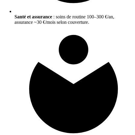
Santé et assurance
: soins de routine 100–300 €/an,
assurance ~30 €/mois selon couverture.