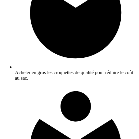
Acheter en gros les croquettes de qualité pour réduire le coût
au sac.