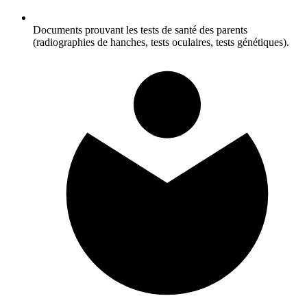
Documents prouvant les tests de santé des parents
(radiographies de hanches, tests oculaires, tests génétiques).