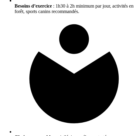
Besoins d’exercice
: 1h30 à 2h minimum par jour, activités en
forêt, sports canins recommandés.