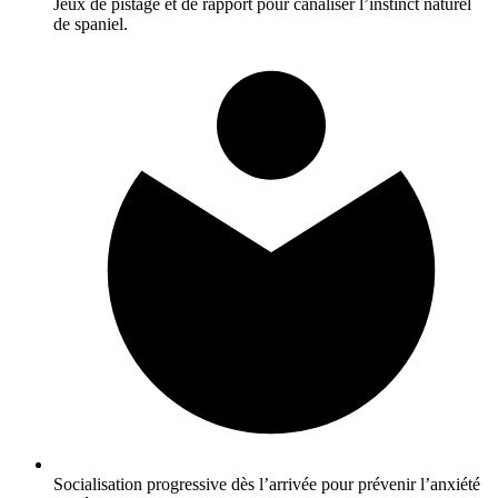
Jeux de pistage et de rapport pour canaliser l’instinct naturel
de spaniel.
Socialisation progressive dès l’arrivée pour prévenir l’anxiété