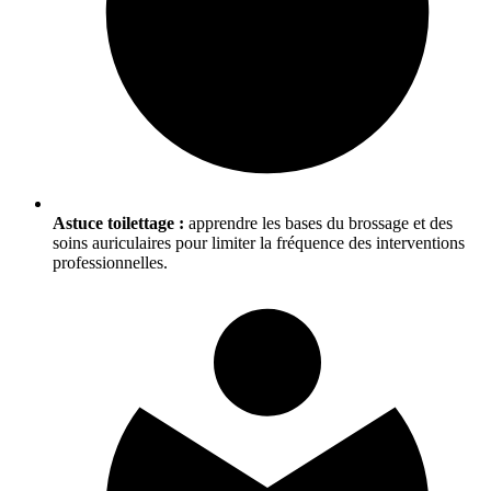
Astuce toilettage :
apprendre les bases du brossage et des
soins auriculaires pour limiter la fréquence des interventions
professionnelles.