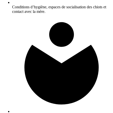
Conditions d’hygiène, espaces de socialisation des chiots et
contact avec la mère.