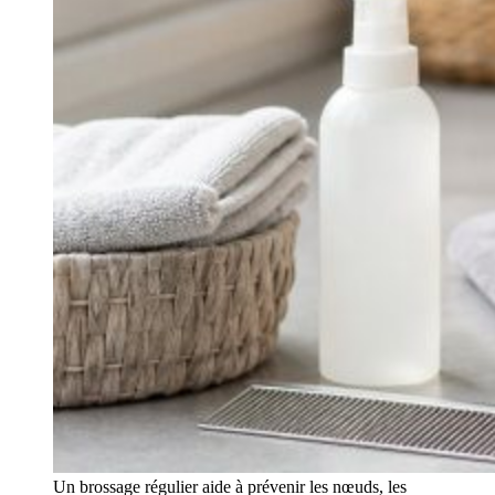
Un brossage régulier aide à prévenir les nœuds, les