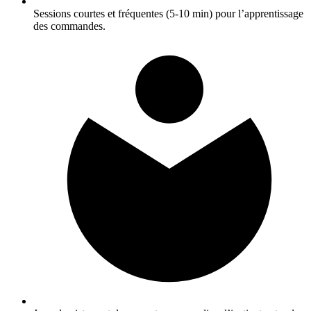
Sessions courtes et fréquentes (5-10 min) pour l’apprentissage
des commandes.