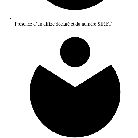
Présence d’un affixe déclaré et du numéro SIRET.