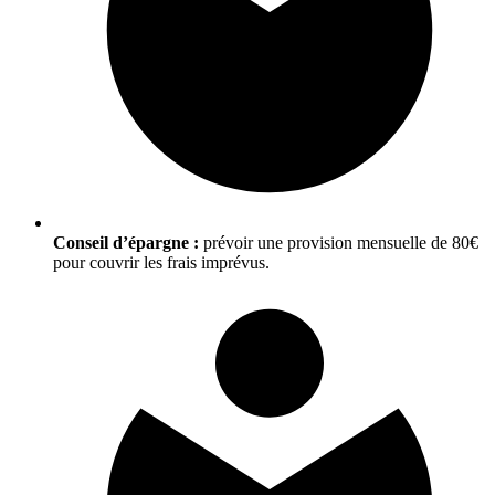
Conseil d’épargne :
prévoir une provision mensuelle de 80€
pour couvrir les frais imprévus.