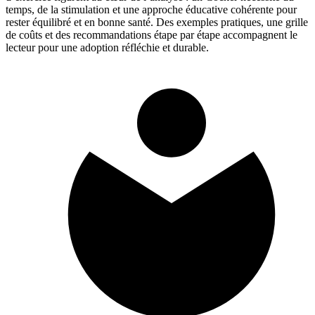
temps, de la stimulation et une approche éducative cohérente pour
rester équilibré et en bonne santé. Des exemples pratiques, une grille
de coûts et des recommandations étape par étape accompagnent le
lecteur pour une adoption réfléchie et durable.