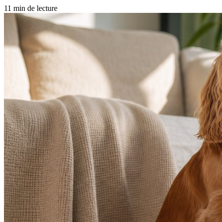
11 min de lecture