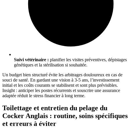
Suivi vétérinaire :
planifier les visites préventives, dépistages
génétiques et la stérilisation si souhaitée.
Un budget bien structuré évite les arbitrages douloureux en cas de
souci de santé. En gardant une vision à 3-5 ans, l’investissement
initial et les coûts courants se stabilisent et sont plus prévisibles.
Insight : anticiper les postes récurrents et souscrire une assurance
adaptée réduit le stress financier à long terme.
Toilettage et entretien du pelage du
Cocker Anglais : routine, soins spécifiques
et erreurs à éviter