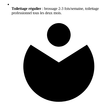
Toilettage régulier
: brossage 2-3 fois/semaine, toilettage
professionnel tous les deux mois.