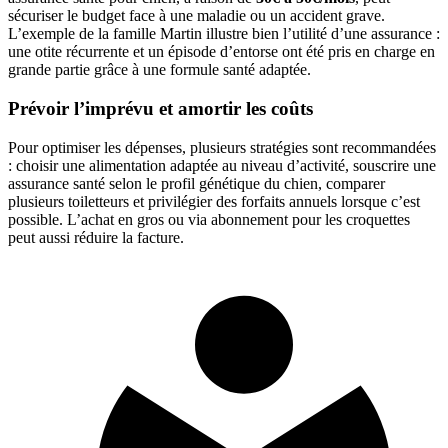
sécuriser le budget face à une maladie ou un accident grave.
L’exemple de la famille Martin illustre bien l’utilité d’une assurance :
une otite récurrente et un épisode d’entorse ont été pris en charge en
grande partie grâce à une formule santé adaptée.
Prévoir l’imprévu et amortir les coûts
Pour optimiser les dépenses, plusieurs stratégies sont recommandées
: choisir une alimentation adaptée au niveau d’activité, souscrire une
assurance santé selon le profil génétique du chien, comparer
plusieurs toiletteurs et privilégier des forfaits annuels lorsque c’est
possible. L’achat en gros ou via abonnement pour les croquettes
peut aussi réduire la facture.