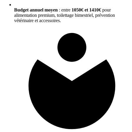
Budget annuel moyen
: entre
1050€ et 1410€
pour
alimentation premium, toilettage bimestriel, prévention
vétérinaire et accessoires.