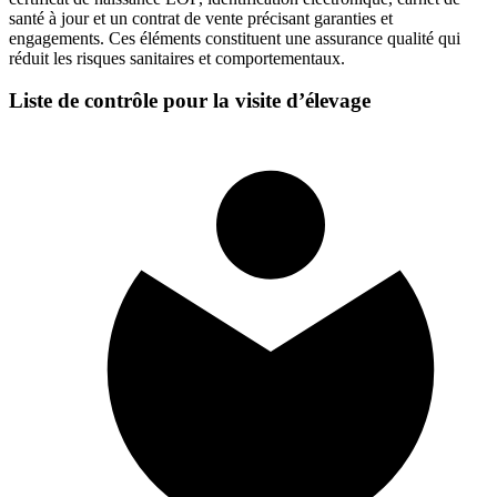
santé à jour et un contrat de vente précisant garanties et
engagements. Ces éléments constituent une assurance qualité qui
réduit les risques sanitaires et comportementaux.
Liste de contrôle pour la visite d’élevage