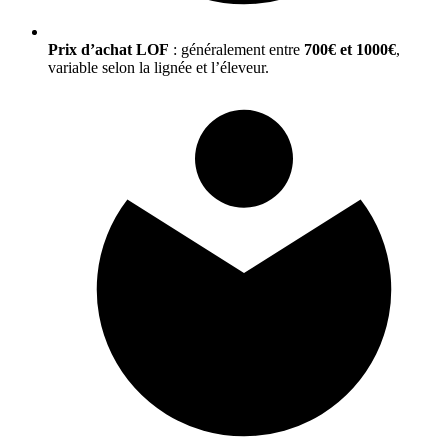
Prix d’achat LOF
: généralement entre
700€ et 1000€
,
variable selon la lignée et l’éleveur.