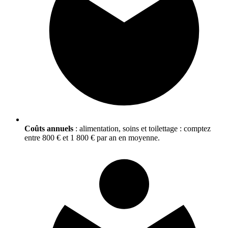
Coûts annuels
: alimentation, soins et toilettage : comptez
entre 800 € et 1 800 € par an en moyenne.