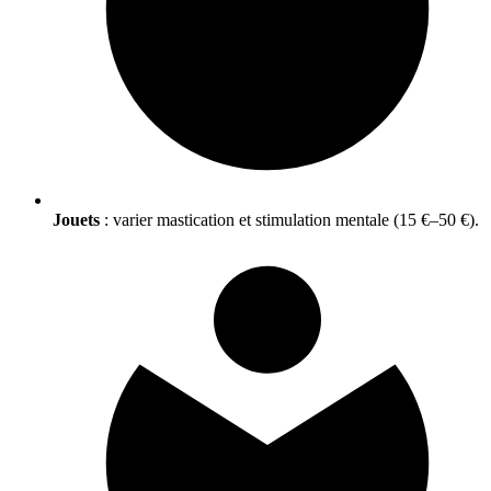
Jouets
: varier mastication et stimulation mentale (15 €–50 €).