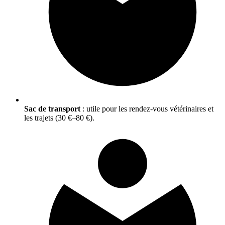
Sac de transport
: utile pour les rendez‑vous vétérinaires et
les trajets (30 €–80 €).