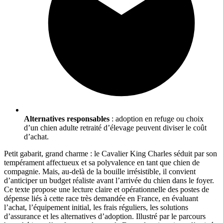
Alternatives responsables
: adoption en refuge ou choix
d’un chien adulte retraité d’élevage peuvent diviser le coût
d’achat.
Petit gabarit, grand charme : le Cavalier King Charles séduit par son
tempérament affectueux et sa polyvalence en tant que chien de
compagnie. Mais, au-delà de la bouille irrésistible, il convient
d’anticiper un budget réaliste avant l’arrivée du chien dans le foyer.
Ce texte propose une lecture claire et opérationnelle des postes de
dépense liés à cette race très demandée en France, en évaluant
l’achat, l’équipement initial, les frais réguliers, les solutions
d’assurance et les alternatives d’adoption. Illustré par le parcours