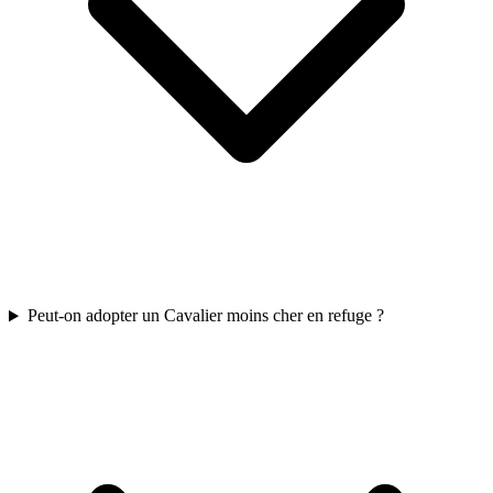
Peut‑on adopter un Cavalier moins cher en refuge ?