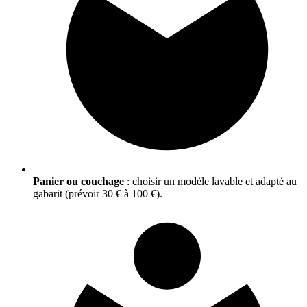
Panier ou couchage
: choisir un modèle lavable et adapté au
gabarit (prévoir 30 € à 100 €).