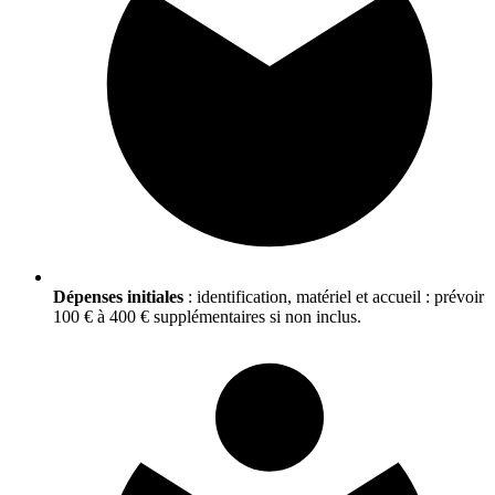
Dépenses initiales
: identification, matériel et accueil : prévoir
100 € à 400 € supplémentaires si non inclus.