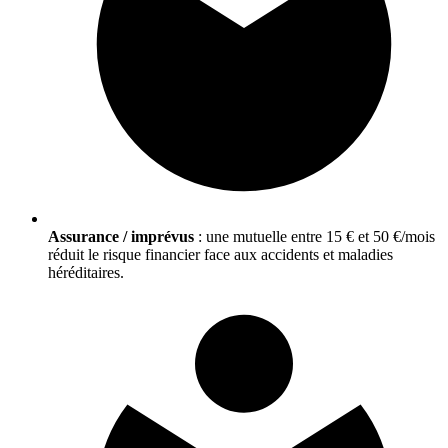
Assurance / imprévus
: une mutuelle entre 15 € et 50 €/mois
réduit le risque financier face aux accidents et maladies
héréditaires.