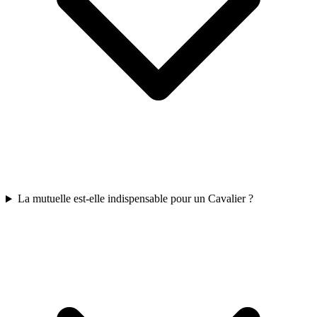
La mutuelle est‑elle indispensable pour un Cavalier ?