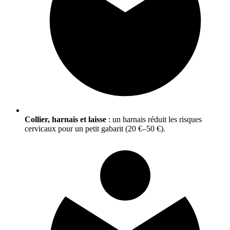
Collier, harnais et laisse
: un harnais réduit les risques
cervicaux pour un petit gabarit (20 €–50 €).