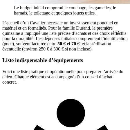
Le budget initial comprend le couchage, les gamelles, le
harnais, le toilettage et quelques jouets utiles.
L’accueil d’un Cavalier nécessite un investissement ponctuel en
matériel et en formalités. Pour la famille Durand, la première
quinzaine a impliqué une liste précise d’achats et des choix réfléchis
pour la durabilité. Les dépenses initiales comprennent l’identification
(puce), souvent facturée entre
50 € et 70 €
, et la stérilisation
éventuelle (environ 250 € à 300 € si non incluse).
Liste indispensable d’équipements
Voici une liste pratique et opérationnelle pour préparer l’arrivée du
chien. Chaque élément est accompagné d’un conseil d’achat
concret.