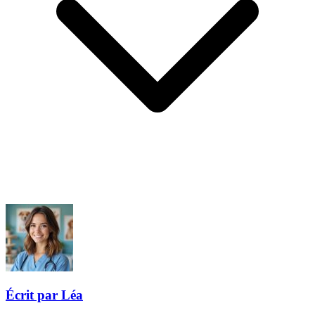
Écrit par Léa