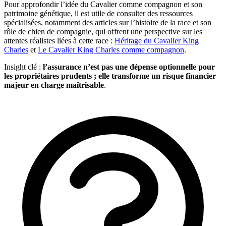
Pour approfondir l’idée du Cavalier comme compagnon et son
patrimoine génétique, il est utile de consulter des ressources
spécialisées, notamment des articles sur l’histoire de la race et son
rôle de chien de compagnie, qui offrent une perspective sur les
attentes réalistes liées à cette race :
Héritage du Cavalier King
Charles
et
Le Cavalier King Charles comme compagnon
.
Insight clé :
l’assurance n’est pas une dépense optionnelle pour
les propriétaires prudents ; elle transforme un risque financier
majeur en charge maîtrisable
.