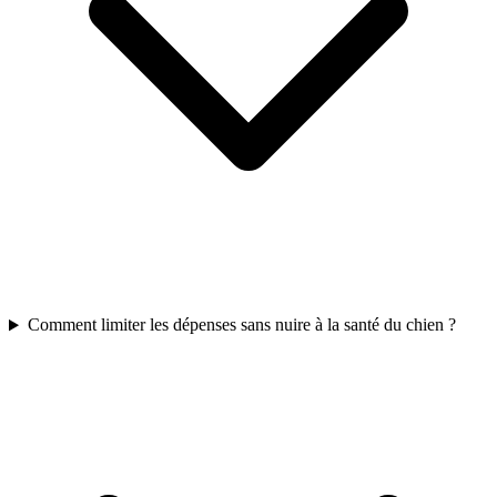
Comment limiter les dépenses sans nuire à la santé du chien ?