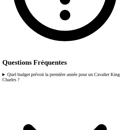
Questions Fréquentes
Quel budget prévoir la première année pour un Cavalier King
Charles ?