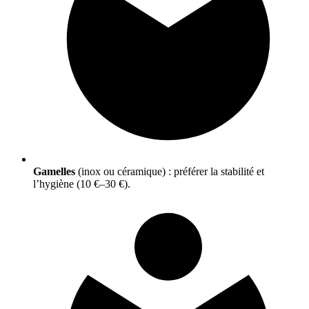
Gamelles
(inox ou céramique) : préférer la stabilité et
l’hygiène (10 €–30 €).