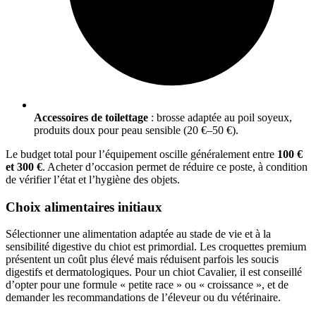
Accessoires de toilettage
: brosse adaptée au poil soyeux,
produits doux pour peau sensible (20 €–50 €).
Le budget total pour l’équipement oscille généralement entre
100 €
et 300 €
. Acheter d’occasion permet de réduire ce poste, à condition
de vérifier l’état et l’hygiène des objets.
Choix alimentaires initiaux
Sélectionner une alimentation adaptée au stade de vie et à la
sensibilité digestive du chiot est primordial. Les croquettes premium
présentent un coût plus élevé mais réduisent parfois les soucis
digestifs et dermatologiques. Pour un chiot Cavalier, il est conseillé
d’opter pour une formule « petite race » ou « croissance », et de
demander les recommandations de l’éleveur ou du vétérinaire.