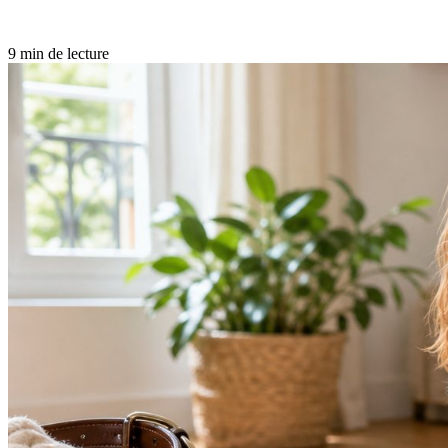
9 min de lecture