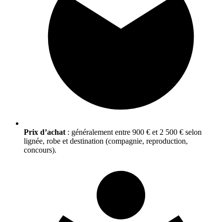
Prix d’achat
: généralement entre 900 € et 2 500 € selon
lignée, robe et destination (compagnie, reproduction,
concours).