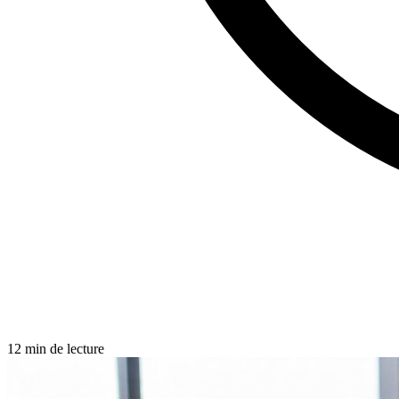
12 min de lecture