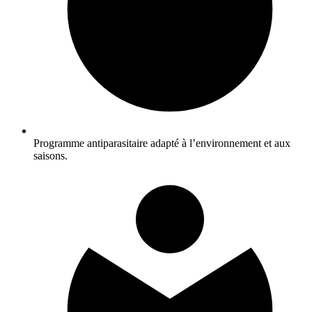
Programme antiparasitaire adapté à l’environnement et aux
saisons.