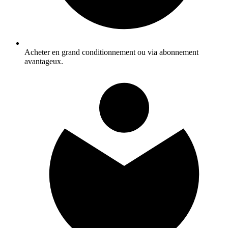
Acheter en grand conditionnement ou via abonnement
avantageux.