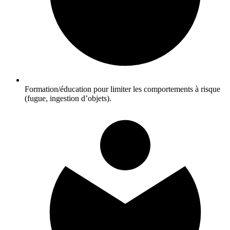
Formation/éducation pour limiter les comportements à risque
(fugue, ingestion d’objets).