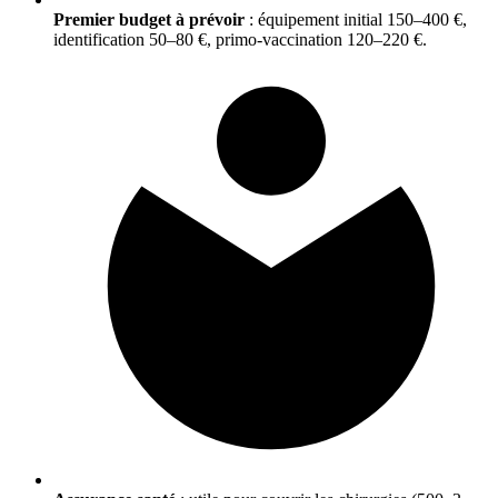
Premier budget à prévoir
: équipement initial 150–400 €,
identification 50–80 €, primo‑vaccination 120–220 €.