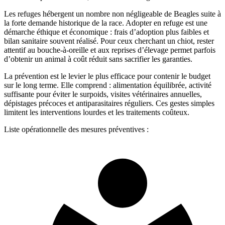
Les refuges hébergent un nombre non négligeable de Beagles suite à
la forte demande historique de la race. Adopter en refuge est une
démarche éthique et économique : frais d’adoption plus faibles et
bilan sanitaire souvent réalisé. Pour ceux cherchant un chiot, rester
attentif au bouche‑à‑oreille et aux reprises d’élevage permet parfois
d’obtenir un animal à coût réduit sans sacrifier les garanties.
La prévention est le levier le plus efficace pour contenir le budget
sur le long terme. Elle comprend : alimentation équilibrée, activité
suffisante pour éviter le surpoids, visites vétérinaires annuelles,
dépistages précoces et antiparasitaires réguliers. Ces gestes simples
limitent les interventions lourdes et les traitements coûteux.
Liste opérationnelle des mesures préventives :