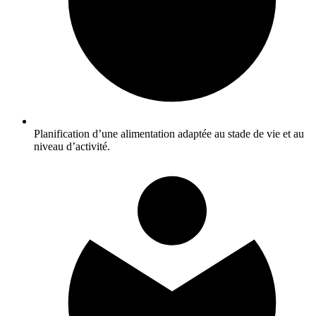
Planification d’une alimentation adaptée au stade de vie et au
niveau d’activité.