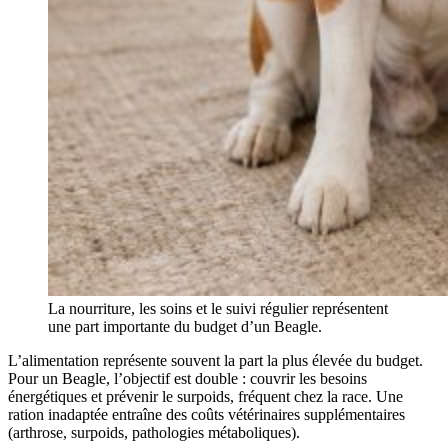
La nourriture, les soins et le suivi régulier représentent
une part importante du budget d’un Beagle.
L’alimentation représente souvent la part la plus élevée du budget.
Pour un Beagle, l’objectif est double : couvrir les besoins
énergétiques et prévenir le surpoids, fréquent chez la race. Une
ration inadaptée entraîne des coûts vétérinaires supplémentaires
(arthrose, surpoids, pathologies métaboliques).