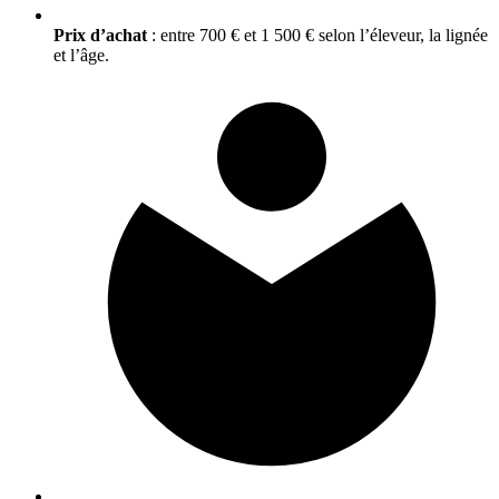
Prix d’achat
: entre 700 € et 1 500 € selon l’éleveur, la lignée
et l’âge.