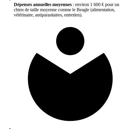
Dépenses annuelles moyennes
: environ 1 600 € pour un
chien de taille moyenne comme le Beagle (alimentation,
vétérinaire, antiparasitaires, entretien).