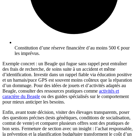
Constitution d’une réserve financière d’au moins 500 € pour
les imprévus.
Exemple concret : un Beagle qui fugue sans rappel peut entraîner
des frais de recherche, de soins suite à un accident et même
d’identification. Investir dans un rappel fiable via éducation positive
et un harnais/puce GPS est souvent moins coûteux que la réparation
d’un dommage. Pour des idées de jouets et d’activités adaptés au
Beagle, consulter des ressources pratiques comme
activités et
caractère du Beagle
ou des guides spécialisés sur le comportement
pour mieux anticiper les besoins.
Enfin, avant toute décision, visiter des élevages transparents, poser
des questions précises (tests génétiques, conditions de socialisation,
contrat de vente) et comparer plusieurs offres sont des pratiques de
bon sens. Fermeture de section avec un insight : l’achat responsable,
la prévention et la planification budgétaire transforment le coût d’un