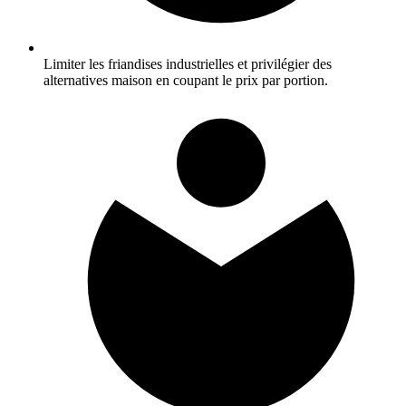
Limiter les friandises industrielles et privilégier des
alternatives maison en coupant le prix par portion.