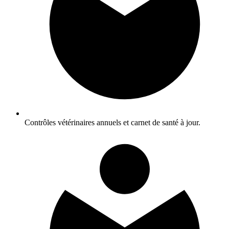
Contrôles vétérinaires annuels et carnet de santé à jour.