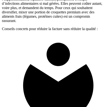
d’infections alimentaires si mal gérées. Elles peuvent coûter autant,
voire plus, et demandent du temps. Pour ceux qui souhaitent
diversifier, mixer une portion de croquettes premium avec des
aliments frais (légumes, protéines cuites) est un compromis
rassurant.
Conseils concrets pour réduire la facture sans réduire la qualité :