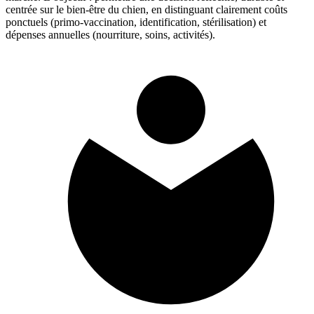
centrée sur le bien‑être du chien, en distinguant clairement coûts
ponctuels (primo‑vaccination, identification, stérilisation) et
dépenses annuelles (nourriture, soins, activités).