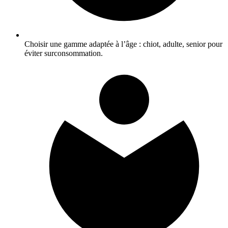
Choisir une gamme adaptée à l’âge : chiot, adulte, senior pour
éviter surconsommation.