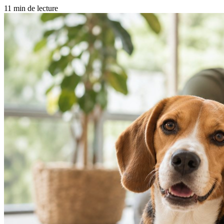
11 min de lecture