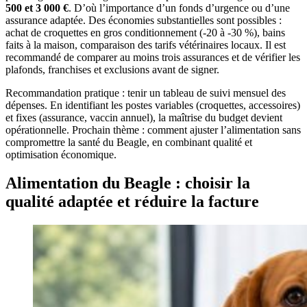
500 et 3 000 €
. D’où l’importance d’un fonds d’urgence ou d’une
assurance adaptée. Des économies substantielles sont possibles :
achat de croquettes en gros conditionnement (-20 à -30 %), bains
faits à la maison, comparaison des tarifs vétérinaires locaux. Il est
recommandé de comparer au moins trois assurances et de vérifier les
plafonds, franchises et exclusions avant de signer.
Recommandation pratique : tenir un tableau de suivi mensuel des
dépenses. En identifiant les postes variables (croquettes, accessoires)
et fixes (assurance, vaccin annuel), la maîtrise du budget devient
opérationnelle. Prochain thème : comment ajuster l’alimentation sans
compromettre la santé du Beagle, en combinant qualité et
optimisation économique.
Alimentation du Beagle : choisir la
qualité adaptée et réduire la facture