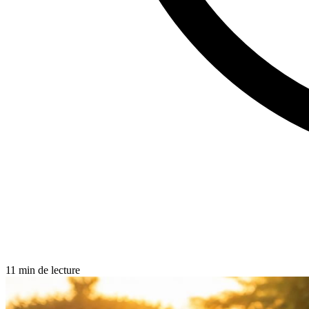
11 min de lecture