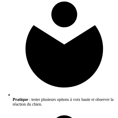
Pratique
: tester plusieurs options à voix haute et observer la
réaction du chien.