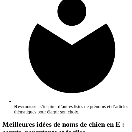
Ressources
: s’inspirer d’autres listes de prénoms et d’articles
thématiques pour élargir son choix.
Meilleures idées de noms de chien en E :