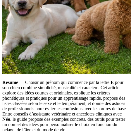
Résumé
— Choisir un prénom qui commence par la lettre
E
pour
son chien combine simplicité, musicalité et caractère. Cet article
explore des idées courtes et originales, explique les critères
phonétiques et pratiques pour un apprentissage rapide, propose des
listes classées selon le sexe et le tempérament, et donne des astuces
de professionnels pour éviter les confusions avec les ordres de base.
Entre conseils d’assistante vétérinaire et anecdotes cliniques avec
Néo
, le guide propose des exemples concrets, des outils pour tester
un nom et des idées pour personnaliser le choix en fonction du
pelage, de l’âge et du mode de vie.