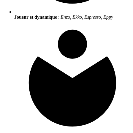
Joueur et dynamique
:
Enzo, Ekko, Espresso, Eppy