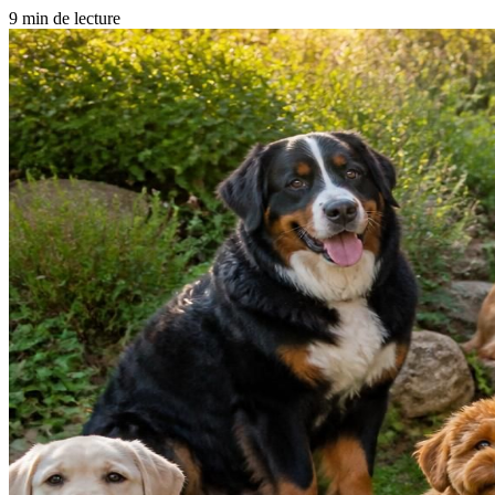
9 min de lecture