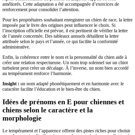
améliorés. Cette adaptation a été accompagnée d’exercices de
renforcement pour consolider l’attention.
Pour les propriétaires souhaitant enregistrer un chien de race, la lettre
imposée par le livre des origines peut influencer le choix. Si
l’inscription officielle est prévue, il est pertinent de vérifier la lettre
de l’année concernée. Des tableaux annuels détaillent la lettre
attribuée selon le pays et l’année, ce qui facilite la conformité
administrative.
Enfin, la cohérence entre le nom et la personnalité du chien aide à
créer une relation respectueuse. Un nom trop solennel sur un chiot
turbulent peut créer un décalage. À l’inverse, un nom bien accordé
au tempérament renforce l’harmonie.
Insight :
un nom adapté phonétiquement et en harmonie avec le
caractère facilite l’éducation et le bien-être du chien.
Idées de prénoms en E pour chiennes et
chiens selon le caractère et la
morphologie
Le tempérament et l’apparence offrent des pistes riches pour choisir