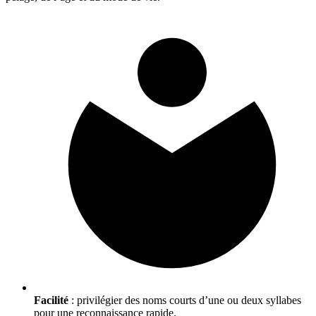
Facilité
: privilégier des noms courts d’une ou deux syllabes
pour une reconnaissance rapide.