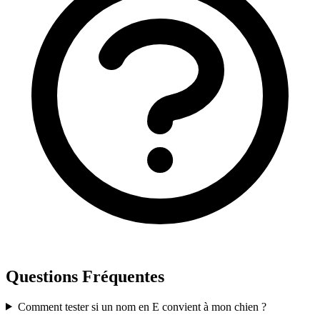
Questions Fréquentes
Comment tester si un nom en E convient à mon chien ?