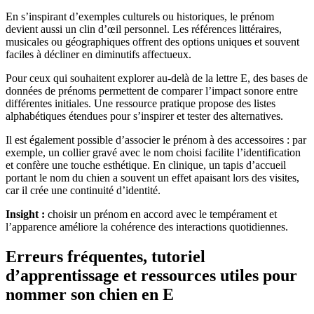
En s’inspirant d’exemples culturels ou historiques, le prénom
devient aussi un clin d’œil personnel. Les références littéraires,
musicales ou géographiques offrent des options uniques et souvent
faciles à décliner en diminutifs affectueux.
Pour ceux qui souhaitent explorer au-delà de la lettre E, des bases de
données de prénoms permettent de comparer l’impact sonore entre
différentes initiales. Une ressource pratique propose des listes
alphabétiques étendues pour s’inspirer et tester des alternatives.
Il est également possible d’associer le prénom à des accessoires : par
exemple, un collier gravé avec le nom choisi facilite l’identification
et confère une touche esthétique. En clinique, un tapis d’accueil
portant le nom du chien a souvent un effet apaisant lors des visites,
car il crée une continuité d’identité.
Insight :
choisir un prénom en accord avec le tempérament et
l’apparence améliore la cohérence des interactions quotidiennes.
Erreurs fréquentes, tutoriel
d’apprentissage et ressources utiles pour
nommer son chien en E