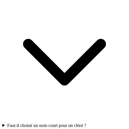
Faut-il choisir un nom court pour un chiot ?