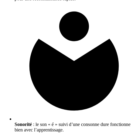
Sonorité
: le son « é » suivi d’une consonne dure fonctionne
bien avec l’apprentissage.