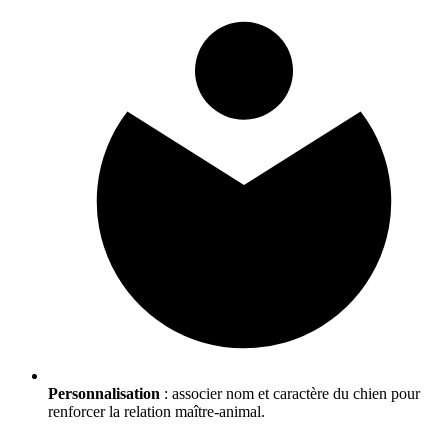
Personnalisation
: associer nom et caractère du chien pour
renforcer la relation maître-animal.