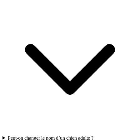
Peut-on changer le nom d’un chien adulte ?