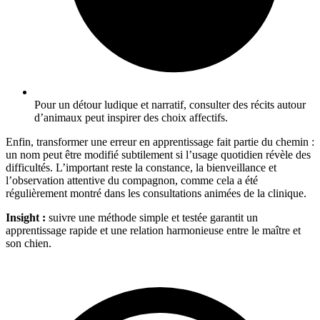
Pour un détour ludique et narratif, consulter des récits autour
d’animaux peut inspirer des choix affectifs.
Enfin, transformer une erreur en apprentissage fait partie du chemin :
un nom peut être modifié subtilement si l’usage quotidien révèle des
difficultés. L’important reste la constance, la bienveillance et
l’observation attentive du compagnon, comme cela a été
régulièrement montré dans les consultations animées de la clinique.
Insight :
suivre une méthode simple et testée garantit un
apprentissage rapide et une relation harmonieuse entre le maître et
son chien.