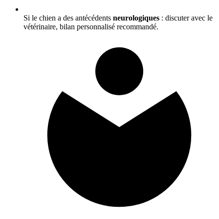
Si le chien a des antécédents
neurologiques
: discuter avec le
vétérinaire, bilan personnalisé recommandé.