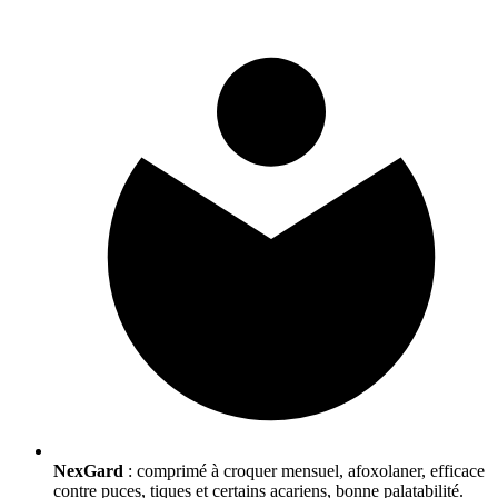
NexGard
: comprimé à croquer mensuel, afoxolaner, efficace
contre puces, tiques et certains acariens, bonne palatabilité.