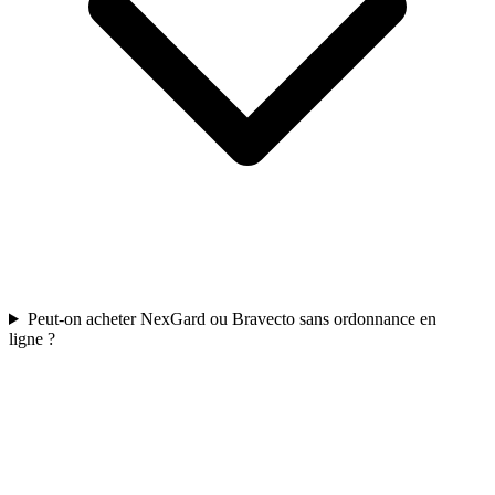
Peut-on acheter NexGard ou Bravecto sans ordonnance en
ligne ?