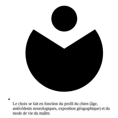
Le choix se fait en fonction du profil du chien (âge,
antécédents neurologiques, exposition géographique) et du
mode de vie du maître.