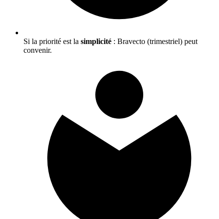
Si la priorité est la
simplicité
: Bravecto (trimestriel) peut
convenir.