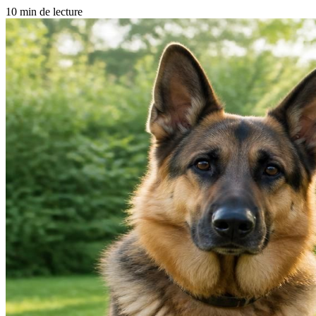
10 min de lecture