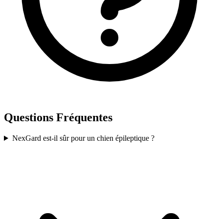
Questions Fréquentes
NexGard est-il sûr pour un chien épileptique ?