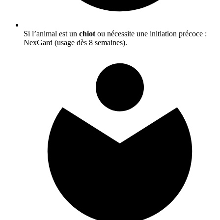
Si l’animal est un
chiot
ou nécessite une initiation précoce :
NexGard (usage dès 8 semaines).