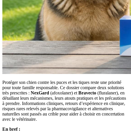
Protéger son chien contre les puces et les tiques reste une priorité
pour toute famille responsable. Ce dossier compare deux solutions
très prescrites :
NexGard
(afoxolaner) et
Bravecto
(fluralaner), en
détaillant leurs mécanismes, leurs atouts pratiques et les précautions
à prendre. Informations cliniques, retours d’expérience en clinique,
risques rares relevés par la pharmacovigilance et alternatives
naturelles sont passés au crible pour aider à choisir en concertation
avec le vétérinaire.
En bref :