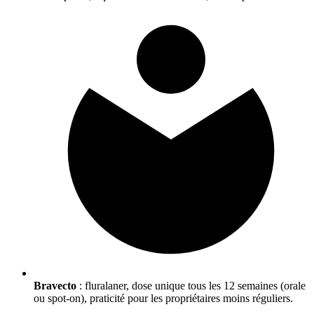
Bravecto
: fluralaner, dose unique tous les 12 semaines (orale
ou spot-on), praticité pour les propriétaires moins réguliers.