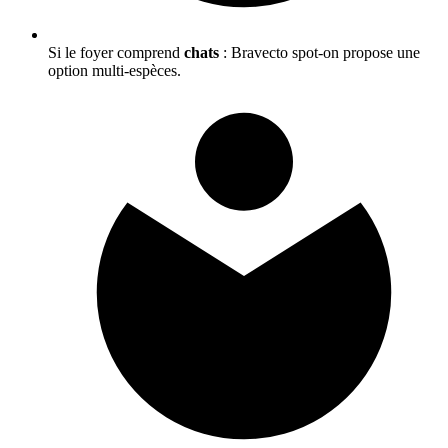
Si le foyer comprend
chats
: Bravecto spot-on propose une
option multi-espèces.