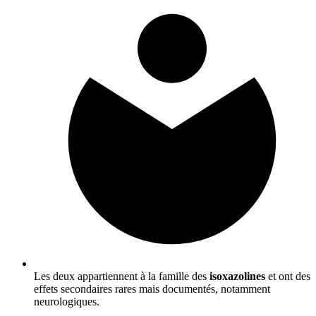
Les deux appartiennent à la famille des
isoxazolines
et ont des
effets secondaires rares mais documentés, notamment
neurologiques.