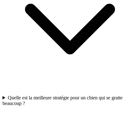
Quelle est la meilleure stratégie pour un chien qui se gratte
beaucoup ?