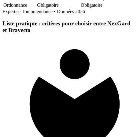
Ordonnance
Obligatoire
Obligatoire
Expertise Toutoutendance • Données 2026
Liste pratique : critères pour choisir entre NexGard
et Bravecto