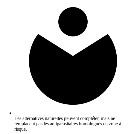
Les alternatives naturelles peuvent compléter, mais ne
remplacent pas les antiparasitaires homologués en zone à
risque.