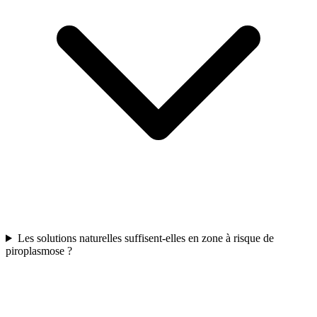
Les solutions naturelles suffisent-elles en zone à risque de
piroplasmose ?