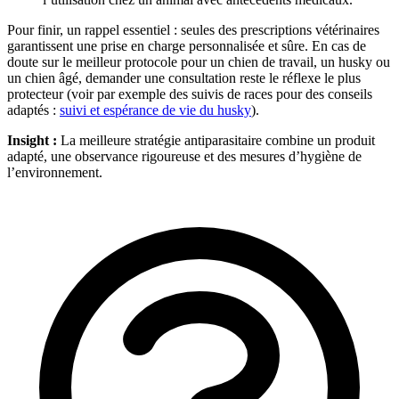
Pour finir, un rappel essentiel : seules des prescriptions vétérinaires
garantissent une prise en charge personnalisée et sûre. En cas de
doute sur le meilleur protocole pour un chien de travail, un husky ou
un chien âgé, demander une consultation reste le réflexe le plus
protecteur (voir par exemple des suivis de races pour des conseils
adaptés :
suivi et espérance de vie du husky
).
Insight :
La meilleure stratégie antiparasitaire combine un produit
adapté, une observance rigoureuse et des mesures d’hygiène de
l’environnement.