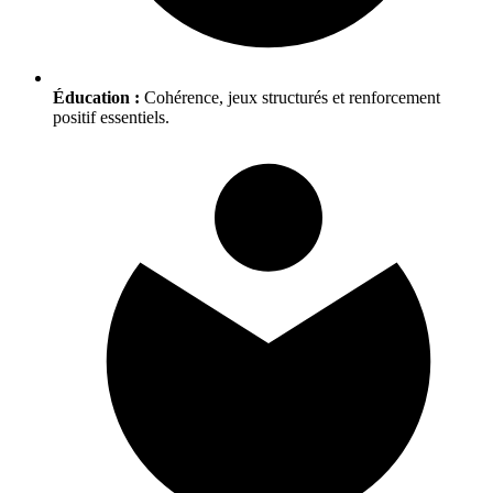
Éducation :
Cohérence, jeux structurés et renforcement
positif essentiels.