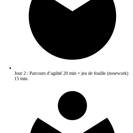
Jour 2 : Parcours d’agilité 20 min + jeu de fouille (nosework)
15 min.