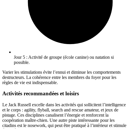
Jour 5 : Activité de groupe (école canine) ou natation si
possible.
Varier les stimulations évite l’ennui et diminue les comportements
destructeurs. La cohérence entre les membres du foyer pour les
règles de vie est indispensable.
Activités recommandées et loisirs
Le Jack Russell excelle dans les activités qui sollicitent l’intelligence
et le corps : agility, flyball, search and rescue amateur, et jeux de
pistage. Ces disciplines canalisent l’énergie et renforcent la
coopération maître-chien. Une autre piste intéressante pour les
citadins est le nosework, qui peut être pratiqué à l’intérieur et stimule