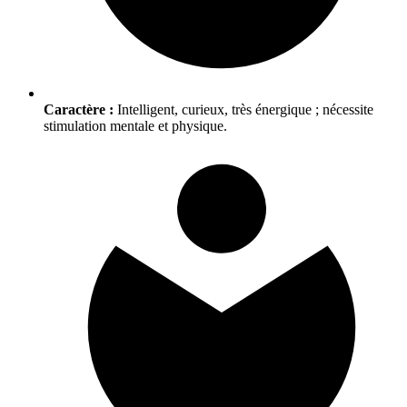
Caractère :
Intelligent, curieux, très énergique ; nécessite
stimulation mentale et physique.