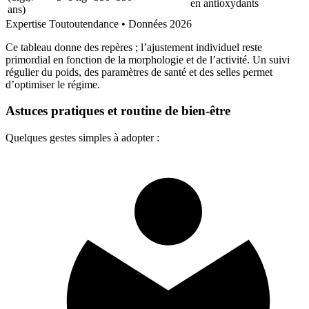
en antioxydants
ans)
Expertise Toutoutendance • Données 2026
Ce tableau donne des repères ; l’ajustement individuel reste
primordial en fonction de la morphologie et de l’activité. Un suivi
régulier du poids, des paramètres de santé et des selles permet
d’optimiser le régime.
Astuces pratiques et routine de bien-être
Quelques gestes simples à adopter :