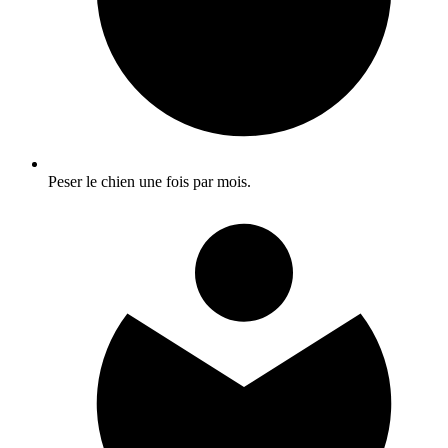
Peser le chien une fois par mois.