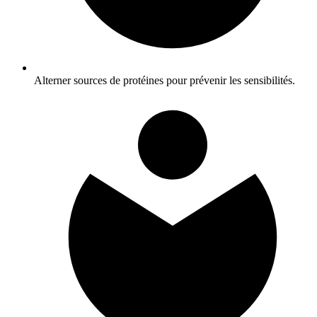
Alterner sources de protéines pour prévenir les sensibilités.