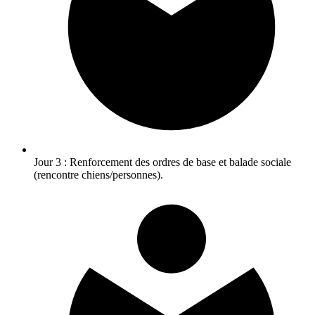
Jour 3 : Renforcement des ordres de base et balade sociale
(rencontre chiens/personnes).