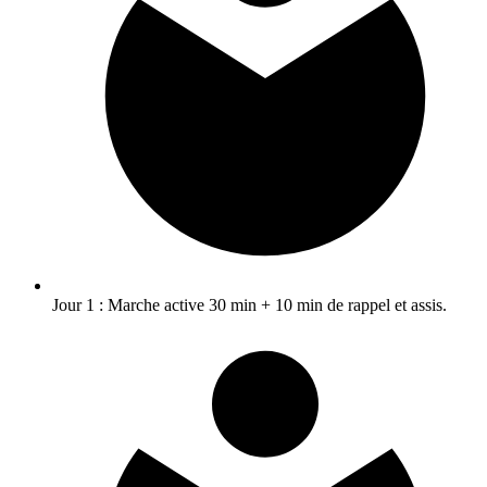
Jour 1 : Marche active 30 min + 10 min de rappel et assis.