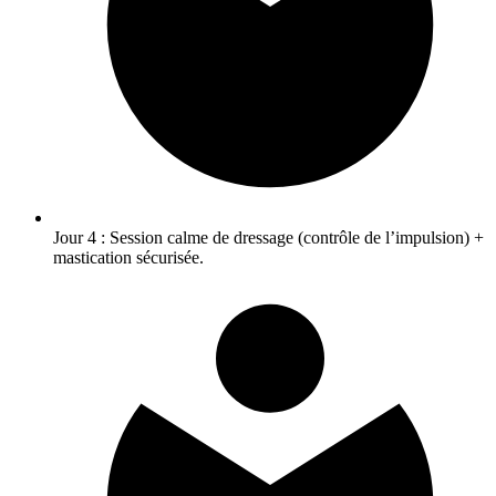
Jour 4 : Session calme de dressage (contrôle de l’impulsion) +
mastication sécurisée.