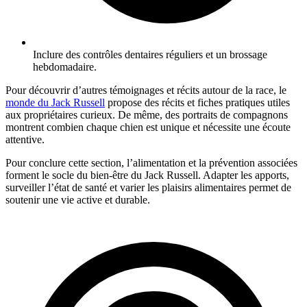
Inclure des contrôles dentaires réguliers et un brossage
hebdomadaire.
Pour découvrir d’autres témoignages et récits autour de la race, le
monde du Jack Russell
propose des récits et fiches pratiques utiles
aux propriétaires curieux. De même, des portraits de compagnons
montrent combien chaque chien est unique et nécessite une écoute
attentive.
Pour conclure cette section, l’alimentation et la prévention associées
forment le socle du bien-être du Jack Russell. Adapter les apports,
surveiller l’état de santé et varier les plaisirs alimentaires permet de
soutenir une vie active et durable.