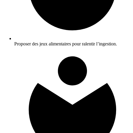
Proposer des jeux alimentaires pour ralentir l’ingestion.