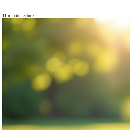
11 min de lecture