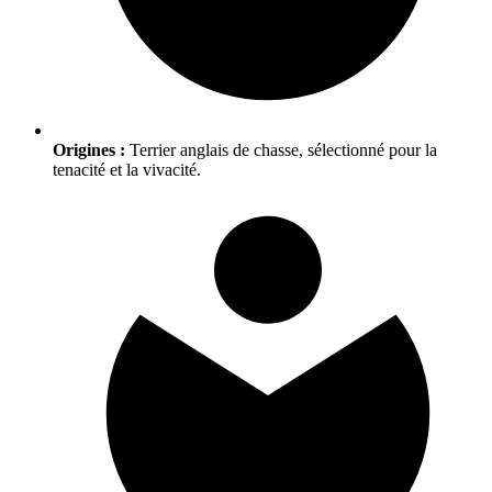
Origines :
Terrier anglais de chasse, sélectionné pour la
tenacité et la vivacité.