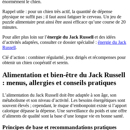
énormément le chien.
Rappel utile : pour un chien très actif, la quantité de dépense
physique ne suffit pas ; il faut aussi fatiguer le cerveau. Un jeu de
puzzle alimentaire peut ainsi être aussi efficace qu’une course de 20
minutes.
Pour aller plus loin sur l’
énergie du Jack Russell
et des idées
d’activités adaptées, consulter ce dossier spécialisé :
énergie du Jack
Russell
.
Clé d’action : combiner régularité, jeux dirigés et récompenses pour
obtenir un chien coopératif et serein.
Alimentation et bien-être du Jack Russell
: menus, allergies et conseils pratiques
L’alimentation du Jack Russell doit être adaptée à son âge, son
métabolisme et son niveau d’activité. Les besoins énergétiques sont
souvent élevés ; cependant, le risque d’embonpoint existe si l’apport
calorique dépasse la dépense. Une surveillance du poids et une offre
d’aliments de qualité sont la base d’une longue vie en bonne santé.
Principes de base et recommandations pratiques