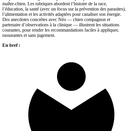
maître-chien. Les rubriques abordent l’histoire de la race,
l’éducation, la santé (avec un focus sur la prévention des parasites),
l’alimentation et les activités adaptées pour canaliser son énergie.
Des anecdotes concrètes avec Néo — chien compagnon et
partenaire d’observations à la clinique — illustrent les situations
courantes, pour rendre les recommandations faciles à appliquer,
rassurantes et sans jugement.
En bref :