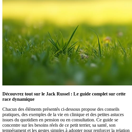
Découvrez tout sur le Jack Russel : Le guide complet sur cette
race dynamique
Chacun des éléments présentés ci-dessous propose des conseils
pratiques, des exemples de la vie en clinique et des petites astuces
issues du quotidien en pension ou en consultation. Ce guide se
concentre sur les besoins réels de ce petit terrier, sa santé, son
tempérament et les gestes simples à adopter pour renforcer la relation