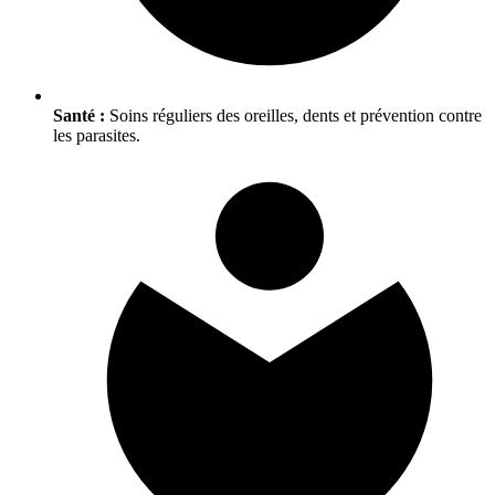
Santé :
Soins réguliers des oreilles, dents et prévention contre
les parasites.