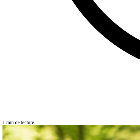
1 min de lecture