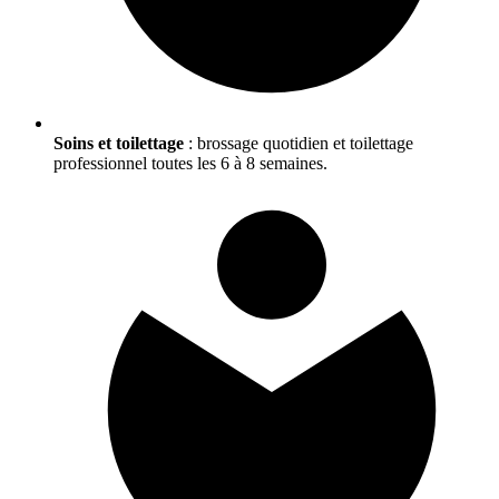
Soins et toilettage
: brossage quotidien et toilettage
professionnel toutes les 6 à 8 semaines.