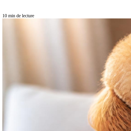
10 min de lecture