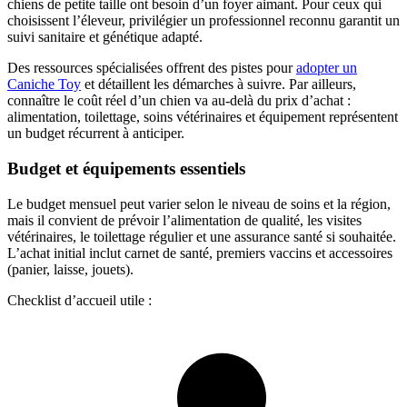
chiens de petite taille ont besoin d’un foyer aimant. Pour ceux qui
choisissent l’éleveur, privilégier un professionnel reconnu garantit un
suivi sanitaire et génétique adapté.
Des ressources spécialisées offrent des pistes pour
adopter un
Caniche Toy
et détaillent les démarches à suivre. Par ailleurs,
connaître le coût réel d’un chien va au-delà du prix d’achat :
alimentation, toilettage, soins vétérinaires et équipement représentent
un budget récurrent à anticiper.
Budget et équipements essentiels
Le budget mensuel peut varier selon le niveau de soins et la région,
mais il convient de prévoir l’alimentation de qualité, les visites
vétérinaires, le toilettage régulier et une assurance santé si souhaitée.
L’achat initial inclut carnet de santé, premiers vaccins et accessoires
(panier, laisse, jouets).
Checklist d’accueil utile :