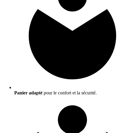
Panier adapté
pour le confort et la sécurité.