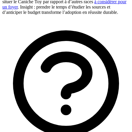
situer le Caniche Toy par rapport à d’autres races
à considérer pour
un foyer
. Insight : prendre le temps d’étudier les sources et
d’anticiper le budget transforme l’adoption en réussite durable.