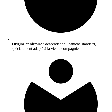
Origine et histoire
: descendant du caniche standard,
spécialement adapté à la vie de compagnie.