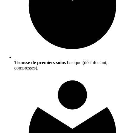
Trousse de premiers soins
basique (désinfectant,
compresses).