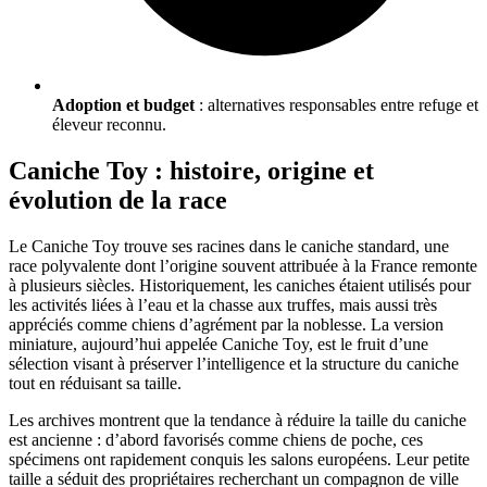
Adoption et budget
: alternatives responsables entre refuge et
éleveur reconnu.
Caniche Toy : histoire, origine et
évolution de la race
Le Caniche Toy trouve ses racines dans le caniche standard, une
race polyvalente dont l’origine souvent attribuée à la France remonte
à plusieurs siècles. Historiquement, les caniches étaient utilisés pour
les activités liées à l’eau et la chasse aux truffes, mais aussi très
appréciés comme chiens d’agrément par la noblesse. La version
miniature, aujourd’hui appelée Caniche Toy, est le fruit d’une
sélection visant à préserver l’intelligence et la structure du caniche
tout en réduisant sa taille.
Les archives montrent que la tendance à réduire la taille du caniche
est ancienne : d’abord favorisés comme chiens de poche, ces
spécimens ont rapidement conquis les salons européens. Leur petite
taille a séduit des propriétaires recherchant un compagnon de ville