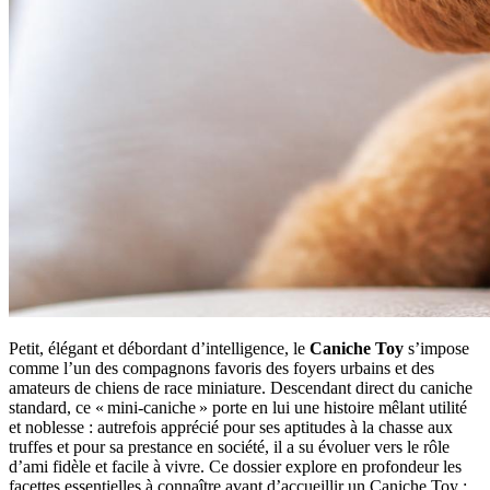
Petit, élégant et débordant d’intelligence, le
Caniche Toy
s’impose
comme l’un des compagnons favoris des foyers urbains et des
amateurs de chiens de race miniature. Descendant direct du caniche
standard, ce « mini-caniche » porte en lui une histoire mêlant utilité
et noblesse : autrefois apprécié pour ses aptitudes à la chasse aux
truffes et pour sa prestance en société, il a su évoluer vers le rôle
d’ami fidèle et facile à vivre. Ce dossier explore en profondeur les
facettes essentielles à connaître avant d’accueillir un Caniche Toy :