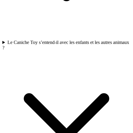
Le Caniche Toy s’entend-il avec les enfants et les autres animaux
?