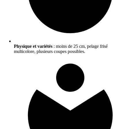
Physique et variétés
: moins de 25 cm, pelage frisé
multicolore, plusieurs coupes possibles.