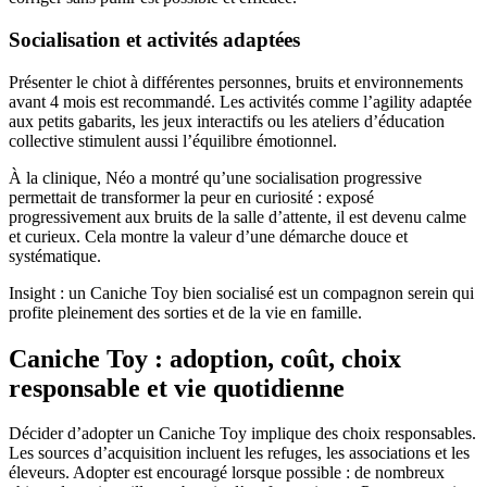
Socialisation et activités adaptées
Présenter le chiot à différentes personnes, bruits et environnements
avant 4 mois est recommandé. Les activités comme l’agility adaptée
aux petits gabarits, les jeux interactifs ou les ateliers d’éducation
collective stimulent aussi l’équilibre émotionnel.
À la clinique, Néo a montré qu’une socialisation progressive
permettait de transformer la peur en curiosité : exposé
progressivement aux bruits de la salle d’attente, il est devenu calme
et curieux. Cela montre la valeur d’une démarche douce et
systématique.
Insight : un Caniche Toy bien socialisé est un compagnon serein qui
profite pleinement des sorties et de la vie en famille.
Caniche Toy : adoption, coût, choix
responsable et vie quotidienne
Décider d’adopter un Caniche Toy implique des choix responsables.
Les sources d’acquisition incluent les refuges, les associations et les
éleveurs. Adopter est encouragé lorsque possible : de nombreux