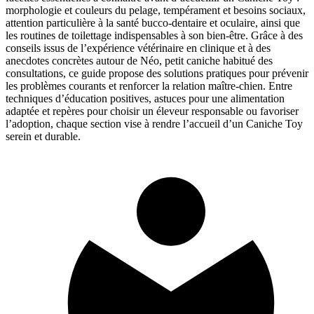
morphologie et couleurs du pelage, tempérament et besoins sociaux,
attention particulière à la santé bucco-dentaire et oculaire, ainsi que
les routines de toilettage indispensables à son bien-être. Grâce à des
conseils issus de l’expérience vétérinaire en clinique et à des
anecdotes concrètes autour de Néo, petit caniche habitué des
consultations, ce guide propose des solutions pratiques pour prévenir
les problèmes courants et renforcer la relation maître-chien. Entre
techniques d’éducation positives, astuces pour une alimentation
adaptée et repères pour choisir un éleveur responsable ou favoriser
l’adoption, chaque section vise à rendre l’accueil d’un Caniche Toy
serein et durable.