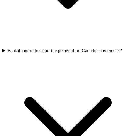
Faut-il tondre très court le pelage d’un Caniche Toy en été ?