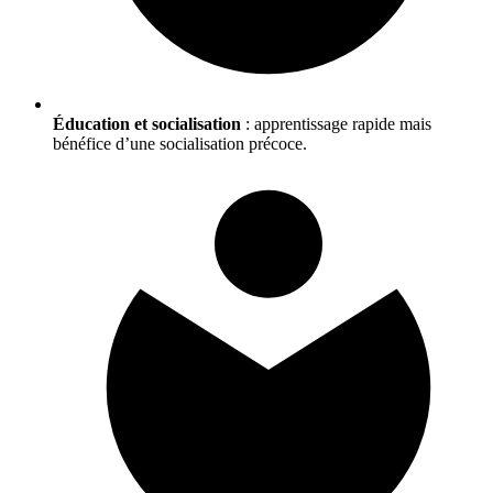
Éducation et socialisation
: apprentissage rapide mais
bénéfice d’une socialisation précoce.