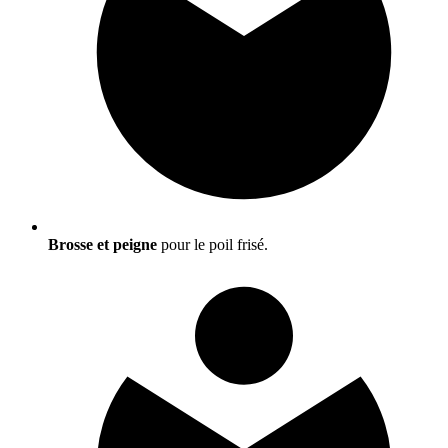
Brosse et peigne
pour le poil frisé.