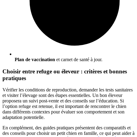
Plan de vaccination
et carnet de santé à jour.
Choisir entre refuge ou éleveur : critères et bonnes
pratiques
Vérifier les conditions de reproduction, demander les tests sanitaires
et visiter l’élevage sont des étapes essentielles. Un bon éleveur
proposera un suivi post-vente et des conseils sur l’éducation. Si
l’option refuge est retenue, il est important de rencontrer le chien
dans différents contextes pour évaluer son comportement et son
adaptation potentielle.
En complément, des guides pratiques présentent des comparatifs et
des conseils pour choisir un petit chien en famille, ce qui peut aider à