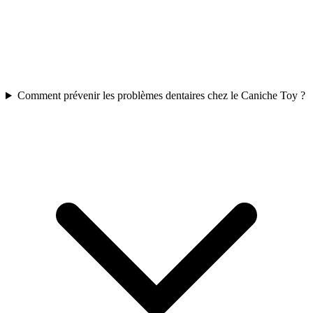
Comment prévenir les problèmes dentaires chez le Caniche Toy ?