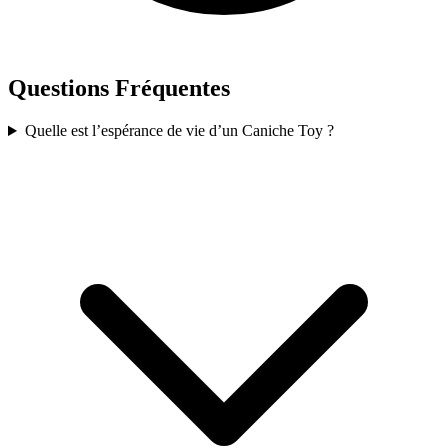
Questions Fréquentes
Quelle est l’espérance de vie d’un Caniche Toy ?