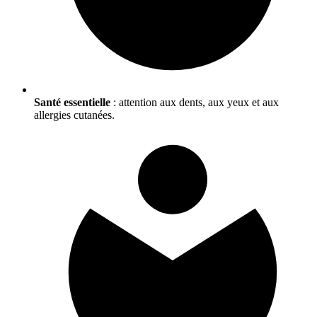
Santé essentielle
: attention aux dents, aux yeux et aux
allergies cutanées.