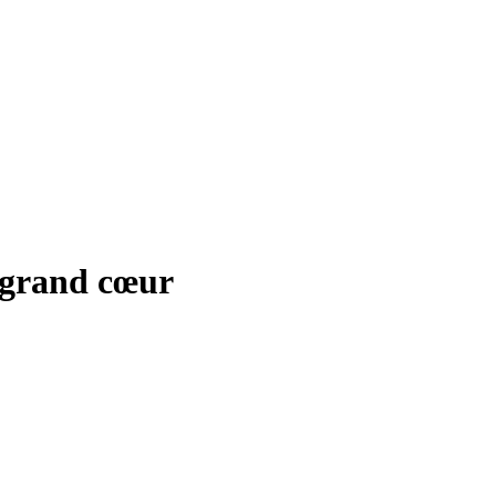
 grand cœur