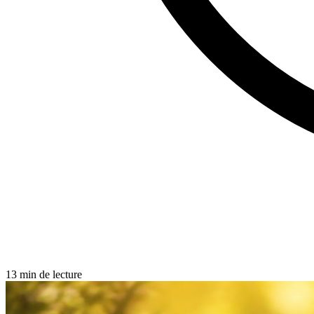
13 min de lecture