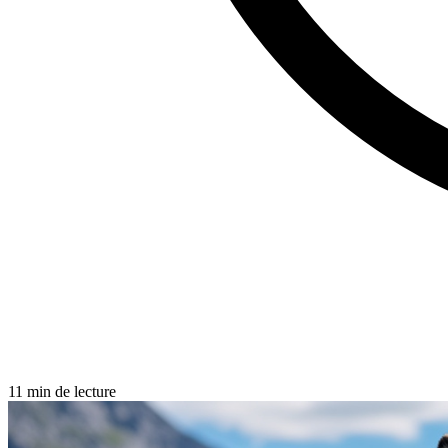
11 min de lecture