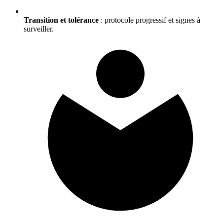
Transition et tolérance
: protocole progressif et signes à
surveiller.