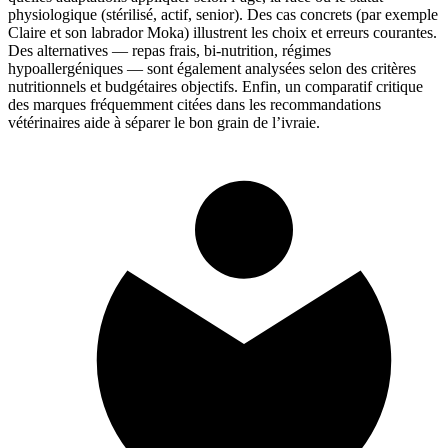
physiologique (stérilisé, actif, senior). Des cas concrets (par exemple
Claire et son labrador Moka) illustrent les choix et erreurs courantes.
Des alternatives — repas frais, bi-nutrition, régimes
hypoallergéniques — sont également analysées selon des critères
nutritionnels et budgétaires objectifs. Enfin, un comparatif critique
des marques fréquemment citées dans les recommandations
vétérinaires aide à séparer le bon grain de l’ivraie.