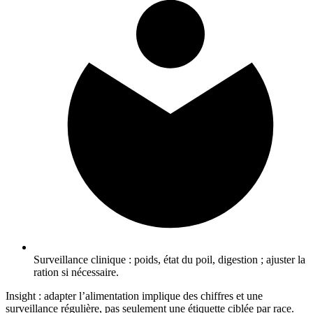
Surveillance clinique : poids, état du poil, digestion ; ajuster la
ration si nécessaire.
Insight : adapter l’alimentation implique des chiffres et une
surveillance régulière, pas seulement une étiquette ciblée par race.