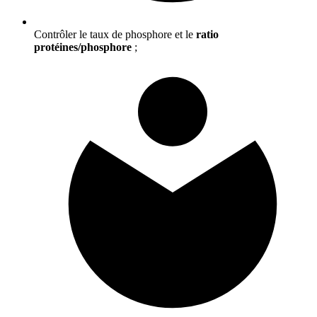
Contrôler le taux de phosphore et le
ratio
protéines/phosphore
;