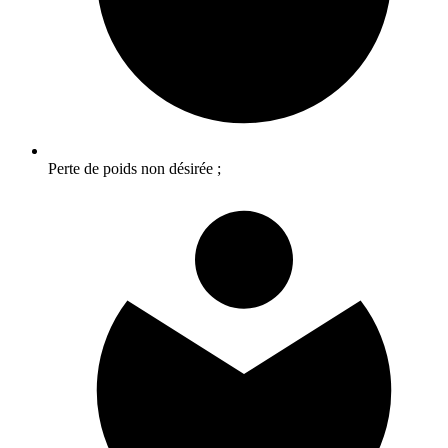
Perte de poids non désirée ;