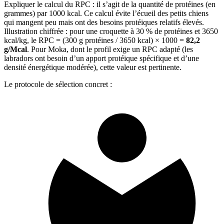
Expliquer le calcul du RPC : il s’agit de la quantité de protéines (en
grammes) par 1000 kcal. Ce calcul évite l’écueil des petits chiens
qui mangent peu mais ont des besoins protéiques relatifs élevés.
Illustration chiffrée : pour une croquette à 30 % de protéines et 3650
kcal/kg, le RPC = (300 g protéines / 3650 kcal) × 1000 =
82,2
g/Mcal
. Pour Moka, dont le profil exige un RPC adapté (les
labradors ont besoin d’un apport protéique spécifique et d’une
densité énergétique modérée), cette valeur est pertinente.
Le protocole de sélection concret :