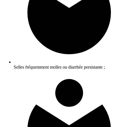
Selles fréquemment molles ou diarrhée persistante ;