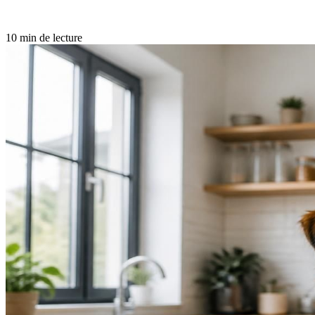
10 min de lecture