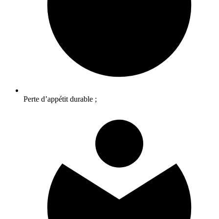
Perte d’appétit durable ;