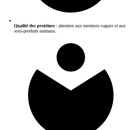
Qualité des protéines
: attention aux mentions vagues et aux
sous-produits animaux.