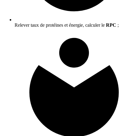
Relever taux de protéines et énergie, calculer le
RPC
;