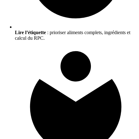
Lire l’étiquette
: prioriser aliments complets, ingrédients et
calcul du RPC.