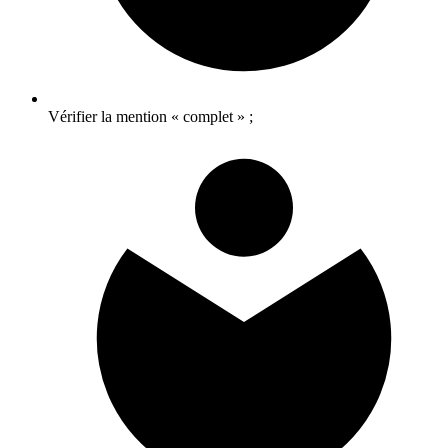
Vérifier la mention « complet » ;