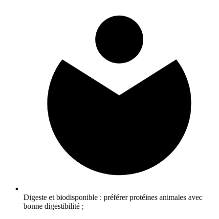
Digeste et biodisponible : préférer protéines animales avec
bonne digestibilité ;