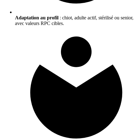
Adaptation au profil
: chiot, adulte actif, stérilisé ou senior,
avec valeurs RPC cibles.