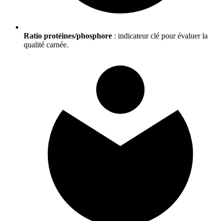
Ratio protéines/phosphore
: indicateur clé pour évaluer la
qualité carnée.