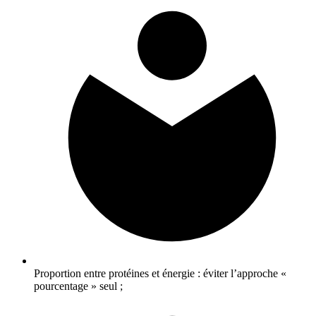
Proportion entre protéines et énergie : éviter l’approche «
pourcentage » seul ;