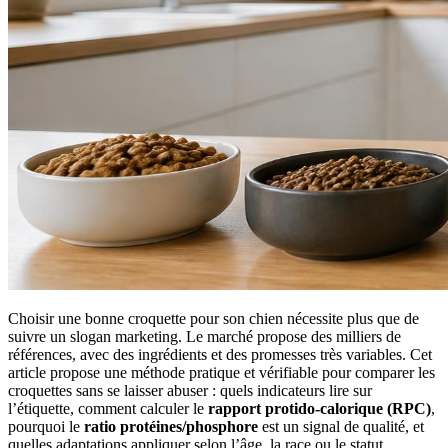
Choisir une bonne croquette pour son chien nécessite plus que de
suivre un slogan marketing. Le marché propose des milliers de
références, avec des ingrédients et des promesses très variables. Cet
article propose une méthode pratique et vérifiable pour comparer les
croquettes sans se laisser abuser : quels indicateurs lire sur
l’étiquette, comment calculer le
rapport protido-calorique (RPC)
,
pourquoi le
ratio protéines/phosphore
est un signal de qualité, et
quelles adaptations appliquer selon l’âge, la race ou le statut