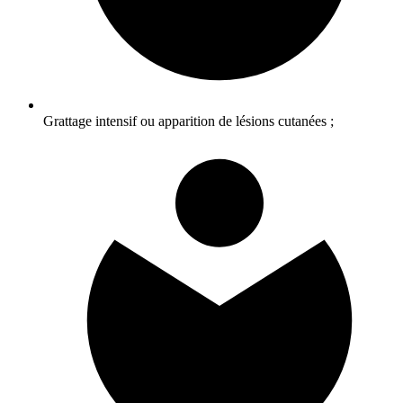
Grattage intensif ou apparition de lésions cutanées ;