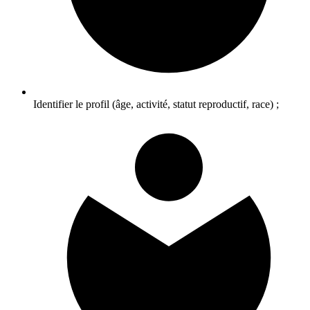
Identifier le profil (âge, activité, statut reproductif, race) ;