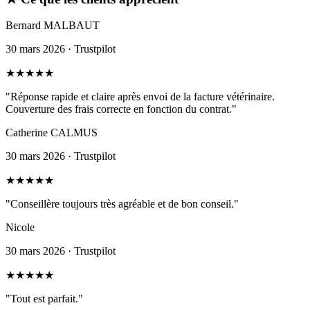
Bernard MALBAUT
30 mars 2026 · Trustpilot
★
★
★
★
★
"Réponse rapide et claire après envoi de la facture vétérinaire.
Couverture des frais correcte en fonction du contrat."
Catherine CALMUS
30 mars 2026 · Trustpilot
★
★
★
★
★
"Conseillère toujours très agréable et de bon conseil."
Nicole
30 mars 2026 · Trustpilot
★
★
★
★
★
"Tout est parfait."