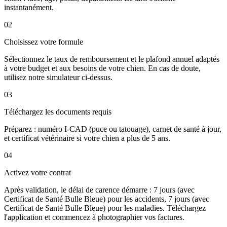
instantanément.
02
Choisissez votre formule
Sélectionnez le taux de remboursement et le plafond annuel adaptés
à votre budget et aux besoins de votre chien. En cas de doute,
utilisez notre simulateur ci-dessus.
03
Téléchargez les documents requis
Préparez : numéro I-CAD (puce ou tatouage), carnet de santé à jour,
et certificat vétérinaire si votre chien a plus de 5 ans.
04
Activez votre contrat
Après validation, le délai de carence démarre : 7 jours (avec
Certificat de Santé Bulle Bleue) pour les accidents, 7 jours (avec
Certificat de Santé Bulle Bleue) pour les maladies. Téléchargez
l'application et commencez à photographier vos factures.