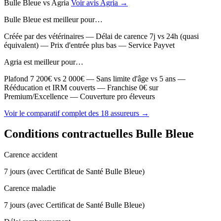
Bulle Bleue
vs
Agria
Voir avis Agria →
Bulle Bleue est meilleur pour…
Créée par des vétérinaires — Délai de carence 7j vs 24h (quasi
équivalent) — Prix d'entrée plus bas — Service Payvet
Agria est meilleur pour…
Plafond 7 200€ vs 2 000€ — Sans limite d'âge vs 5 ans —
Rééducation et IRM couverts — Franchise 0€ sur
Premium/Excellence — Couverture pro éleveurs
Voir le comparatif complet des 18 assureurs →
Conditions contractuelles Bulle Bleue
Carence accident
7 jours (avec Certificat de Santé Bulle Bleue)
Carence maladie
7 jours (avec Certificat de Santé Bulle Bleue)