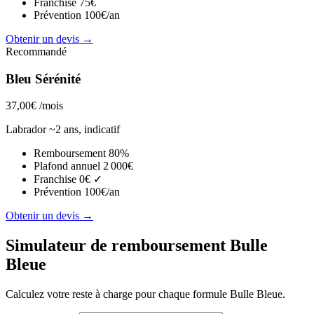
Franchise
75€
Prévention
100€/an
Obtenir un devis →
Recommandé
Bleu Sérénité
37,00€
/mois
Labrador ~2 ans, indicatif
Remboursement
80%
Plafond annuel
2 000€
Franchise
0€ ✓
Prévention
100€/an
Obtenir un devis →
Simulateur de remboursement Bulle
Bleue
Calculez votre reste à charge pour chaque formule Bulle Bleue.