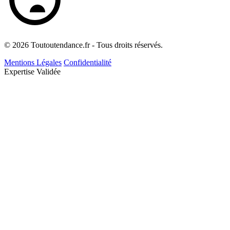
© 2026 Toutoutendance.fr - Tous droits réservés.
Mentions Légales
Confidentialité
Expertise Validée