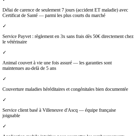
Délai de carence de seulement 7 jours (accident ET maladie) avec
Certificat de Santé — parmi les plus courts du marché
✓
Service Payvet : règlement en 3x sans frais dès 50€ directement chez
le vétérinaire
✓
Animal couvert à vie une fois assuré — les garanties sont
maintenues au-delà de 5 ans
✓
Couverture maladies héréditaires et congénitales bien documentée
✓
Service client basé à Villeneuve d'Ascq — équipe française
joignable
✓