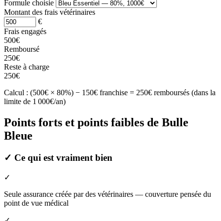
Formule choisie
Montant des frais vétérinaires
€
Frais engagés
500€
Remboursé
250€
Reste à charge
250€
Calcul : (500€ × 80%) − 150€ franchise = 250€ remboursés (dans la
limite de 1 000€/an)
Points forts et points faibles de Bulle
Bleue
✓
Ce qui est vraiment bien
✓
Seule assurance créée par des vétérinaires — couverture pensée du
point de vue médical
✓