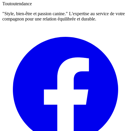
Toutoutendance
"Style, bien-être et passion canine." L'expertise au service de votre
compagnon pour une relation équilibrée et durable.