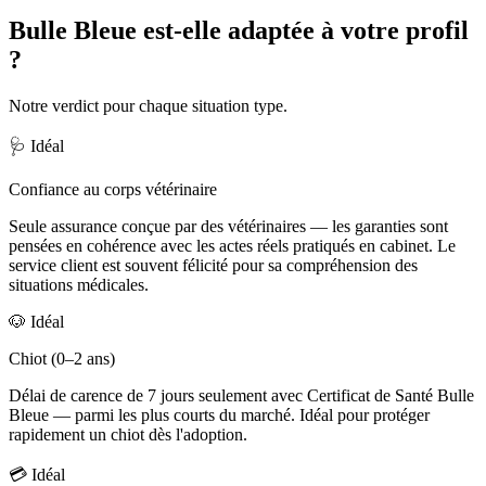
Bulle Bleue est-elle adaptée à votre profil
?
Notre verdict pour chaque situation type.
🩺
Idéal
Confiance au corps vétérinaire
Seule assurance conçue par des vétérinaires — les garanties sont
pensées en cohérence avec les actes réels pratiqués en cabinet. Le
service client est souvent félicité pour sa compréhension des
situations médicales.
🐶
Idéal
Chiot (0–2 ans)
Délai de carence de 7 jours seulement avec Certificat de Santé Bulle
Bleue — parmi les plus courts du marché. Idéal pour protéger
rapidement un chiot dès l'adoption.
💳
Idéal