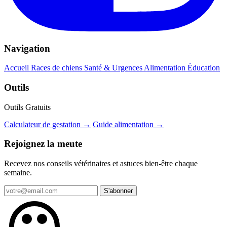
Navigation
Accueil
Races de chiens
Santé & Urgences
Alimentation
Éducation
Outils
Outils Gratuits
Calculateur de gestation →
Guide alimentation →
Rejoignez la meute
Recevez nos conseils vétérinaires et astuces bien-être chaque
semaine.
S'abonner