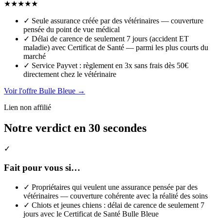
★
★
★
★
★
✓
Seule assurance créée par des vétérinaires — couverture
pensée du point de vue médical
✓
Délai de carence de seulement 7 jours (accident ET
maladie) avec Certificat de Santé — parmi les plus courts du
marché
✓
Service Payvet : règlement en 3x sans frais dès 50€
directement chez le vétérinaire
Voir l'offre Bulle Bleue →
Lien non affilié
Notre verdict en 30 secondes
✓
Fait pour vous si…
✓
Propriétaires qui veulent une assurance pensée par des
vétérinaires — couverture cohérente avec la réalité des soins
✓
Chiots et jeunes chiens : délai de carence de seulement 7
jours avec le Certificat de Santé Bulle Bleue