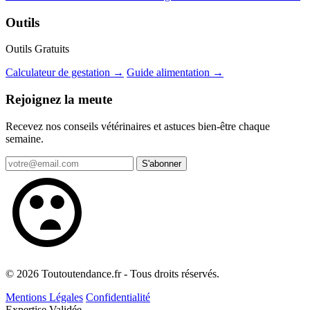
Outils
Outils Gratuits
Calculateur de gestation →
Guide alimentation →
Rejoignez la meute
Recevez nos conseils vétérinaires et astuces bien-être chaque
semaine.
S'abonner
© 2026 Toutoutendance.fr - Tous droits réservés.
Mentions Légales
Confidentialité
Expertise Validée