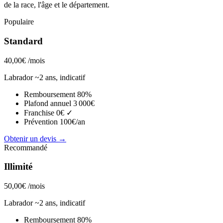
de la race, l'âge et le département.
Populaire
Standard
40,00€
/mois
Labrador ~2 ans, indicatif
Remboursement
80%
Plafond annuel
3 000€
Franchise
0€ ✓
Prévention
100€/an
Obtenir un devis →
Recommandé
Illimité
50,00€
/mois
Labrador ~2 ans, indicatif
Remboursement
80%