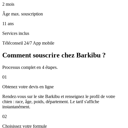
2 mois
Âge max. souscription
11 ans
Services inclus
Téléconseil 24/7
App mobile
Comment souscrire chez Barkibu ?
Processus complet en 4 étapes.
01
Obtenez votre devis en ligne
Rendez-vous sur le site Barkibu et renseignez le profil de votre
chien : race, âge, poids, département. Le tarif s'affiche
instantanément.
02
Choisissez votre formule