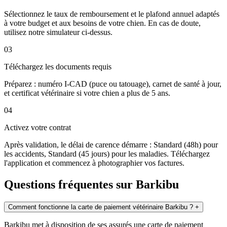
Sélectionnez le taux de remboursement et le plafond annuel adaptés
à votre budget et aux besoins de votre chien. En cas de doute,
utilisez notre simulateur ci-dessus.
03
Téléchargez les documents requis
Préparez : numéro I-CAD (puce ou tatouage), carnet de santé à jour,
et certificat vétérinaire si votre chien a plus de 5 ans.
04
Activez votre contrat
Après validation, le délai de carence démarre : Standard (48h) pour
les accidents, Standard (45 jours) pour les maladies. Téléchargez
l'application et commencez à photographier vos factures.
Questions fréquentes sur Barkibu
Comment fonctionne la carte de paiement vétérinaire Barkibu ?
+
Barkibu met à disposition de ses assurés une carte de paiement