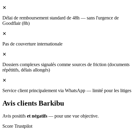
✕
Délai de remboursement standard de 48h — sans l'urgence de
Goodflair (8h)
✕
Pas de couverture internationale
✕
Dossiers complexes signalés comme sources de friction (documents
répétitifs, délais allongés)
✕
Service client principalement via WhatsApp — limité pour les litiges
Avis clients Barkibu
Avis positifs
et négatifs
— pour une vue objective.
Score Trustpilot