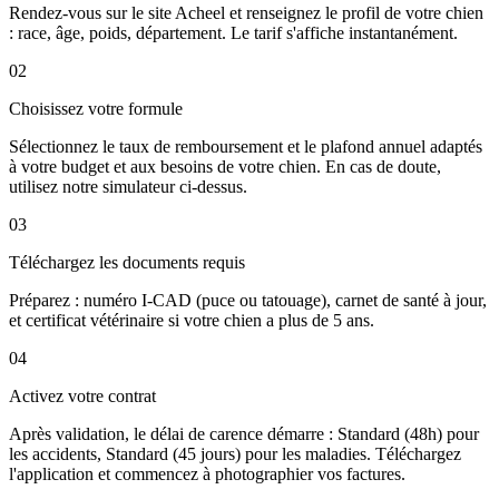
Rendez-vous sur le site Acheel et renseignez le profil de votre chien
: race, âge, poids, département. Le tarif s'affiche instantanément.
02
Choisissez votre formule
Sélectionnez le taux de remboursement et le plafond annuel adaptés
à votre budget et aux besoins de votre chien. En cas de doute,
utilisez notre simulateur ci-dessus.
03
Téléchargez les documents requis
Préparez : numéro I-CAD (puce ou tatouage), carnet de santé à jour,
et certificat vétérinaire si votre chien a plus de 5 ans.
04
Activez votre contrat
Après validation, le délai de carence démarre : Standard (48h) pour
les accidents, Standard (45 jours) pour les maladies. Téléchargez
l'application et commencez à photographier vos factures.