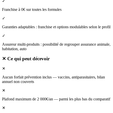
✓
Franchise à 0€ sur toutes les formules
✓
Garanties adaptables : franchise et options modulables selon le profil
✓
Assureur multi-produits : possibilité de regrouper assurance animale,
habitation, auto
✕
Ce qui peut décevoir
✕
Aucun forfait prévention inclus — vaccins, antiparasitaires, bilan
annuel non couverts
✕
Plafond maximum de 2 000€/an — parmi les plus bas du comparatif
✕