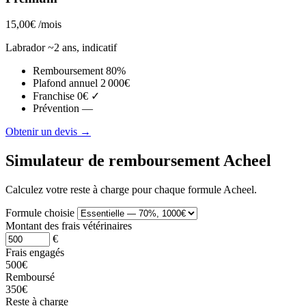
15,00€
/mois
Labrador ~2 ans, indicatif
Remboursement
80%
Plafond annuel
2 000€
Franchise
0€ ✓
Prévention
—
Obtenir un devis →
Simulateur de remboursement Acheel
Calculez votre reste à charge pour chaque formule Acheel.
Formule choisie
Montant des frais vétérinaires
€
Frais engagés
500€
Remboursé
350€
Reste à charge