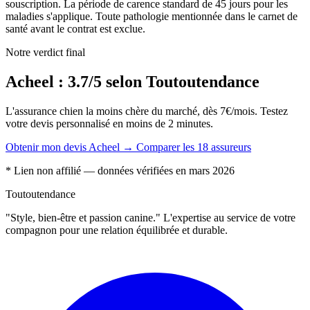
souscription. La période de carence standard de 45 jours pour les
maladies s'applique. Toute pathologie mentionnée dans le carnet de
santé avant le contrat est exclue.
Notre verdict final
Acheel : 3.7/5 selon Toutoutendance
L'assurance chien la moins chère du marché, dès 7€/mois. Testez
votre devis personnalisé en moins de 2 minutes.
Obtenir mon devis Acheel →
Comparer les 18 assureurs
* Lien non affilié — données vérifiées en mars 2026
Toutoutendance
"Style, bien-être et passion canine." L'expertise au service de votre
compagnon pour une relation équilibrée et durable.