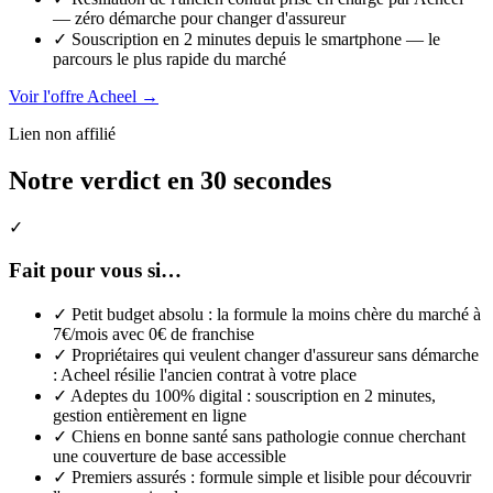
— zéro démarche pour changer d'assureur
✓
Souscription en 2 minutes depuis le smartphone — le
parcours le plus rapide du marché
Voir l'offre Acheel →
Lien non affilié
Notre verdict en 30 secondes
✓
Fait pour vous si…
✓
Petit budget absolu : la formule la moins chère du marché à
7€/mois avec 0€ de franchise
✓
Propriétaires qui veulent changer d'assureur sans démarche
: Acheel résilie l'ancien contrat à votre place
✓
Adeptes du 100% digital : souscription en 2 minutes,
gestion entièrement en ligne
✓
Chiens en bonne santé sans pathologie connue cherchant
une couverture de base accessible
✓
Premiers assurés : formule simple et lisible pour découvrir