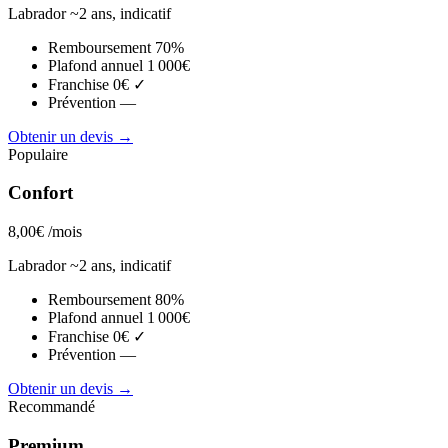
Labrador ~2 ans, indicatif
Remboursement
70%
Plafond annuel
1 000€
Franchise
0€ ✓
Prévention
—
Obtenir un devis →
Populaire
Confort
8,00€
/mois
Labrador ~2 ans, indicatif
Remboursement
80%
Plafond annuel
1 000€
Franchise
0€ ✓
Prévention
—
Obtenir un devis →
Recommandé
Premium