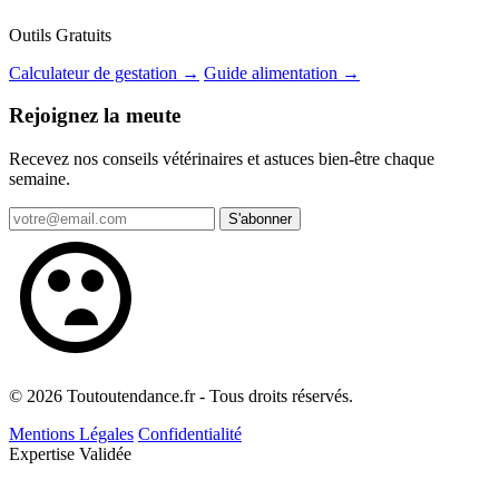
Outils Gratuits
Calculateur de gestation →
Guide alimentation →
Rejoignez la meute
Recevez nos conseils vétérinaires et astuces bien-être chaque
semaine.
S'abonner
© 2026 Toutoutendance.fr - Tous droits réservés.
Mentions Légales
Confidentialité
Expertise Validée