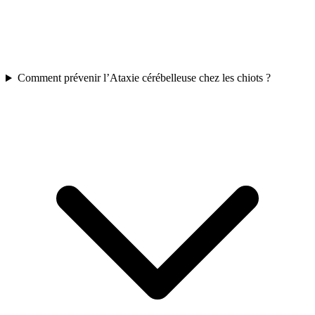
Comment prévenir l’Ataxie cérébelleuse chez les chiots ?