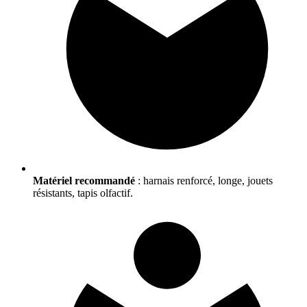
Matériel recommandé
: harnais renforcé, longe, jouets
résistants, tapis olfactif.