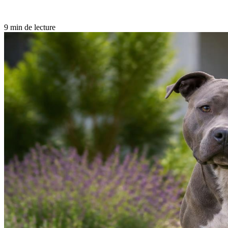
9 min de lecture