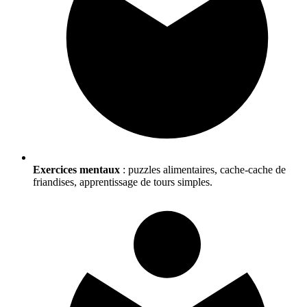
Exercices mentaux
: puzzles alimentaires, cache-cache de
friandises, apprentissage de tours simples.