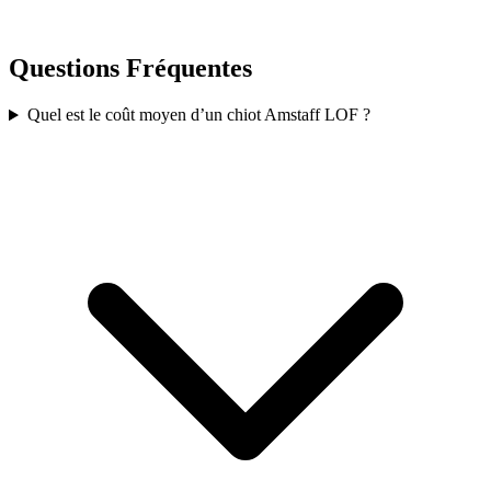
Questions Fréquentes
Quel est le coût moyen d’un chiot Amstaff LOF ?