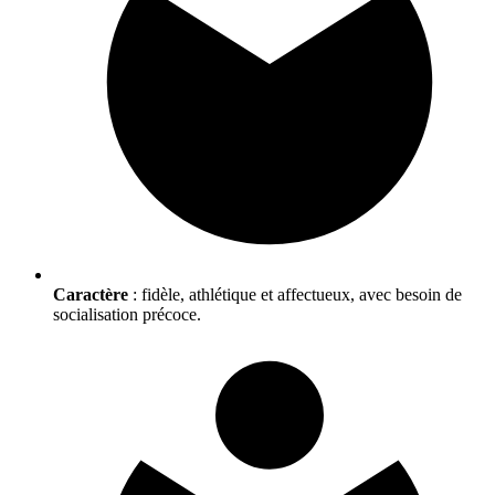
Caractère
: fidèle, athlétique et affectueux, avec besoin de
socialisation précoce.