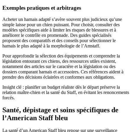
Exemples pratiques et arbitrages
Acheter un harnais adapté s’avère souvent plus judicieux qu’une
simple laisse pour un chien puissant. Pour choisir, consulter des
modèles spécifiques aide à limiter les risques de blessures et à
améliorer le contrôle en promenade. Des guides spécialisés
proposent des comparatifs et des conseils pour sélectionner le
harnais le plus adapté à la morphologie de l’Amstaff.
Pour approfondir la sélection des équipements et comprendre la
législation entourant ces chiens, des ressources utiles existent,
notamment des articles sur le caractère et la législation ou des
dossiers comparant harnais et accessoires. Ces références aident à
prendre des décisions éclairées et conformes aux obligations.
Insight clé : planifier un budget réaliste dès le départ préserve la
relation maître-chien et la santé du Staff, en évitant les renoncements
forcés.
Santé, dépistage et soins spécifiques de
l’American Staff bleu
La santé d’un American Staff bleu repose sur une surveillance