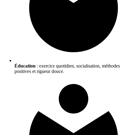
Éducation
: exercice quotidien, socialisation, méthodes
positives et rigueur douce.