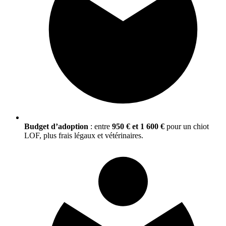
Budget d’adoption
: entre
950 € et 1 600 €
pour un chiot
LOF, plus frais légaux et vétérinaires.