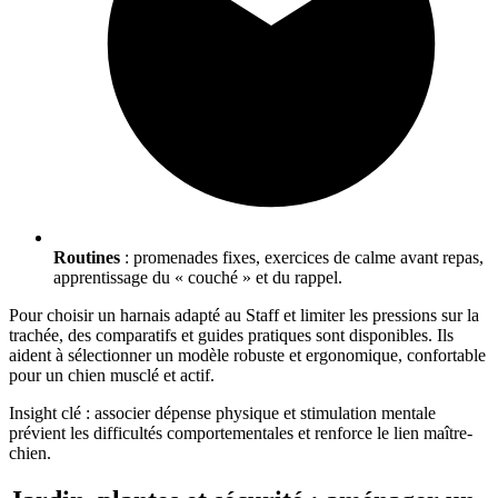
Routines
: promenades fixes, exercices de calme avant repas,
apprentissage du « couché » et du rappel.
Pour choisir un harnais adapté au Staff et limiter les pressions sur la
trachée, des comparatifs et guides pratiques sont disponibles. Ils
aident à sélectionner un modèle robuste et ergonomique, confortable
pour un chien musclé et actif.
Insight clé : associer dépense physique et stimulation mentale
prévient les difficultés comportementales et renforce le lien maître-
chien.