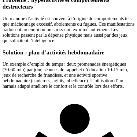
destructeurs
Un manque d’activité est souvent à l’origine de comportements tels
que mâchonnage excessif, aboiements ou fugues. Ces manifestations
traduisent un ennui ou un stress non exprimé autrement. Les
solutions passent par la dépense physique mais aussi par des jeux
qui sollicitent l’intelligence.
Solution : plan d’activités hebdomadaire
Un exemple d’emploi du temps : deux promenades énergétiques
(30-60 min) par jour, séances de rappel et d’éducation 10-15 min,
jeux de recherche de friandises, et une activité sportive
hebdomadaire (canicross, agility, obedience). L’utilisation d’un
harnais adapté améliore le confort et le contrôle lors des efforts.