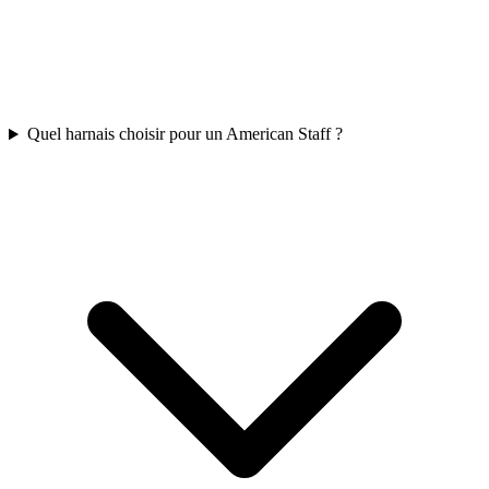
Quel harnais choisir pour un American Staff ?