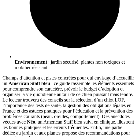
Environnement
: jardin sécurisé, plantes non toxiques et
mobilier résistant.
Champs d’attention et pistes concrètes pour qui envisage d’accueillir
un
American Staff bleu
: ce guide rassemble les éléments essentiels
pour comprendre son caractère, prévoir le budget d’adoption et
organiser la vie quotidienne autour de ce chien puissant mais tendre.
Le lecteur trouvera des conseils sur la sélection d’un chiot LOF,
l’importance des tests de santé, la gestion des obligations légales en
France et des astuces pratiques pour l’éducation et la prévention des
problèmes courants (peau, oreilles, comportement). Des anecdotes
vécues avec
Néo
, un American Staff bleu suivi en clinique, illustrent
les bonnes pratiques et les erreurs fréquentes. Enfin, une partie
dédiée au jardin et aux plantes propose des recommandations pour