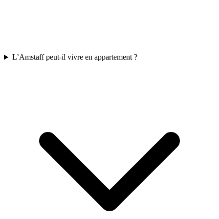
L’Amstaff peut-il vivre en appartement ?