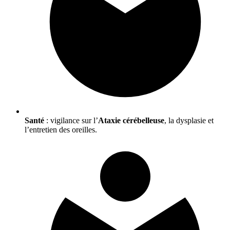
Santé
: vigilance sur l’
Ataxie cérébelleuse
, la dysplasie et
l’entretien des oreilles.