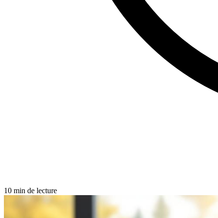
10 min de lecture