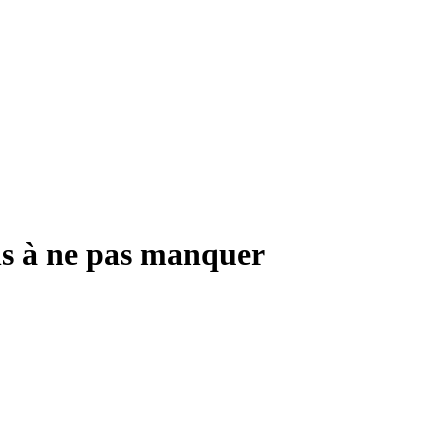
ns à ne pas manquer