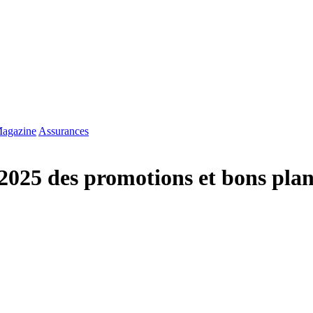
agazine
Assurances
 2025 des promotions et bons pla