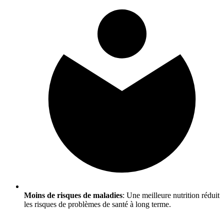
Moins de risques de maladies
: Une meilleure nutrition réduit
les risques de problèmes de santé à long terme.