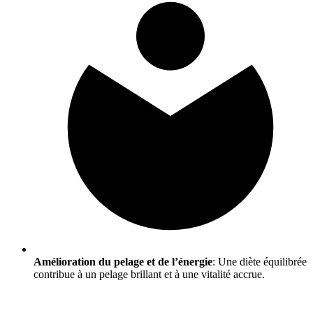
Amélioration du pelage et de l’énergie
: Une diète équilibrée
contribue à un pelage brillant et à une vitalité accrue.