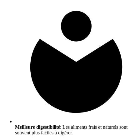
Meilleure digestibilité
: Les aliments frais et naturels sont
souvent plus faciles à digérer.