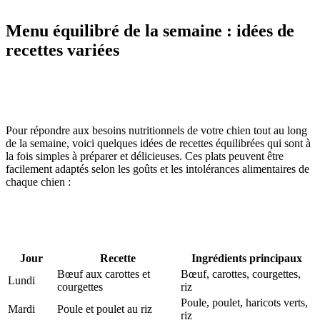
Menu équilibré de la semaine : idées de
recettes variées
Pour répondre aux besoins nutritionnels de votre chien tout au long
de la semaine, voici quelques idées de recettes équilibrées qui sont à
la fois simples à préparer et délicieuses. Ces plats peuvent être
facilement adaptés selon les goûts et les intolérances alimentaires de
chaque chien :
Jour
Recette
Ingrédients principaux
Bœuf aux carottes et
Bœuf, carottes, courgettes,
Lundi
courgettes
riz
Poule, poulet, haricots verts,
Mardi
Poule et poulet au riz
riz