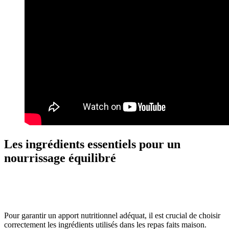
Les ingrédients essentiels pour un
nourrissage équilibré
Pour garantir un apport nutritionnel adéquat, il est crucial de choisir
correctement les ingrédients utilisés dans les repas faits maison.