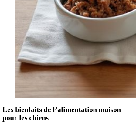
Les bienfaits de l’alimentation maison
pour les chiens