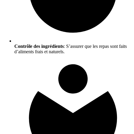
Contrôle des ingrédients
: S’assurer que les repas sont faits
d’aliments frais et naturels.