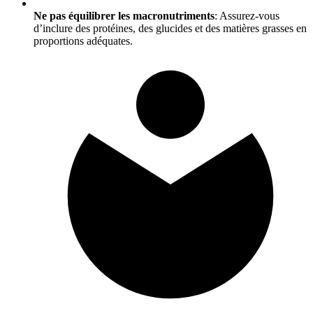
Ne pas équilibrer les macronutriments
: Assurez-vous
d’inclure des protéines, des glucides et des matières grasses en
proportions adéquates.