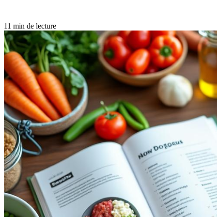
11 min de lecture