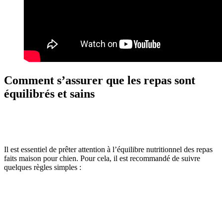
Comment s’assurer que les repas sont
équilibrés et sains
Il est essentiel de prêter attention à l’équilibre nutritionnel des repas
faits maison pour chien. Pour cela, il est recommandé de suivre
quelques règles simples :