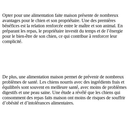
Opter pour une alimentation faite maison présente de nombreux
avantages pour le chien et son propriétaire. Une des premières
bénéfices est la relation renforcée entre le maître et son animal. En
préparant les repas, le propriétaire investit du temps et de l’énergie
pour le bien-être de son chien, ce qui contribue à renforcer leur
complicité.
De plus, une alimentation maison permet de prévenir de nombreux
problèmes de santé. Les chiens nourris avec des ingrédients frais et
équilibrés sont souvent en meilleure santé, avec moins de problèmes
digestifs et une peau saine. Une étude a révélé que les chiens qui
consomment des repas faits maison ont moins de risques de souffrir
d’obésité et d’intolérances alimentaires.