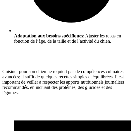
Adaptation aux besoins spécifiques
: Ajuster les repas en
fonction de l’âge, de la taille et de l’activité du chien.
Cuisiner pour son chien ne requiert pas de compétences culinaires
avancées; il suffit de quelques recettes simples et équilibrées. Il est
important de veiller à respecter les apports nutritionnels journaliers
recommandés, en incluant des protéines, des glucides et des
légumes.