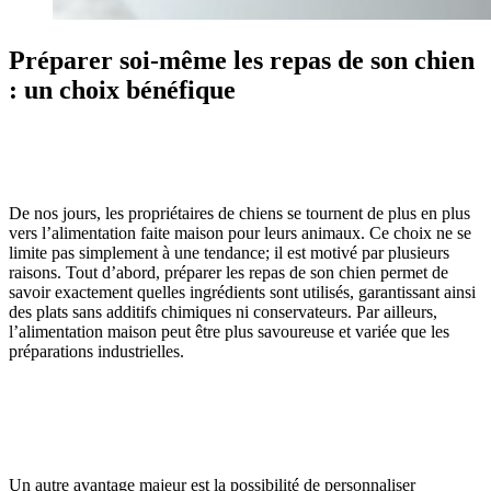
Préparer soi-même les repas de son chien
: un choix bénéfique
De nos jours, les propriétaires de chiens se tournent de plus en plus
vers l’alimentation faite maison pour leurs animaux. Ce choix ne se
limite pas simplement à une tendance; il est motivé par plusieurs
raisons. Tout d’abord, préparer les repas de son chien permet de
savoir exactement quelles ingrédients sont utilisés, garantissant ainsi
des plats sans additifs chimiques ni conservateurs. Par ailleurs,
l’alimentation maison peut être plus savoureuse et variée que les
préparations industrielles.
Un autre avantage majeur est la possibilité de personnaliser