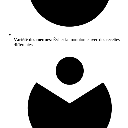
Variété des menues
: Éviter la monotonie avec des recettes
différentes.