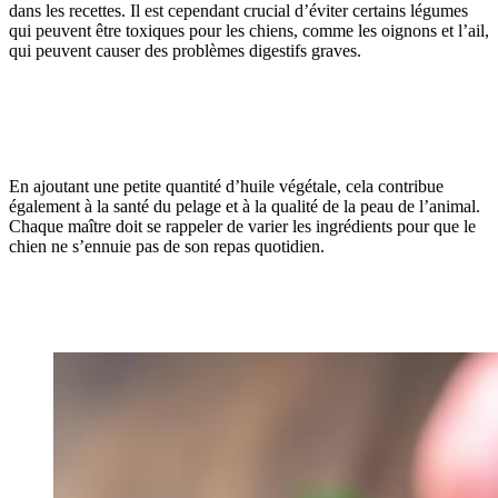
dans les recettes. Il est cependant crucial d’éviter certains légumes
qui peuvent être toxiques pour les chiens, comme les oignons et l’ail,
qui peuvent causer des problèmes digestifs graves.
En ajoutant une petite quantité d’huile végétale, cela contribue
également à la santé du pelage et à la qualité de la peau de l’animal.
Chaque maître doit se rappeler de varier les ingrédients pour que le
chien ne s’ennuie pas de son repas quotidien.