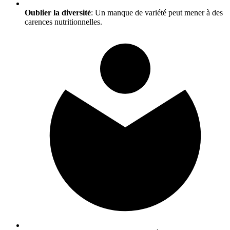
Oublier la diversité
: Un manque de variété peut mener à des
carences nutritionnelles.