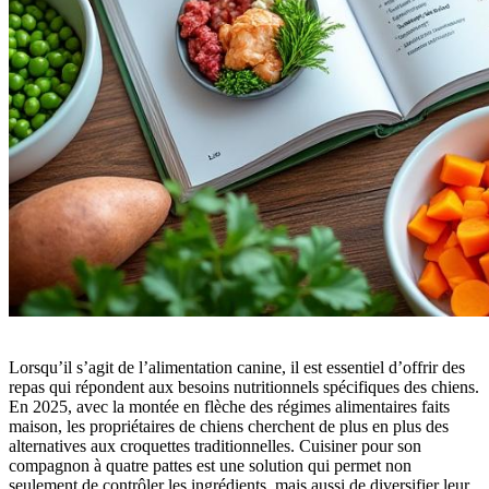
Lorsqu’il s’agit de l’alimentation canine, il est essentiel d’offrir des
repas qui répondent aux besoins nutritionnels spécifiques des chiens.
En 2025, avec la montée en flèche des régimes alimentaires faits
maison, les propriétaires de chiens cherchent de plus en plus des
alternatives aux croquettes traditionnelles. Cuisiner pour son
compagnon à quatre pattes est une solution qui permet non
seulement de contrôler les ingrédients, mais aussi de diversifier leur