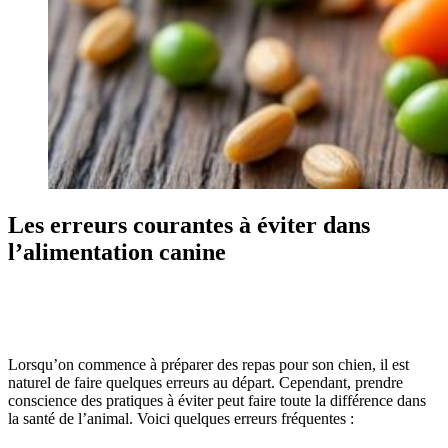
Les erreurs courantes à éviter dans
l’alimentation canine
Lorsqu’on commence à préparer des repas pour son chien, il est
naturel de faire quelques erreurs au départ. Cependant, prendre
conscience des pratiques à éviter peut faire toute la différence dans
la santé de l’animal. Voici quelques erreurs fréquentes :