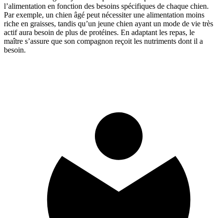
l’alimentation en fonction des besoins spécifiques de chaque chien.
Par exemple, un chien âgé peut nécessiter une alimentation moins
riche en graisses, tandis qu’un jeune chien ayant un mode de vie très
actif aura besoin de plus de protéines. En adaptant les repas, le
maître s’assure que son compagnon reçoit les nutriments dont il a
besoin.