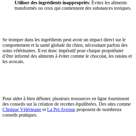
Utiliser des ingrédients inappropriés
: Évitez les aliments
transformés ou ceux qui contiennent des substances toxiques.
Se tromper dans les ingrédients peut avoir un impact direct sur le
comportement et la santé globale du chien, nécessitant parfois des
soins vétérinaires. Il est donc impératif pour chaque propriétaire
d’être informé des aliments à éviter comme le chocolat, les raisins et
les avocats.
Pour aider à bien débuter, plusieurs ressources en ligne fournissent
des conseils sur la création de recettes équilibrées. Des sites comme
Clinique Vétérinaire
et
La Pet Avenue
proposent de nombreux
conseils pratiques.