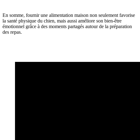
En somme, fournir une alimentation maison non seulement favorise
la santé physique du chien, mais aussi améliore son bien-être
émotionnel grâce à des moments partagés autour de la préparation
des repas.