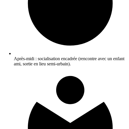
Après-midi : socialisation encadrée (rencontre avec un enfant
ami, sortie en lieu semi-urbain).