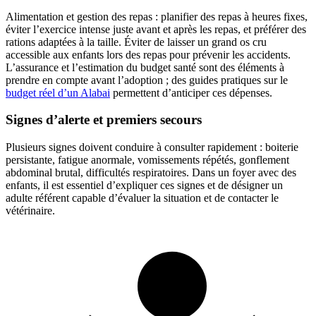
Alimentation et gestion des repas : planifier des repas à heures fixes,
éviter l’exercice intense juste avant et après les repas, et préférer des
rations adaptées à la taille. Éviter de laisser un grand os cru
accessible aux enfants lors des repas pour prévenir les accidents.
L’assurance et l’estimation du budget santé sont des éléments à
prendre en compte avant l’adoption ; des guides pratiques sur le
budget réel d’un Alabai
permettent d’anticiper ces dépenses.
Signes d’alerte et premiers secours
Plusieurs signes doivent conduire à consulter rapidement : boiterie
persistante, fatigue anormale, vomissements répétés, gonflement
abdominal brutal, difficultés respiratoires. Dans un foyer avec des
enfants, il est essentiel d’expliquer ces signes et de désigner un
adulte référent capable d’évaluer la situation et de contacter le
vétérinaire.