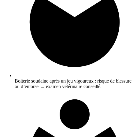
Boiterie soudaine après un jeu vigoureux : risque de blessure
ou d’entorse → examen vétérinaire conseillé.