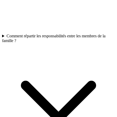
Comment répartir les responsabilités entre les membres de la
famille ?