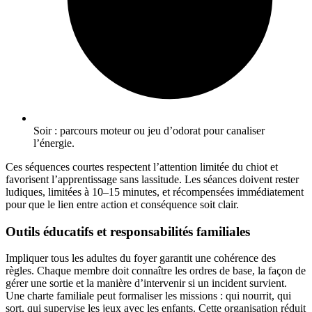
Soir : parcours moteur ou jeu d’odorat pour canaliser
l’énergie.
Ces séquences courtes respectent l’attention limitée du chiot et
favorisent l’apprentissage sans lassitude. Les séances doivent rester
ludiques, limitées à 10–15 minutes, et récompensées immédiatement
pour que le lien entre action et conséquence soit clair.
Outils éducatifs et responsabilités familiales
Impliquer tous les adultes du foyer garantit une cohérence des
règles. Chaque membre doit connaître les ordres de base, la façon de
gérer une sortie et la manière d’intervenir si un incident survient.
Une charte familiale peut formaliser les missions : qui nourrit, qui
sort, qui supervise les jeux avec les enfants. Cette organisation réduit