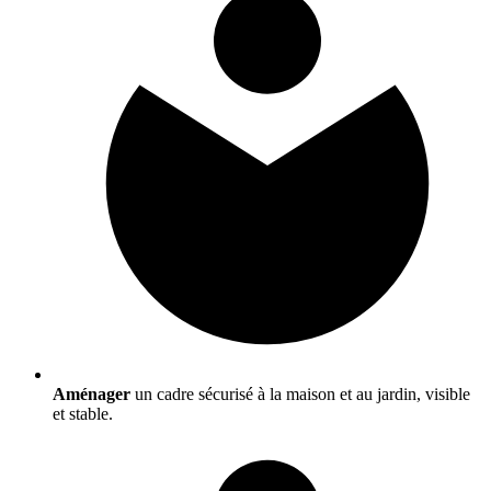
Aménager
un cadre sécurisé à la maison et au jardin, visible
et stable.