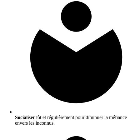
Socialiser
tôt et régulièrement pour diminuer la méfiance
envers les inconnus.