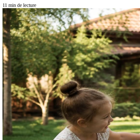
11 min de lecture