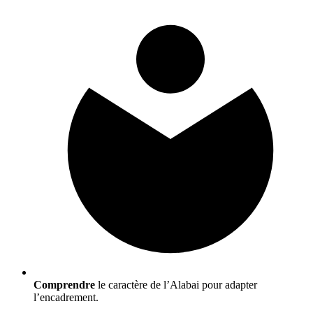
Comprendre
le caractère de l’Alabai pour adapter
l’encadrement.