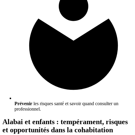
Prévenir
les risques santé et savoir quand consulter un
professionnel.
Alabai et enfants : tempérament, risques
et opportunités dans la cohabitation