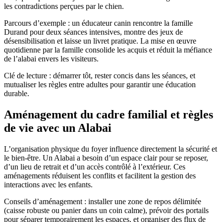
les contradictions perçues par le chien.
Parcours d’exemple : un éducateur canin rencontre la famille
Durand pour deux séances intensives, montre des jeux de
désensibilisation et laisse un livret pratique. La mise en œuvre
quotidienne par la famille consolide les acquis et réduit la méfiance
de l’alabai envers les visiteurs.
Clé de lecture : démarrer tôt, rester concis dans les séances, et
mutualiser les règles entre adultes pour garantir une éducation
durable.
Aménagement du cadre familial et règles
de vie avec un Alabai
L’organisation physique du foyer influence directement la sécurité et
le bien-être. Un Alabai a besoin d’un espace clair pour se reposer,
d’un lieu de retrait et d’un accès contrôlé à l’extérieur. Ces
aménagements réduisent les conflits et facilitent la gestion des
interactions avec les enfants.
Conseils d’aménagement : installer une zone de repos délimitée
(caisse robuste ou panier dans un coin calme), prévoir des portails
pour séparer temporairement les espaces, et organiser des flux de