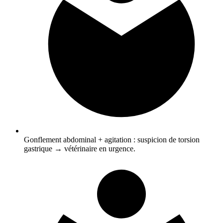
Gonflement abdominal + agitation : suspicion de torsion
gastrique → vétérinaire en urgence.