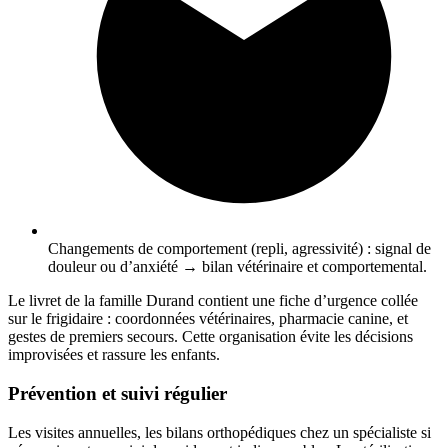
Changements de comportement (repli, agressivité) : signal de
douleur ou d’anxiété → bilan vétérinaire et comportemental.
Le livret de la famille Durand contient une fiche d’urgence collée
sur le frigidaire : coordonnées vétérinaires, pharmacie canine, et
gestes de premiers secours. Cette organisation évite les décisions
improvisées et rassure les enfants.
Prévention et suivi régulier
Les visites annuelles, les bilans orthopédiques chez un spécialiste si