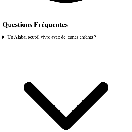
Questions Fréquentes
Un Alabai peut-il vivre avec de jeunes enfants ?