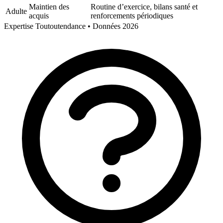
Maintien des
Routine d’exercice, bilans santé et
Adulte
acquis
renforcements périodiques
Expertise Toutoutendance • Données 2026