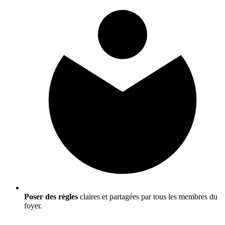
Poser des règles
claires et partagées par tous les membres du
foyer.