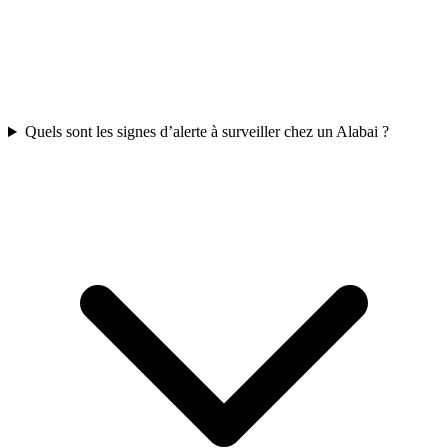
Quels sont les signes d’alerte à surveiller chez un Alabai ?