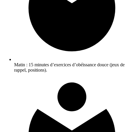
Matin : 15 minutes d’exercices d’obéissance douce (jeux de
rappel, positions).