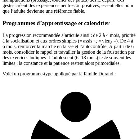
gestes créent des expériences neutres ou positives, essentielles pour
que l’adulte devienne une référence fiable.
Programmes d’apprentissage et calendrier
La progression recommandée s’articule ainsi : de 2 à 4 mois, priorité
à la socialisation et aux ordres simples (« assis », « viens »). De 4 à
6 mois, renforcer la marche en laisse et l’autocontrôle. À partir de 6
mois, consolider le rappel et travailler la gestion de la frustration par
des exercices ludiques. L’adolescent (6–18 mois) teste souvent les
limites ; la constance et la patience restent alors primordiales.
Voici un programme-type appliqué par la famille Durand :